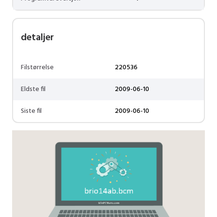
detaljer
Filstørrelse
220536
Eldste fil
2009-06-10
Siste fil
2009-06-10