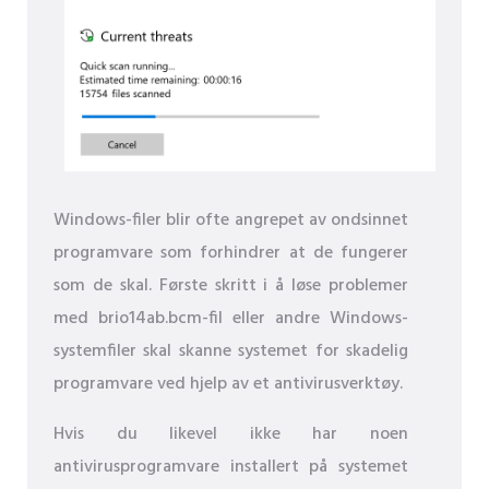
Windows-filer blir ofte angrepet av ondsinnet
programvare som forhindrer at de fungerer
som de skal. Første skritt i å løse problemer
med brio14ab.bcm-fil eller andre Windows-
systemfiler skal skanne systemet for skadelig
programvare ved hjelp av et antivirusverktøy.
Hvis du likevel ikke har noen
antivirusprogramvare installert på systemet