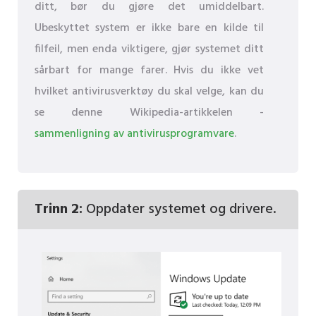
ditt, bør du gjøre det umiddelbart.
Ubeskyttet system er ikke bare en kilde til
filfeil, men enda viktigere, gjør systemet ditt
sårbart for mange farer. Hvis du ikke vet
hvilket antivirusverktøy du skal velge, kan du
se denne Wikipedia-artikkelen -
sammenligning av antivirusprogramvare
.
Trinn 2:
Oppdater systemet og drivere.