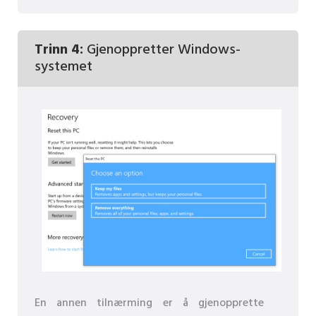
Trinn 4:
Gjenoppretter Windows-
systemet
En annen tilnærming er å gjenopprette