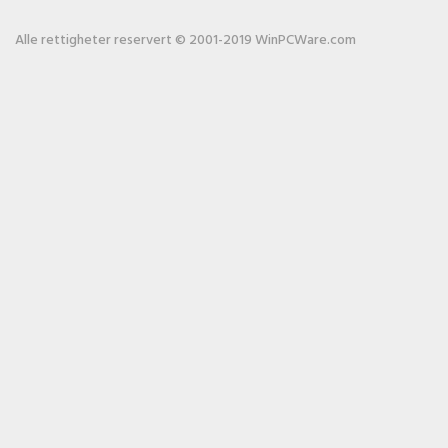
Alle rettigheter reservert © 2001-2019 WinPCWare.com