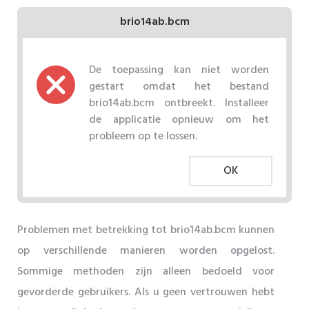
brio14ab.bcm
De toepassing kan niet worden
gestart omdat het bestand
brio14ab.bcm ontbreekt. Installeer
de applicatie opnieuw om het
probleem op te lossen.
OK
Problemen met betrekking tot brio14ab.bcm kunnen
op verschillende manieren worden opgelost.
Sommige methoden zijn alleen bedoeld voor
gevorderde gebruikers. Als u geen vertrouwen hebt