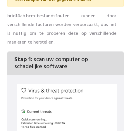
brio14ab.bcm-bestandsfouten kunnen door
verschillende factoren worden veroorzaakt, dus het
is nuttig om te proberen deze op verschillende
manieren te herstellen.
Stap 1:
scan uw computer op
schadelijke software