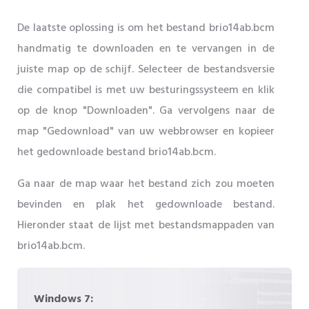
De laatste oplossing is om het bestand brio14ab.bcm
handmatig te downloaden en te vervangen in de
juiste map op de schijf. Selecteer de bestandsversie
die compatibel is met uw besturingssysteem en klik
op de knop "Downloaden". Ga vervolgens naar de
map "Gedownload" van uw webbrowser en kopieer
het gedownloade bestand brio14ab.bcm.
Ga naar de map waar het bestand zich zou moeten
bevinden en plak het gedownloade bestand.
Hieronder staat de lijst met bestandsmappaden van
brio14ab.bcm.
Windows 7: