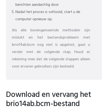
berichten aandachtig door
Nadat het proces is voltooid, start u de
computer opnieuw op.
Als alle bovengenoemde methoden zijn
mislukt en het bestandsprobleem met
brio14ab.bcm nog niet is opgelost, gaat u
verder met de volgende stap. Houd er
rekening mee dat de volgende stappen alleen
voor ervaren gebruikers zijn bedoeld.
Download en vervang het
brio14ab.bcm-bestand