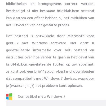
bibliotheken en brongegevens correct werken.
Beschadigd of niet-bestaand brio14ab.bcm-bestand
kan daarom een ​​effect hebben bij het mislukken van
het uitvoeren van het gestarte proces.
Het bestand is ontwikkeld door Microsoft voor
gebruik met Windows software. Hier vindt u
gedetailleerde informatie over het bestand en
instructies over hoe verder te gaan in het geval van
brio14ab.bcm-gerelateerde fouten op uw apparaat.
Je kunt ook een brio14ab.bcm-bestand downloaden
dat compatibel is met Windows 7 devices, waardoor
je (waarschijnlijk) het probleem kunt oplossen.
Compatibel met: Windows 7