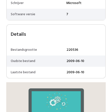
Schrijver
Microsoft
Software versie
7
Details
Bestandsgrootte
220536
Oudste bestand
2009-06-10
Laatste bestand
2009-06-10