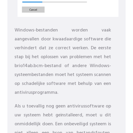
Windows-bestanden worden vaak
aangevallen door kwaadaardige software die
verhindert dat ze correct werken. De eerste
stap bij het oplossen van problemen met het
brio14ab.bcm-bestand of andere Windows-
systeembestanden moet het systeem scannen
op schadelijke software met behulp van een
antivirusprogramma.
Als u toevallig nog geen antivirussoftware op
uw systeem hebt geïnstalleerd, moet u dit
onmiddellijk doen. Een onbeveiligd systeem is