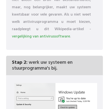
niet alleen een bron van bestandsfouten,
maar, nog belangrijker, maakt uw systeem
kwetsbaar voor vele gevaren. Als u niet weet
welk antivirusprogramma u moet kiezen,
raadpleegt u dit Wikipedia-artikel -
vergelijking van antivirussoftware
.
Stap 2:
werk uw systeem en
stuurprogramma's bij.