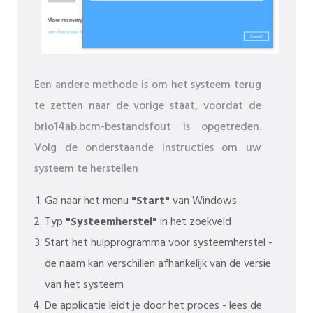
Een andere methode is om het systeem terug
te zetten naar de vorige staat, voordat de
brio14ab.bcm-bestandsfout is opgetreden.
Volg de onderstaande instructies om uw
systeem te herstellen
Ga naar het menu
"Start"
van Windows
Typ
"Systeemherstel"
in het zoekveld
Start het hulpprogramma voor systeemherstel -
de naam kan verschillen afhankelijk van de versie
van het systeem
De applicatie leidt je door het proces - lees de