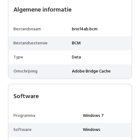
Algemene informatie
Bestandsnaam
brio14ab.bcm
Bestandsextensie
BCM
Type
Data
Omschrijving
Adobe Bridge Cache
Software
Programma
Windows 7
Software
Windows