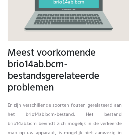
Meest voorkomende
brio14ab.bcm-
bestandsgerelateerde
problemen
Er zijn verschillende soorten fouten gerelateerd aan
het brio14ab.bcm-bestand. Het bestand
brio14ab.bcm bevindt zich mogelijk in de verkeerde
map op uw apparaat, is mogelijk niet aanwezig in