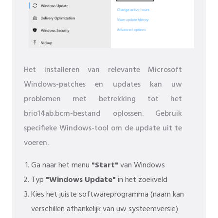
Het installeren van relevante Microsoft
Windows-patches en updates kan uw
problemen met betrekking tot het
brio14ab.bcm-bestand oplossen. Gebruik
specifieke Windows-tool om de update uit te
voeren.
Ga naar het menu
"Start"
van Windows
Typ
"Windows Update"
in het zoekveld
Kies het juiste softwareprogramma (naam kan
verschillen afhankelijk van uw systeemversie)