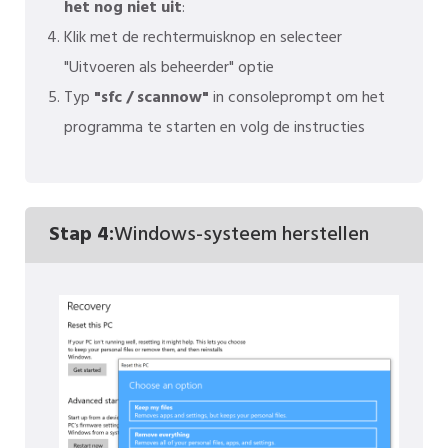
het nog niet uit
:
Klik met de rechtermuisknop en selecteer
"Uitvoeren als beheerder" optie
Typ
"sfc / scannow"
in consoleprompt om het
programma te starten en volg de instructies
Stap 4:
Windows-systeem herstellen