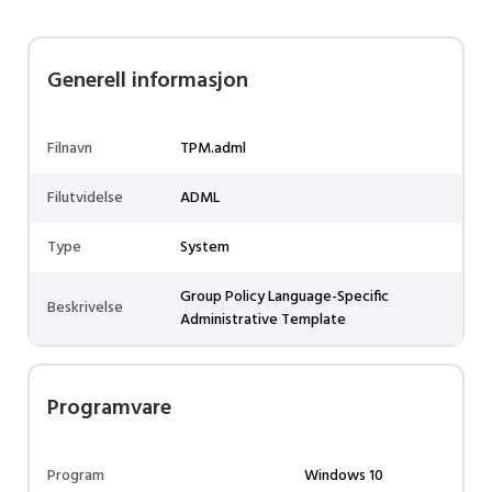
Generell informasjon
Filnavn
TPM.adml
Filutvidelse
ADML
Type
System
Group Policy Language-Specific
Beskrivelse
Administrative Template
Programvare
Program
Windows 10