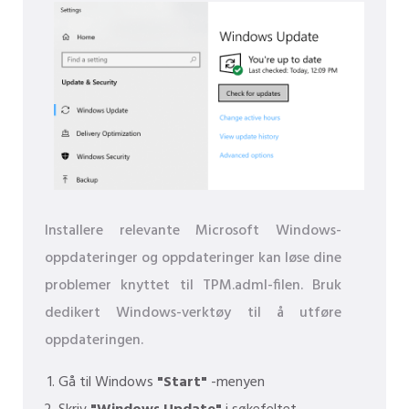
Installere relevante Microsoft Windows-
oppdateringer og oppdateringer kan løse dine
problemer knyttet til TPM.adml-filen. Bruk
dedikert Windows-verktøy til å utføre
oppdateringen.
Gå til Windows
"Start"
-menyen