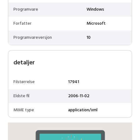
Programvare
Windows
Forfatter
Microsoft
Programvareversjon
10
detaljer
Filstørrelse
17941
Eldste fil
2006-11-02
MIME type
application/xml