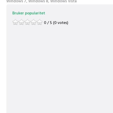
Windows 7, Windows 8, Windows Vista
Bruker popularitet
0 / 5 (0 votes)