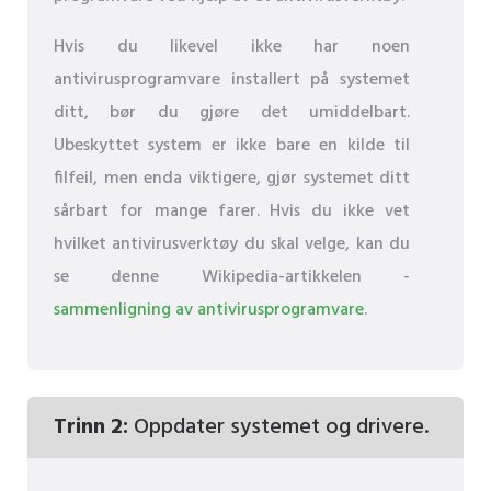
Hvis du likevel ikke har noen
antivirusprogramvare installert på systemet
ditt, bør du gjøre det umiddelbart.
Ubeskyttet system er ikke bare en kilde til
filfeil, men enda viktigere, gjør systemet ditt
sårbart for mange farer. Hvis du ikke vet
hvilket antivirusverktøy du skal velge, kan du
se denne Wikipedia-artikkelen -
sammenligning av antivirusprogramvare
.
Trinn 2:
Oppdater systemet og drivere.