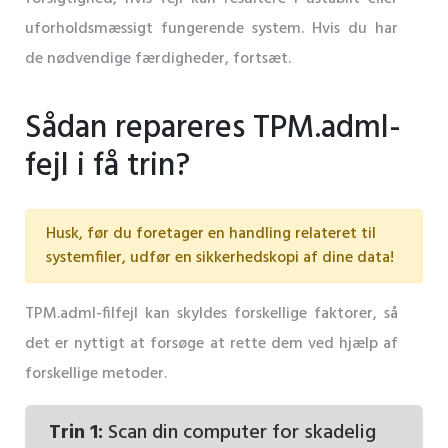
uforholdsmæssigt fungerende system. Hvis du har
de nødvendige færdigheder, fortsæt.
Sådan repareres TPM.adml-
fejl i få trin?
Husk, før du foretager en handling relateret til
systemfiler, udfør en sikkerhedskopi af dine data!
TPM.adml-filfejl kan skyldes forskellige faktorer, så
det er nyttigt at forsøge at rette dem ved hjælp af
forskellige metoder.
Trin 1:
Scan din computer for skadelig