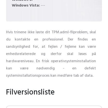
Windows Vista:
---
Hvis trinene ikke løste dit TPM.adml-filproblem, skal
du kontakte en professionel. Der findes en
sandsynlighed for, at fejlen / fejlene kan være
enhedsrelaterede og derfor skal løses på
hardwareniveau. En frisk operativsysteminstallation
kan være nødvendig - en defekt
systeminstallationsproces kan medføre tab af data.
Filversionsliste