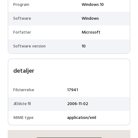
Program
Windows 10
Software
Windows
Forfatter
Microsoft
Software version
10
detaljer
Filstørrelse
17941
Ældste fil
2006-11-02
MIME type
application/xml