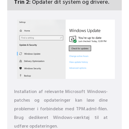
Trin 2:
Opdater dit system og drivere.
Installation af relevante Microsoft Windows-
patches og opdateringer kan løse dine
problemer i forbindelse med TPM.adml-filen.
Brug dedikeret Windows-værktøj til at
udføre opdateringen.