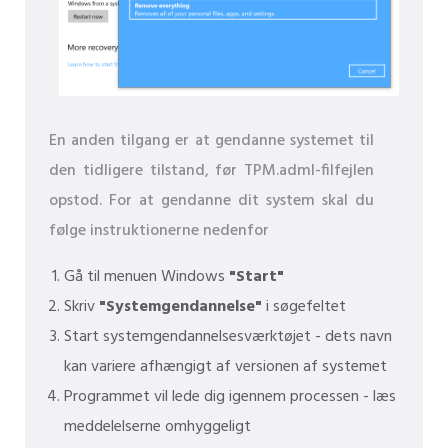
En anden tilgang er at gendanne systemet til
den tidligere tilstand, før TPM.adml-filfejlen
opstod. For at gendanne dit system skal du
følge instruktionerne nedenfor
Gå til menuen Windows
"Start"
Skriv
"Systemgendannelse"
i søgefeltet
Start systemgendannelsesværktøjet - dets navn
kan variere afhængigt af versionen af ​​systemet
Programmet vil lede dig igennem processen - læs
meddelelserne omhyggeligt