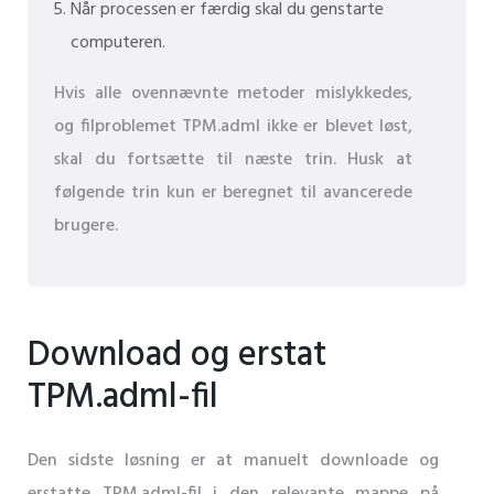
Når processen er færdig skal du genstarte
computeren.
Hvis alle ovennævnte metoder mislykkedes,
og filproblemet TPM.adml ikke er blevet løst,
skal du fortsætte til næste trin. Husk at
følgende trin kun er beregnet til avancerede
brugere.
Download og erstat
TPM.adml-fil
Den sidste løsning er at manuelt downloade og