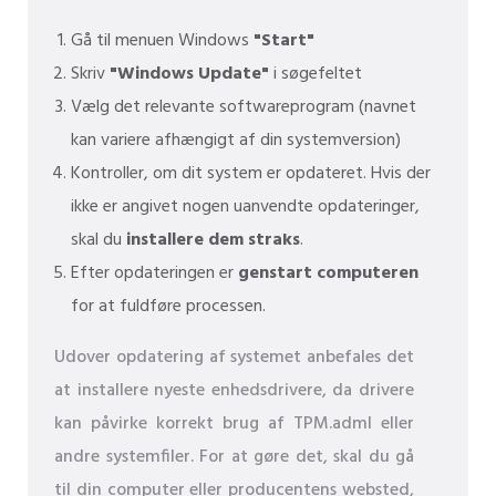
Gå til menuen Windows
"Start"
Skriv
"Windows Update"
i søgefeltet
Vælg det relevante softwareprogram (navnet
kan variere afhængigt af din systemversion)
Kontroller, om dit system er opdateret. Hvis der
ikke er angivet nogen uanvendte opdateringer,
skal du
installere dem straks
.
Efter opdateringen er
genstart computeren
for at fuldføre processen.
Udover opdatering af systemet anbefales det
at installere nyeste enhedsdrivere, da drivere
kan påvirke korrekt brug af TPM.adml eller
andre systemfiler. For at gøre det, skal du gå
til din computer eller producentens websted,