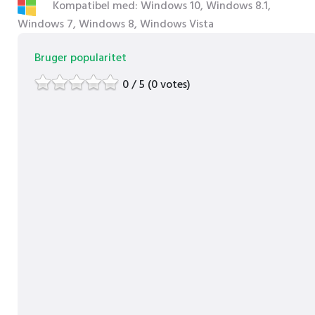
Kompatibel med: Windows 10, Windows 8.1,
Windows 7, Windows 8, Windows Vista
Bruger popularitet
0 / 5 (0 votes)