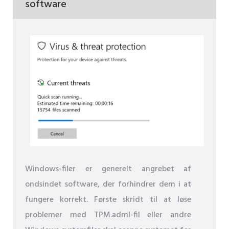
software
Windows-filer er generelt angrebet af
ondsindet software, der forhindrer dem i at
fungere korrekt. Første skridt til at løse
problemer med TPM.adml-fil eller andre