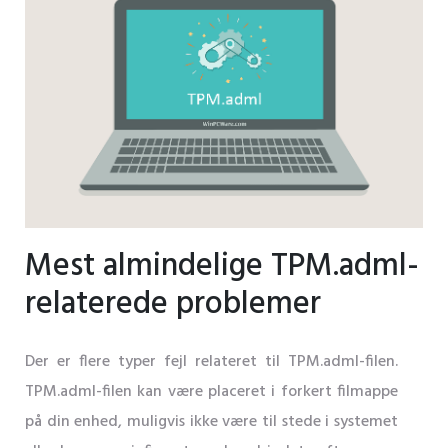
Mest almindelige TPM.adml-
relaterede problemer
Der er flere typer fejl relateret til TPM.adml-filen.
TPM.adml-filen kan være placeret i forkert filmappe
på din enhed, muligvis ikke være til stede i systemet