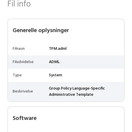
Fil info
Generelle oplysninger
Filnavn
TPM.adml
Filudvidelse
ADML
Type
System
Group Policy Language-Specific
Beskrivelse
Administrative Template
Software