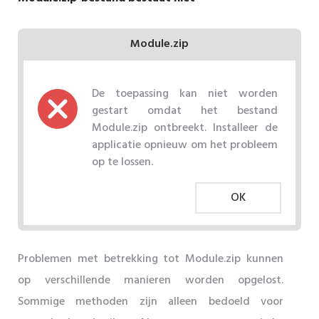
Module.zip
De toepassing kan niet worden
gestart omdat het bestand
Module.zip ontbreekt. Installeer de
applicatie opnieuw om het probleem
op te lossen.
OK
Problemen met betrekking tot Module.zip kunnen
op verschillende manieren worden opgelost.
Sommige methoden zijn alleen bedoeld voor