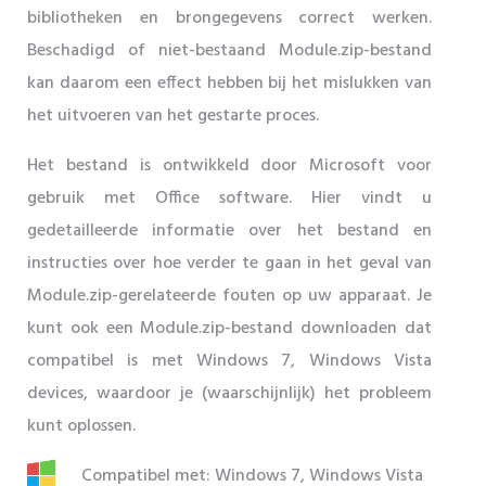
bibliotheken en brongegevens correct werken.
Beschadigd of niet-bestaand Module.zip-bestand
kan daarom een ​​effect hebben bij het mislukken van
het uitvoeren van het gestarte proces.
Het bestand is ontwikkeld door Microsoft voor
gebruik met Office software. Hier vindt u
gedetailleerde informatie over het bestand en
instructies over hoe verder te gaan in het geval van
Module.zip-gerelateerde fouten op uw apparaat. Je
kunt ook een Module.zip-bestand downloaden dat
compatibel is met Windows 7, Windows Vista
devices, waardoor je (waarschijnlijk) het probleem
kunt oplossen.
Compatibel met: Windows 7, Windows Vista