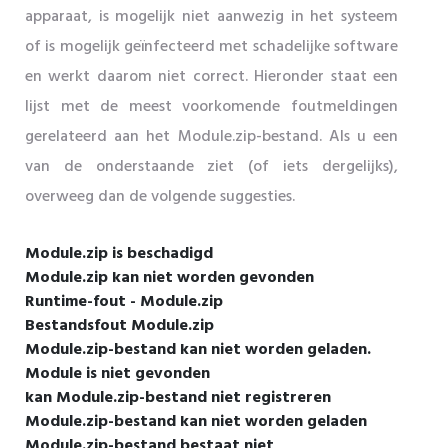
apparaat, is mogelijk niet aanwezig in het systeem
of is mogelijk geïnfecteerd met schadelijke software
en werkt daarom niet correct. Hieronder staat een
lijst met de meest voorkomende foutmeldingen
gerelateerd aan het Module.zip-bestand. Als u een
van de onderstaande ziet (of iets dergelijks),
overweeg dan de volgende suggesties.
Module.zip is beschadigd
Module.zip kan niet worden gevonden
Runtime-fout - Module.zip
Bestandsfout Module.zip
Module.zip-bestand kan niet worden geladen.
Module is niet gevonden
kan Module.zip-bestand niet registreren
Module.zip-bestand kan niet worden geladen
Module.zip-bestand bestaat niet