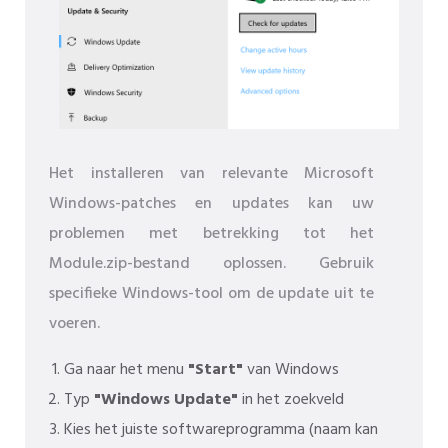
Het installeren van relevante Microsoft
Windows-patches en updates kan uw
problemen met betrekking tot het
Module.zip-bestand oplossen. Gebruik
specifieke Windows-tool om de update uit te
voeren.
Ga naar het menu
"Start"
van Windows
Typ
"Windows Update"
in het zoekveld
Kies het juiste softwareprogramma (naam kan