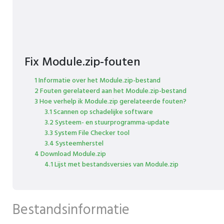
Fix Module.zip-fouten
1 Informatie over het Module.zip-bestand
2 Fouten gerelateerd aan het Module.zip-bestand
3 Hoe verhelp ik Module.zip gerelateerde fouten?
3.1 Scannen op schadelijke software
3.2 Systeem- en stuurprogramma-update
3.3 System File Checker tool
3.4 Systeemherstel
4 Download Module.zip
4.1 Lijst met bestandsversies van Module.zip
Bestandsinformatie