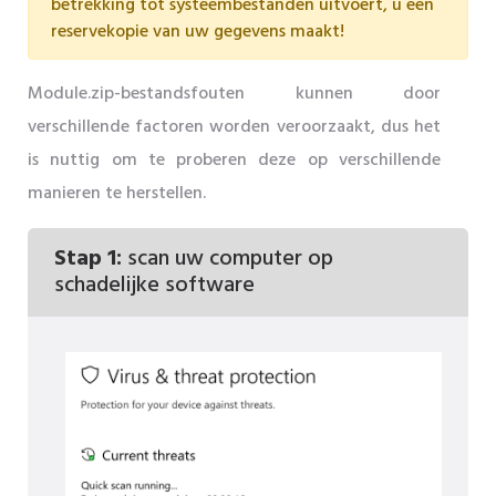
betrekking tot systeembestanden uitvoert, u een
reservekopie van uw gegevens maakt!
Module.zip-bestandsfouten kunnen door
verschillende factoren worden veroorzaakt, dus het
is nuttig om te proberen deze op verschillende
manieren te herstellen.
Stap 1:
scan uw computer op
schadelijke software