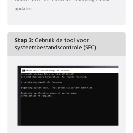
updates.
Stap 3:
Gebruik de tool voor
systeembestandscontrole (SFC)