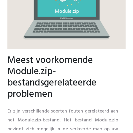
Meest voorkomende
Module.zip-
bestandsgerelateerde
problemen
Er zijn verschillende soorten fouten gerelateerd aan
het Module.zip-bestand. Het bestand Module.zip
bevindt zich mogelijk in de verkeerde map op uw