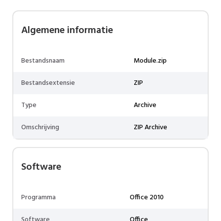
Algemene informatie
Bestandsnaam
Module.zip
Bestandsextensie
ZIP
Type
Archive
Omschrijving
ZIP Archive
Software
Programma
Office 2010
Software
Office