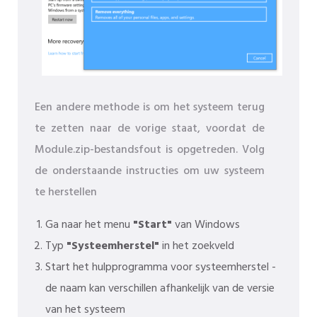
Een andere methode is om het systeem terug
te zetten naar de vorige staat, voordat de
Module.zip-bestandsfout is opgetreden. Volg
de onderstaande instructies om uw systeem
te herstellen
Ga naar het menu
"Start"
van Windows
Typ
"Systeemherstel"
in het zoekveld
Start het hulpprogramma voor systeemherstel -
de naam kan verschillen afhankelijk van de versie
van het systeem