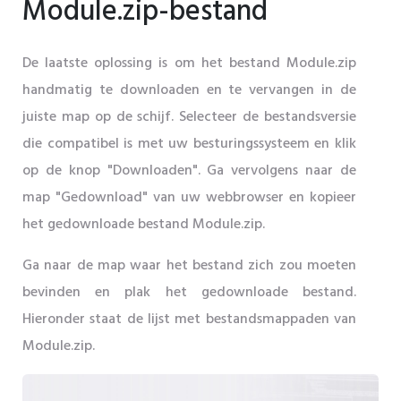
Module.zip-bestand
De laatste oplossing is om het bestand Module.zip
handmatig te downloaden en te vervangen in de
juiste map op de schijf. Selecteer de bestandsversie
die compatibel is met uw besturingssysteem en klik
op de knop "Downloaden". Ga vervolgens naar de
map "Gedownload" van uw webbrowser en kopieer
het gedownloade bestand Module.zip.
Ga naar de map waar het bestand zich zou moeten
bevinden en plak het gedownloade bestand.
Hieronder staat de lijst met bestandsmappaden van
Module.zip.