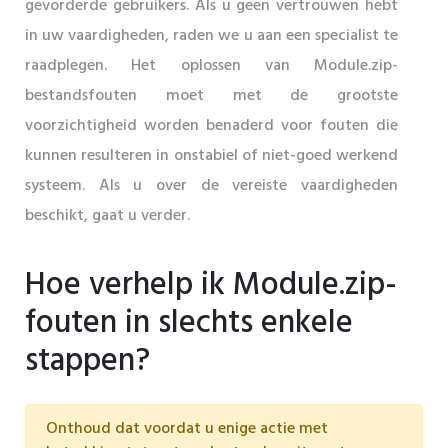
gevorderde gebruikers. Als u geen vertrouwen hebt
in uw vaardigheden, raden we u aan een specialist te
raadplegen. Het oplossen van Module.zip-
bestandsfouten moet met de grootste
voorzichtigheid worden benaderd voor fouten die
kunnen resulteren in onstabiel of niet-goed werkend
systeem. Als u over de vereiste vaardigheden
beschikt, gaat u verder.
Hoe verhelp ik Module.zip-
fouten in slechts enkele
stappen?
Onthoud dat voordat u enige actie met