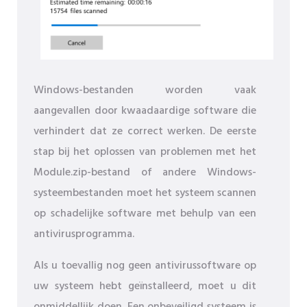
Windows-bestanden worden vaak
aangevallen door kwaadaardige software die
verhindert dat ze correct werken. De eerste
stap bij het oplossen van problemen met het
Module.zip-bestand of andere Windows-
systeembestanden moet het systeem scannen
op schadelijke software met behulp van een
antivirusprogramma.
Als u toevallig nog geen antivirussoftware op
uw systeem hebt geïnstalleerd, moet u dit