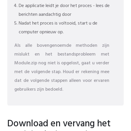
De applicatie leidt je door het proces - lees de
berichten aandachtig door
Nadat het proces is voltooid, start u de
computer opnieuw op.
Als alle bovengenoemde methoden zijn
mislukt en het bestandsprobleem met
Module.zip nog niet is opgelost, gaat u verder
met de volgende stap. Houd er rekening mee
dat de volgende stappen alleen voor ervaren
gebruikers zijn bedoeld.
Download en vervang het