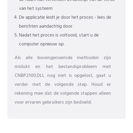
van het systeem
De applicatie leidt je door het proces - lees de
berichten aandachtig door
Nadat het proces is voltooid, start u de
computer opnieuw op.
Als alle bovengenoemde methoden zijn
mislukt en het bestandsprobleem met
CNBP2100.DLL nog niet is opgelost, gaat u
verder met de volgende stap. Houd er
rekening mee dat de volgende stappen alleen
voor ervaren gebruikers zijn bedoeld.