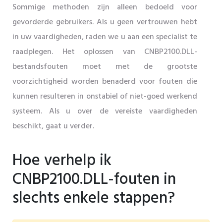
Sommige methoden zijn alleen bedoeld voor
gevorderde gebruikers. Als u geen vertrouwen hebt
in uw vaardigheden, raden we u aan een specialist te
raadplegen. Het oplossen van CNBP2100.DLL-
bestandsfouten moet met de grootste
voorzichtigheid worden benaderd voor fouten die
kunnen resulteren in onstabiel of niet-goed werkend
systeem. Als u over de vereiste vaardigheden
beschikt, gaat u verder.
Hoe verhelp ik
CNBP2100.DLL-fouten in
slechts enkele stappen?