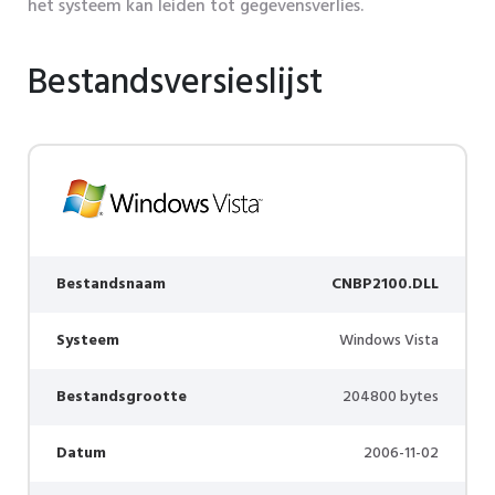
het systeem kan leiden tot gegevensverlies.
Bestandsversieslijst
Bestandsnaam
CNBP2100.DLL
Systeem
Windows Vista
Bestandsgrootte
204800 bytes
Datum
2006-11-02