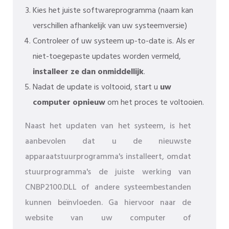
Kies het juiste softwareprogramma (naam kan
verschillen afhankelijk van uw systeemversie)
Controleer of uw systeem up-to-date is. Als er
niet-toegepaste updates worden vermeld,
installeer ze dan onmiddellijk
.
Nadat de update is voltooid, start u
uw
computer opnieuw
om het proces te voltooien.
Naast het updaten van het systeem, is het
aanbevolen dat u de nieuwste
apparaatstuurprogramma's installeert, omdat
stuurprogramma's de juiste werking van
CNBP2100.DLL of andere systeembestanden
kunnen beïnvloeden. Ga hiervoor naar de
website van uw computer of