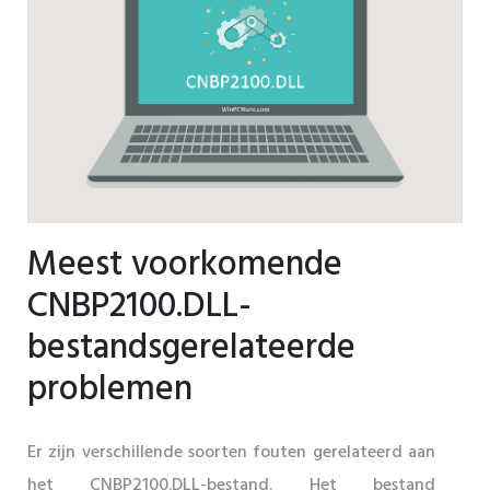
Meest voorkomende
CNBP2100.DLL-
bestandsgerelateerde
problemen
Er zijn verschillende soorten fouten gerelateerd aan
het CNBP2100.DLL-bestand. Het bestand