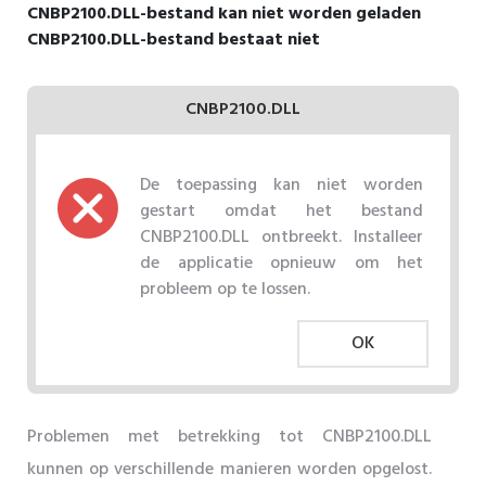
CNBP2100.DLL-bestand kan niet worden geladen
CNBP2100.DLL-bestand bestaat niet
CNBP2100.DLL
De toepassing kan niet worden
gestart omdat het bestand
CNBP2100.DLL ontbreekt. Installeer
de applicatie opnieuw om het
probleem op te lossen.
OK
Problemen met betrekking tot CNBP2100.DLL
kunnen op verschillende manieren worden opgelost.