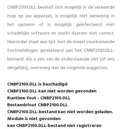
CNBP2100.DLL bevindt zich mogelijk in de verkeerde
map op uw apparaat, is mogelijk niet aanwezig in
het systeem of is mogelijk geïnfecteerd met
schadelijke software en werkt daarom niet correct.
Hieronder staat een lijst met de meest voorkomende
foutmeldingen gerelateerd aan het CNBP2100.DLL-
bestand. Als u een van de onderstaande ziet (of iets
dergelijks), overweeg dan de volgende suggesties.
CNBP2100.DLL is beschadigd
CNBP2100.DLL kan niet worden gevonden
Runtime-fout - CNBP2100.DLL
Bestandsfout CNBP2100.DLL
CNBP2100.DLL-bestand kan niet worden geladen.
Module is niet gevonden
kan CNBP2100.DLL-bestand niet registreren