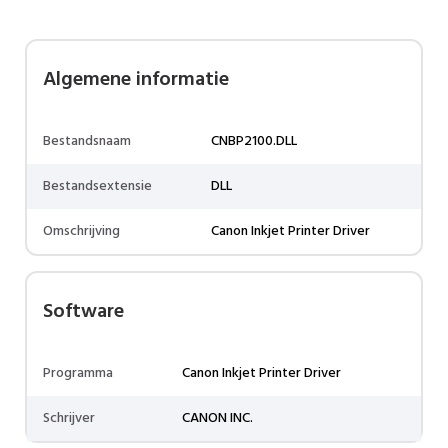
Algemene informatie
Bestandsnaam
CNBP2100.DLL
Bestandsextensie
DLL
Omschrijving
Canon Inkjet Printer Driver
Software
Programma
Canon Inkjet Printer Driver
Schrijver
CANON INC.