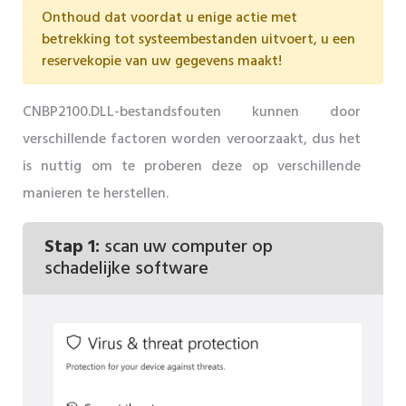
Onthoud dat voordat u enige actie met
betrekking tot systeembestanden uitvoert, u een
reservekopie van uw gegevens maakt!
CNBP2100.DLL-bestandsfouten kunnen door
verschillende factoren worden veroorzaakt, dus het
is nuttig om te proberen deze op verschillende
manieren te herstellen.
Stap 1:
scan uw computer op
schadelijke software