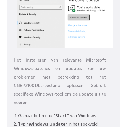
Het installeren van relevante Microsoft
Windows-patches en updates kan uw
problemen met betrekking tot het
CNBP2100.DLL-bestand oplossen. Gebruik
specifieke Windows-tool om de update uit te
voeren.
Ga naar het menu
"Start"
van Windows
Typ
"Windows Update"
in het zoekveld