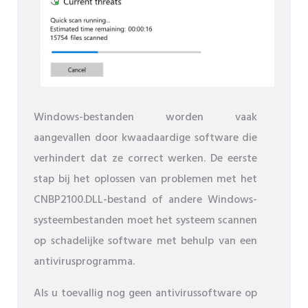
Windows-bestanden worden vaak
aangevallen door kwaadaardige software die
verhindert dat ze correct werken. De eerste
stap bij het oplossen van problemen met het
CNBP2100.DLL-bestand of andere Windows-
systeembestanden moet het systeem scannen
op schadelijke software met behulp van een
antivirusprogramma.
Als u toevallig nog geen antivirussoftware op