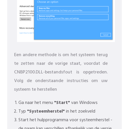
Een andere methode is om het systeem terug
te zetten naar de vorige staat, voordat de
CNBP2100.DLL-bestandsfout is opgetreden.
Volg de onderstaande instructies om uw
systeem te herstellen
Ga naar het menu
"Start"
van Windows
Typ
"Systeemherstel"
in het zoekveld
Start het hulpprogramma voor systeemherstel -
de naam kan verschillen afhankelijk van de versie