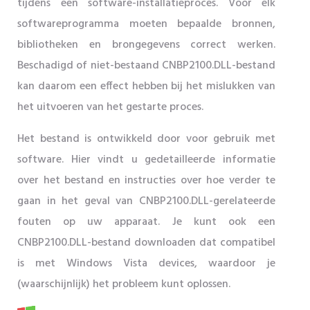
tijdens een software-installatieproces. Voor elk
softwareprogramma moeten bepaalde bronnen,
bibliotheken en brongegevens correct werken.
Beschadigd of niet-bestaand CNBP2100.DLL-bestand
kan daarom een ​​effect hebben bij het mislukken van
het uitvoeren van het gestarte proces.
Het bestand is ontwikkeld door voor gebruik met
software. Hier vindt u gedetailleerde informatie
over het bestand en instructies over hoe verder te
gaan in het geval van CNBP2100.DLL-gerelateerde
fouten op uw apparaat. Je kunt ook een
CNBP2100.DLL-bestand downloaden dat compatibel
is met Windows Vista devices, waardoor je
(waarschijnlijk) het probleem kunt oplossen.