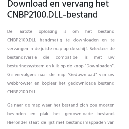
Download en vervang het
CNBP2100.DLL-bestand
De laatste oplossing is om het bestand
CNBP2100.DLL handmatig te downloaden en te
vervangen in de juiste map op de schijf. Selecteer de
bestandsversie die compatibel is met uw
besturingssysteem en klik op de knop "Downloaden".
Ga vervolgens naar de map "Gedownload" van uw
webbrowser en kopieer het gedownloade bestand
CNBP2100.DLL.
Ga naar de map waar het bestand zich zou moeten
bevinden en plak het gedownloade bestand.
Hieronder staat de lijst met bestandsmappaden van