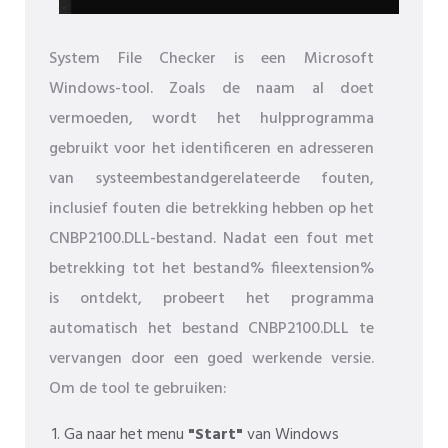
System File Checker is een Microsoft
Windows-tool. Zoals de naam al doet
vermoeden, wordt het hulpprogramma
gebruikt voor het identificeren en adresseren
van systeembestandgerelateerde fouten,
inclusief fouten die betrekking hebben op het
CNBP2100.DLL-bestand. Nadat een fout met
betrekking tot het bestand% fileextension%
is ontdekt, probeert het programma
automatisch het bestand CNBP2100.DLL te
vervangen door een goed werkende versie.
Om de tool te gebruiken:
Ga naar het menu
"Start"
van Windows