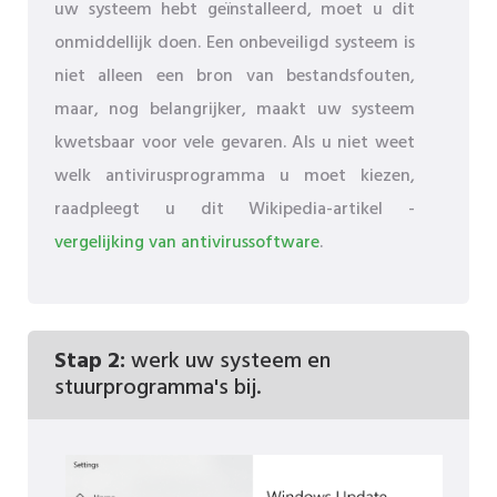
uw systeem hebt geïnstalleerd, moet u dit
onmiddellijk doen. Een onbeveiligd systeem is
niet alleen een bron van bestandsfouten,
maar, nog belangrijker, maakt uw systeem
kwetsbaar voor vele gevaren. Als u niet weet
welk antivirusprogramma u moet kiezen,
raadpleegt u dit Wikipedia-artikel -
vergelijking van antivirussoftware
.
Stap 2:
werk uw systeem en
stuurprogramma's bij.