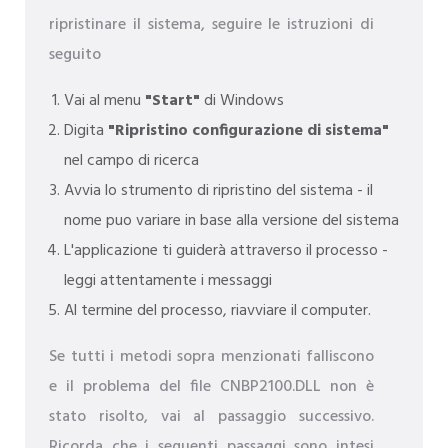
ripristinare il sistema, seguire le istruzioni di
seguito
Vai al menu
"Start"
di Windows
Digita
"Ripristino configurazione di sistema"
nel campo di ricerca
Avvia lo strumento di ripristino del sistema - il
nome puo variare in base alla versione del sistema
L'applicazione ti guiderà attraverso il processo -
leggi attentamente i messaggi
Al termine del processo, riavviare il computer.
Se tutti i metodi sopra menzionati falliscono
e il problema del file CNBP2100.DLL non è
stato risolto, vai al passaggio successivo.
Ricorda che i seguenti passaggi sono intesi