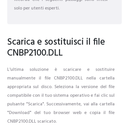
solo per utenti esperti.
Scarica e sostituisci il file
CNBP2100.DLL
L'ultima soluzione è scaricare e sostituire
manualmente il file CNBP2100.DLL nella cartella
appropriata sul disco. Seleziona la versione del file
compatibile con il tuo sistema operativo e fai clic sul
pulsante "Scarica". Successivamente, vai alla cartella
"Download" del tuo browser web e copia il file
CNBP2100.DLL scaricato.