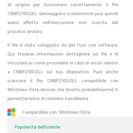
di origine per funzionare correttamente. Il file
CNBP2100.DLL danneggiato o inesistente può quindi
avere effetto nell'esecuzione non riuscita del
processo avviato.
Il file è stato sviluppato da per l'uso con software.
Qui troverai informazioni dettagliate sul file e le
istruzioni su come procedere in caso di errori relativi
a CNBP2100.DLL sul tuo dispositivo. Puoi anche
scaricare il file CNBP2100.DLL compatibile con
Windows Vista devices che (molto probabilmente) ti
permetteranno di risolvere il problema.
Compatibile con: Windows Vista
Popolarità dell'utente