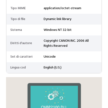
Tipo MIME
application/octet-stream
Tipo di file
Dynamic link library
Sistema
Windows NT 32-bit
Copyright CANON INC. 2006 All
Diritti d'autore
Rights Reserved
Set di caratteri
Unicode
Lingua cod
English (U.S.)