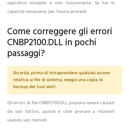
operativo instabile o non funzionante. Se hai le
capacità necessarie, per favore procedi.
Come correggere gli errori
CNBP2100.DLL in pochi
passaggi?
Ricorda, prima di intraprendere qualsiasi azione
relativa ai file di sistema, esegui una copia di
backup dei tuoi dati!
Gli errori di file CNBP2100.DLL possono essere causati
da vari fattori, quindi è utile provare a risolverli
usando vari metodi.