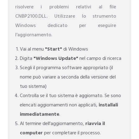
risolvere i problemi relativi al file
CNBP2100.DLL. Utilizzare lo strumento
Windows dedicato per eseguire
l'aggiornamento.
Vai al menu
"Start"
di Windows
Digita
"Windows Update"
nel campo di ricerca
Scegli il programma software appropriato (il
nome può variare a seconda della versione del
tuo sistema)
Controlla se il tuo sistema è aggiornato. Se sono
elencati aggiornamenti non applicati,
installali
immediatamente
.
Al termine dell'aggiornamento,
riavvia il
computer
per completare il processo.