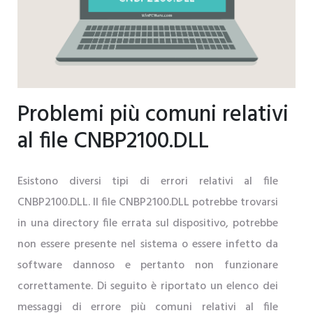
Problemi più comuni relativi
al file CNBP2100.DLL
Esistono diversi tipi di errori relativi al file
CNBP2100.DLL. Il file CNBP2100.DLL potrebbe trovarsi
in una directory file errata sul dispositivo, potrebbe
non essere presente nel sistema o essere infetto da
software dannoso e pertanto non funzionare
correttamente. Di seguito è riportato un elenco dei
messaggi di errore più comuni relativi al file