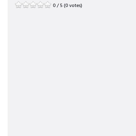
0 / 5 (0 votes)