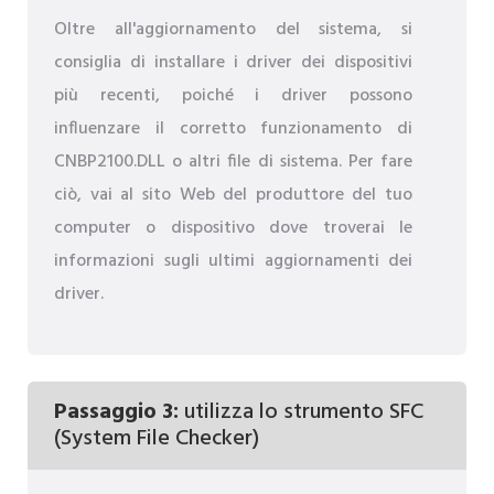
Oltre all'aggiornamento del sistema, si
consiglia di installare i driver dei dispositivi
più recenti, poiché i driver possono
influenzare il corretto funzionamento di
CNBP2100.DLL o altri file di sistema. Per fare
ciò, vai al sito Web del produttore del tuo
computer o dispositivo dove troverai le
informazioni sugli ultimi aggiornamenti dei
driver.
Passaggio 3:
utilizza lo strumento SFC
(System File Checker)