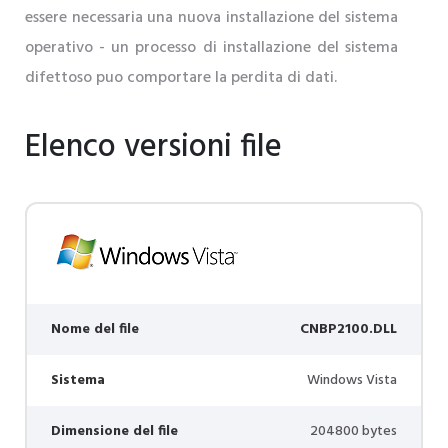
essere necessaria una nuova installazione del sistema
operativo - un processo di installazione del sistema
difettoso puo comportare la perdita di dati.
Elenco versioni file
Nome del file
CNBP2100.DLL
Sistema
Windows Vista
Dimensione del file
204800 bytes