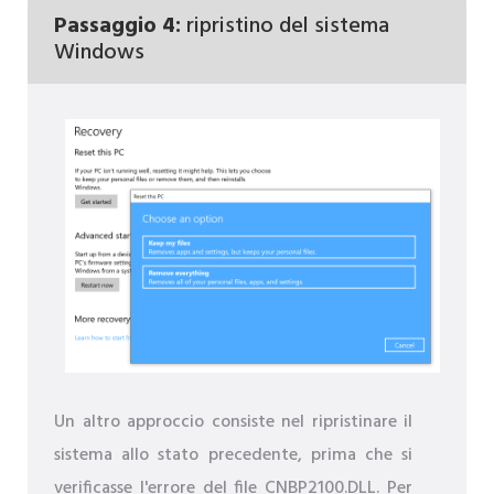
Passaggio 4:
ripristino del sistema
Windows
Un altro approccio consiste nel ripristinare il
sistema allo stato precedente, prima che si
verificasse l'errore del file CNBP2100.DLL. Per