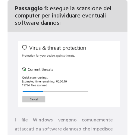
Passaggio 1:
esegue la scansione del
computer per individuare eventuali
software dannosi
I file Windows vengono comunemente
attaccati da software dannoso che impedisce