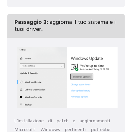
Passaggio 2:
aggiorna il tuo sistema e i
tuoi driver.
L'installazione di patch e aggiornamenti
Microsoft Windows pertinenti potrebbe