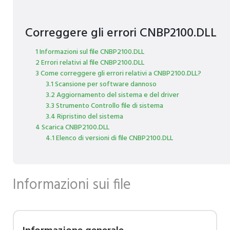
Correggere gli errori CNBP2100.DLL
1 Informazioni sul file CNBP2100.DLL
2 Errori relativi al file CNBP2100.DLL
3 Come correggere gli errori relativi a CNBP2100.DLL?
3.1 Scansione per software dannoso
3.2 Aggiornamento del sistema e del driver
3.3 Strumento Controllo file di sistema
3.4 Ripristino del sistema
4 Scarica CNBP2100.DLL
4.1 Elenco di versioni di file CNBP2100.DLL
Informazioni sui file