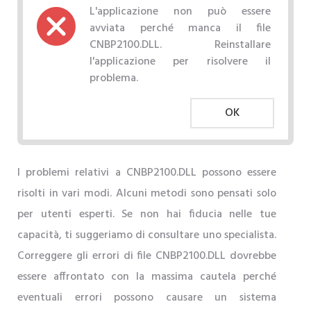
L'applicazione non può essere
avviata perché manca il file
CNBP2100.DLL. Reinstallare
l'applicazione per risolvere il
problema.
OK
I problemi relativi a CNBP2100.DLL possono essere
risolti in vari modi. Alcuni metodi sono pensati solo
per utenti esperti. Se non hai fiducia nelle tue
capacità, ti suggeriamo di consultare uno specialista.
Correggere gli errori di file CNBP2100.DLL dovrebbe
essere affrontato con la massima cautela perché
eventuali errori possono causare un sistema