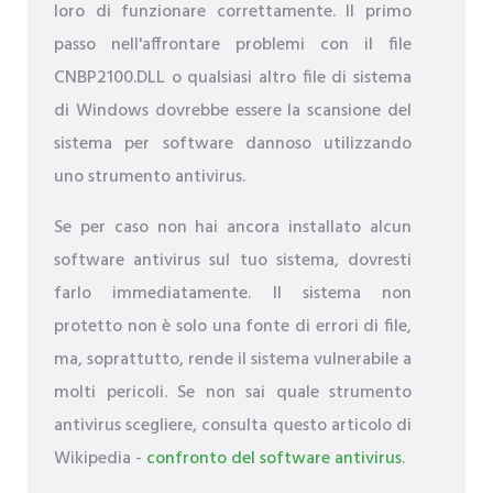
loro di funzionare correttamente. Il primo
passo nell'affrontare problemi con il file
CNBP2100.DLL o qualsiasi altro file di sistema
di Windows dovrebbe essere la scansione del
sistema per software dannoso utilizzando
uno strumento antivirus.
Se per caso non hai ancora installato alcun
software antivirus sul tuo sistema, dovresti
farlo immediatamente. Il sistema non
protetto non è solo una fonte di errori di file,
ma, soprattutto, rende il sistema vulnerabile a
molti pericoli. Se non sai quale strumento
antivirus scegliere, consulta questo articolo di
Wikipedia -
confronto del software antivirus
.