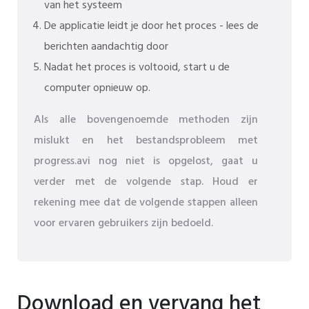
van het systeem
De applicatie leidt je door het proces - lees de
berichten aandachtig door
Nadat het proces is voltooid, start u de
computer opnieuw op.
Als alle bovengenoemde methoden zijn
mislukt en het bestandsprobleem met
progress.avi nog niet is opgelost, gaat u
verder met de volgende stap. Houd er
rekening mee dat de volgende stappen alleen
voor ervaren gebruikers zijn bedoeld.
Download en vervang het