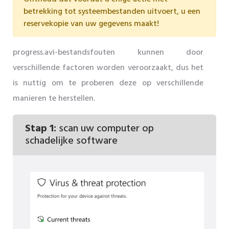
betrekking tot systeembestanden uitvoert, u een
reservekopie van uw gegevens maakt!
progress.avi-bestandsfouten kunnen door
verschillende factoren worden veroorzaakt, dus het
is nuttig om te proberen deze op verschillende
manieren te herstellen.
Stap 1:
scan uw computer op
schadelijke software