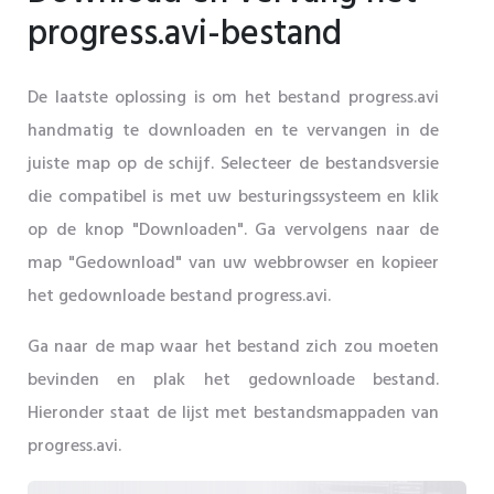
progress.avi-bestand
De laatste oplossing is om het bestand progress.avi
handmatig te downloaden en te vervangen in de
juiste map op de schijf. Selecteer de bestandsversie
die compatibel is met uw besturingssysteem en klik
op de knop "Downloaden". Ga vervolgens naar de
map "Gedownload" van uw webbrowser en kopieer
het gedownloade bestand progress.avi.
Ga naar de map waar het bestand zich zou moeten
bevinden en plak het gedownloade bestand.
Hieronder staat de lijst met bestandsmappaden van
progress.avi.