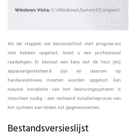
Windows Vista:
C:\Windows\System32\migwiz\
Als de stappen uw bestandsfout met progress.avi
niet hebben opgelost, moet u een professional
raadplegen. Er bestaat een kans dat de fout (en)
apparaatgerelateerd zijn en daarom op
hardwareniveau moeten worden opgelost. Een
nieuwe installatie van het besturingssysteem is
misschien nodig - een verkeerd installatieproces van
het systeem kan leiden tot gegevensverlies.
Bestandsversieslijst