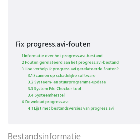
Fix progress.avi-fouten
1 Informatie over het progress.avi-bestand
2 Fouten gerelateerd aan het progress.avi-bestand
3 Hoe verhelp ik progress.avi gerelateerde fouten?
3.1 Scannen op schadelijke software
3.2 Systeem- en stuurprogramma-update
3.3 System File Checker tool
3.4 Systeemherstel
4 Download progress.avi
4.1 Lijst met bestandsversies van progress.avi
Bestandsinformatie