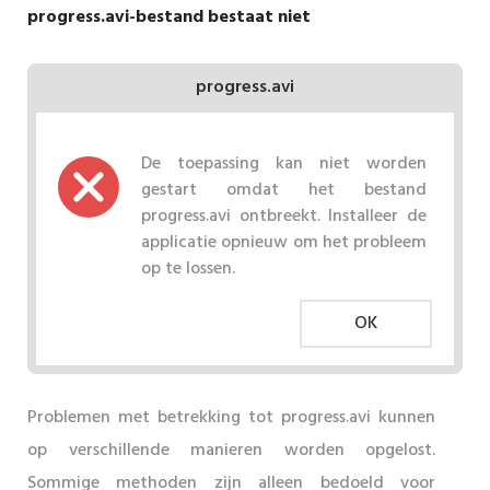
progress.avi-bestand bestaat niet
progress.avi
De toepassing kan niet worden
gestart omdat het bestand
progress.avi ontbreekt. Installeer de
applicatie opnieuw om het probleem
op te lossen.
OK
Problemen met betrekking tot progress.avi kunnen
op verschillende manieren worden opgelost.
Sommige methoden zijn alleen bedoeld voor