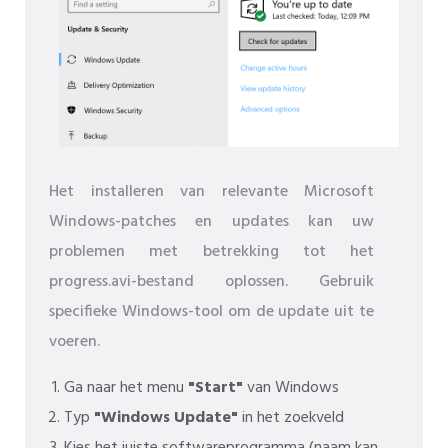
Het installeren van relevante Microsoft
Windows-patches en updates kan uw
problemen met betrekking tot het
progress.avi-bestand oplossen. Gebruik
specifieke Windows-tool om de update uit te
voeren.
Ga naar het menu
"Start"
van Windows
Typ
"Windows Update"
in het zoekveld
Kies het juiste softwareprogramma (naam kan