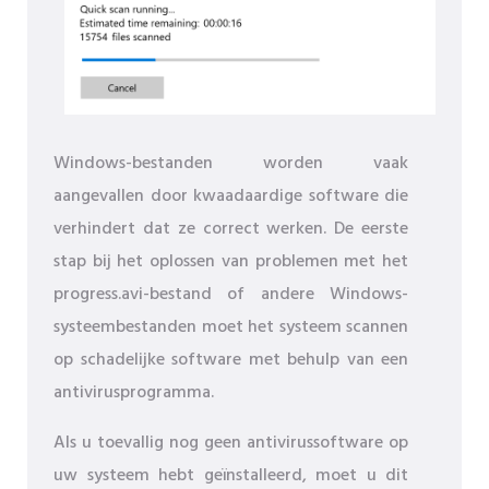
Windows-bestanden worden vaak
aangevallen door kwaadaardige software die
verhindert dat ze correct werken. De eerste
stap bij het oplossen van problemen met het
progress.avi-bestand of andere Windows-
systeembestanden moet het systeem scannen
op schadelijke software met behulp van een
antivirusprogramma.
Als u toevallig nog geen antivirussoftware op
uw systeem hebt geïnstalleerd, moet u dit