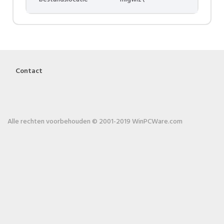
Contact
Alle rechten voorbehouden © 2001-2019 WinPCWare.com