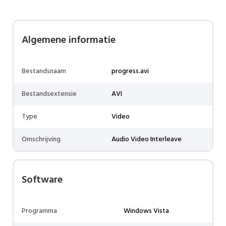
Algemene informatie
Bestandsnaam
progress.avi
Bestandsextensie
AVI
Type
Video
Omschrijving
Audio Video Interleave
Software
Programma
Windows Vista