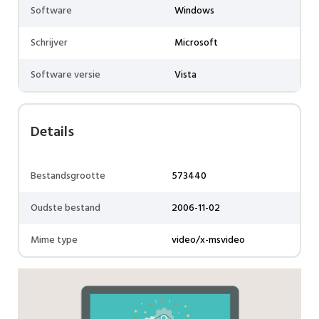
Software
Windows
Schrijver
Microsoft
Software versie
Vista
Details
Bestandsgrootte
573440
Oudste bestand
2006-11-02
Mime type
video/x-msvideo