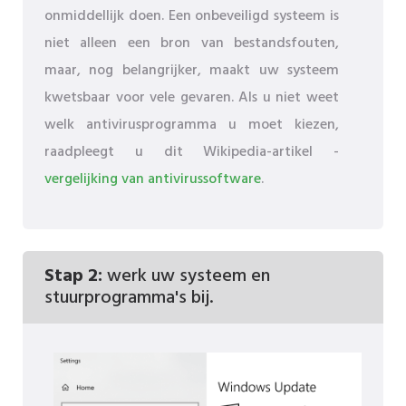
onmiddellijk doen. Een onbeveiligd systeem is
niet alleen een bron van bestandsfouten,
maar, nog belangrijker, maakt uw systeem
kwetsbaar voor vele gevaren. Als u niet weet
welk antivirusprogramma u moet kiezen,
raadpleegt u dit Wikipedia-artikel -
vergelijking van antivirussoftware
.
Stap 2:
werk uw systeem en
stuurprogramma's bij.