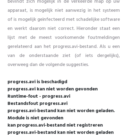
bevindt zich mogelijk in de verkeerde map op uw
apparaat, is mogelijk niet aanwezig in het systeem
of is mogelijk geïnfecteerd met schadelijke software
en werkt daarom niet correct. Hieronder staat een
lijst met de meest voorkomende foutmeldingen
gerelateerd aan het progress.avi-bestand. Als u een
van de onderstaande ziet (of iets dergelijks),
overweeg dan de volgende suggesties.
progress.avi is beschadigd
progress.avi kan niet worden gevonden
Runtime-fout - progress.avi
Bestandsfout progress.avi
progress.avi-bestand kan niet worden geladen.
Module is niet gevonden
kan progress.avi-bestand niet registreren
progress.avi-bestand kan niet worden geladen