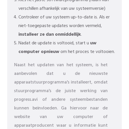
verschillen afhankelijk van uw systeemversie)
Controleer of uw systeem up-to-date is. Als er
niet-toegepaste updates worden vermeld,
installeer ze dan onmiddellijk
.
Nadat de update is voltooid, start u
uw
computer opnieuw
om het proces te voltooien.
Naast het updaten van het systeem, is het
aanbevolen dat u de nieuwste
apparaatstuurprogramma's installeert, omdat
stuurprogramma's de juiste werking van
progress.avi of andere systeembestanden
kunnen beïnvloeden. Ga hiervoor naar de
website van uw computer of
apparaatproducent waar u informatie kunt