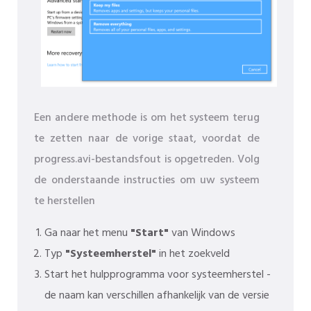
Een andere methode is om het systeem terug
te zetten naar de vorige staat, voordat de
progress.avi-bestandsfout is opgetreden. Volg
de onderstaande instructies om uw systeem
te herstellen
Ga naar het menu
"Start"
van Windows
Typ
"Systeemherstel"
in het zoekveld
Start het hulpprogramma voor systeemherstel -
de naam kan verschillen afhankelijk van de versie