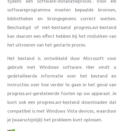
tijdens een software-installatieproces. Voor elk
softwareprogramma moeten bepaalde bronnen,
bibliotheken en brongegevens correct werken.
Beschadigd of niet-bestaand progress.avi-bestand
kan daarom een ​​effect hebben bij het mislukken van
het uitvoeren van het gestarte proces.
Het bestand is ontwikkeld door Microsoft voor
gebruik met Windows software. Hier vindt u
gedetailleerde informatie over het bestand en
instructies over hoe verder te gaan in het geval van
progress.avi-gerelateerde fouten op uw apparaat. Je
kunt ook een progress.avi-bestand downloaden dat
compatibel is met Windows Vista devices, waardoor
je (waarschijnlijk) het probleem kunt oplossen.