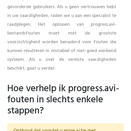
gevorderde gebruikers. Als u geen vertrouwen hebt
in uw vaardigheden, raden we u aan een specialist te
raadplegen. Het oplossen van progress.avi-
bestandsfouten moet met de grootste
voorzichtigheid worden benaderd voor fouten die
kunnen resulteren in onstabiel of niet-goed werkend
systeem. Als u over de vereiste vaardigheden
beschikt, gaat u verder.
Hoe verhelp ik progress.avi-
fouten in slechts enkele
stappen?
Onthoud dat voordat u enige actie met