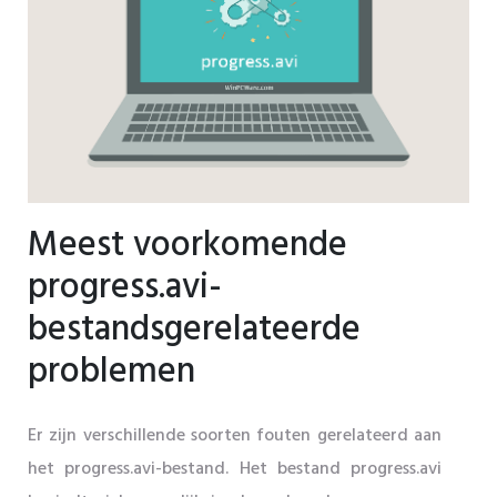
Meest voorkomende
progress.avi-
bestandsgerelateerde
problemen
Er zijn verschillende soorten fouten gerelateerd aan
het progress.avi-bestand. Het bestand progress.avi