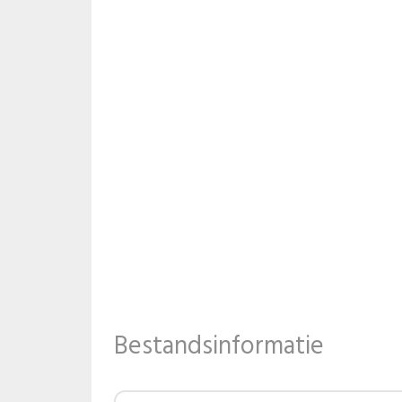
Bestandsinformatie