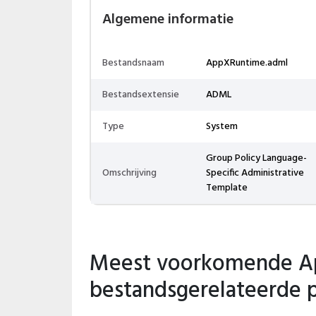
Algemene informatie
Bestandsnaam
AppXRuntime.adml
Bestandsextensie
ADML
Type
System
Group Policy Language-
Omschrijving
Specific Administrative
Template
Meest voorkomende A
bestandsgerelateerde