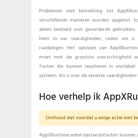
Problemen met betrekking tot AppXRun
verschillende manieren worden opgelost. 
alleen bedoeld voor gevorderde gebruikers.
hebt in uw vaardigheden, raden we u a
raadplegen. Het oplossen van AppXRuntim
moet met de grootste voorzichtigheid 
fouten die kunnen resulteren in onstabiel
systeem. Als u over de vereiste vaardigheden 
Hoe verhelp ik AppXRun
Onthoud dat voordat u enige actie met be
AppXRuntime.adml-bestandsfouten kunnen doo