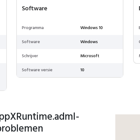
Software
Programma
Windows 10
Software
Windows
Schrijver
Microsoft
Software versie
10
ppXRuntime.adml-
 problemen