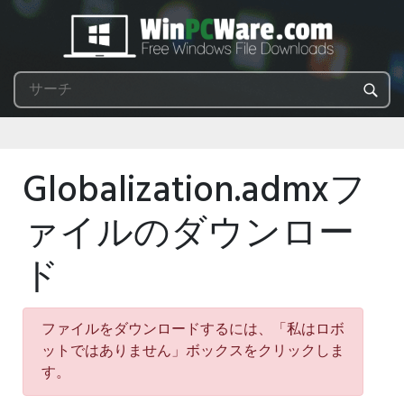
Globalization.admxフ
ァイルのダウンロー
ド
ファイルをダウンロードするには、「私はロボ
ットではありません」ボックスをクリックしま
す。