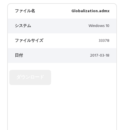
ファイル名
Globalization.admx
システム
Windows 10
ファイルサイズ
33378
日付
2017-03-18