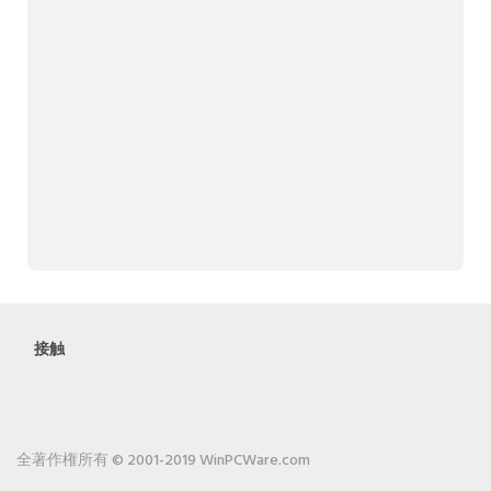
接触
全著作権所有 © 2001-2019 WinPCWare.com