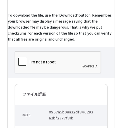
To download the file, use the 'Download' button. Remember,
your browser may display a message saying that the
downloaded file may be dangerous. That is why we put
checksums for each version of the file so that you can verify
that all files are original and unchanged.
ファイル詳細
0957a5b08a32df846293
MD5
a2bf2377f31b