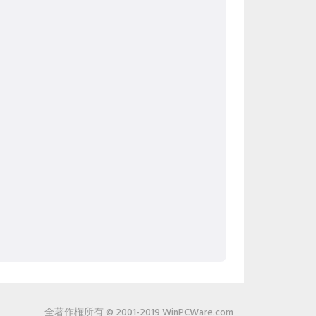
全著作権所有 © 2001-2019 WinPCWare.com