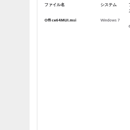
ファイル名
システム
Office64MUI.msi
Windows 7