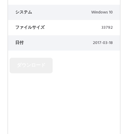
システム
Windows 10
ファイルサイズ
33792
日付
2017-03-18