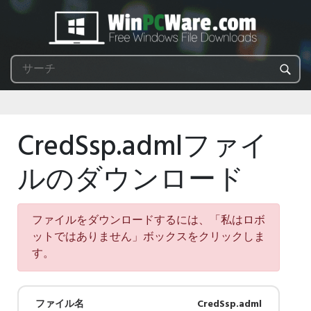
CredSsp.admlファイ
ルのダウンロード
ファイルをダウンロードするには、「私はロボ
ットではありません」ボックスをクリックしま
す。
ファイル名
CredSsp.adml