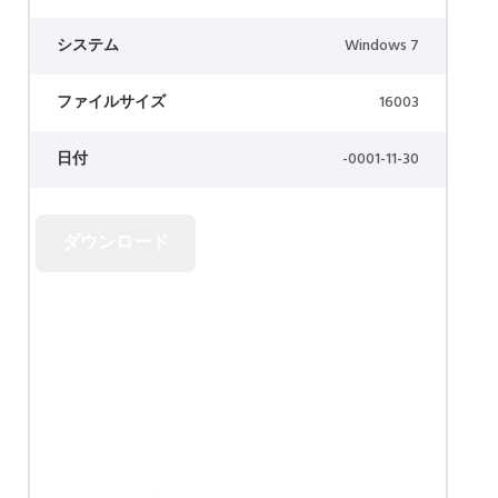
システム
Windows 7
ファイルサイズ
16003
日付
-0001-11-30