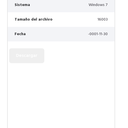
Sistema
Windows 7
Tamaño del archivo
16003
Fecha
-0001-11-30