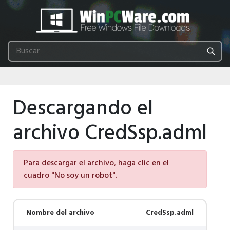
Descargando el
archivo CredSsp.adml
Para descargar el archivo, haga clic en el
cuadro "No soy un robot".
Nombre del archivo
CredSsp.adml