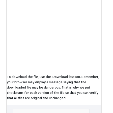
To download the file, use the 'Download' button. Remember,
your browser may display a message saying that the
downloaded file may be dangerous. That is why we put
checksums for each version of the file so that you can verify
that all files are original and unchanged.