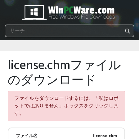
license.chmファイル
のダウンロード
ファイルをダウンロードするには、「私はロボ
ットではありません」ボックスをクリックしま
す。
ファイル名
license.chm