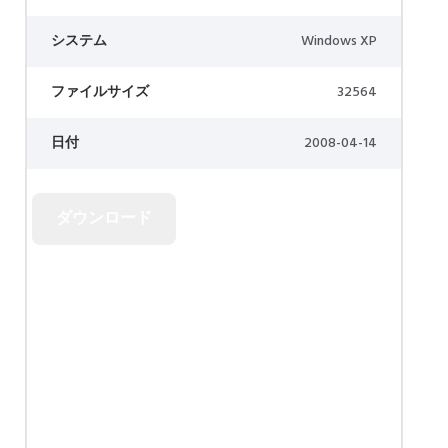
システム
Windows XP
ファイルサイズ
32564
日付
2008-04-14