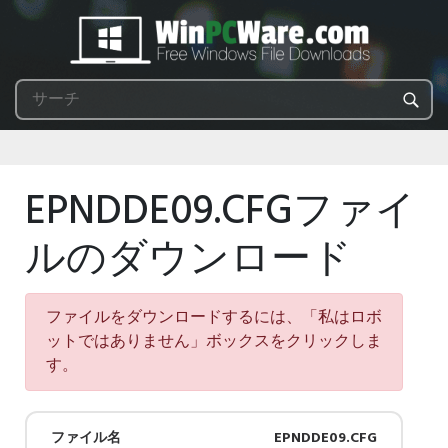
EPNDDE09.CFGファイ
ルのダウンロード
ファイルをダウンロードするには、「私はロボ
ットではありません」ボックスをクリックしま
す。
ファイル名
EPNDDE09.CFG