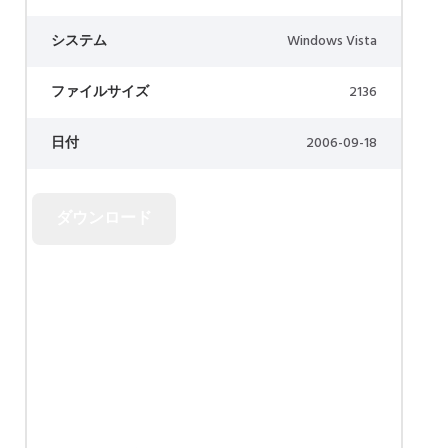
システム
Windows Vista
ファイルサイズ
2136
日付
2006-09-18