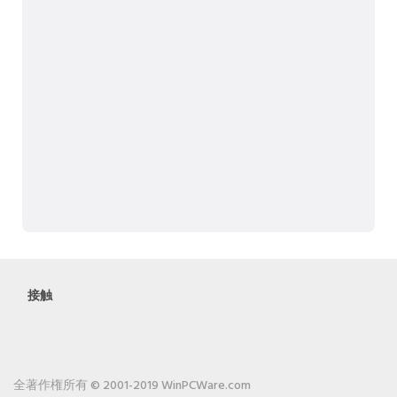
接触
全著作権所有 © 2001-2019 WinPCWare.com