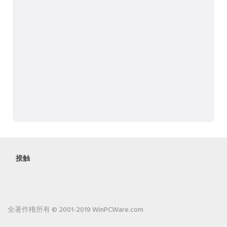
接触
全著作権所有 © 2001-2019 WinPCWare.com