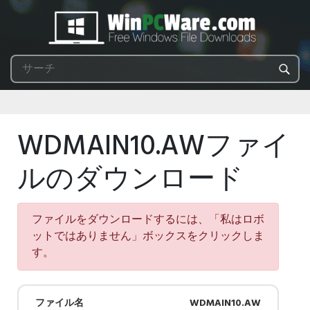
WDMAIN10.AWファイ
ルのダウンロード
ファイルをダウンロードするには、「私はロボ
ットではありません」ボックスをクリックしま
す。
ファイル名
WDMAIN10.AW