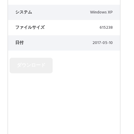
システム
Windows XP
ファイルサイズ
615238
日付
2017-05-10