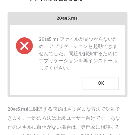
20ae5.msi
20ae5.msiファイルが見つからないた
め、アプリケーションを起動できま
せんでした。問題を解決するために
アプリケーションを再インストール
してください。
OK
20ae5.msiに関連する問題はさまざまな方法で対処で
きます。一部の方法は上級ユーザー向けです。あな
たのスキルに自信がない場合は、専門家に相談する