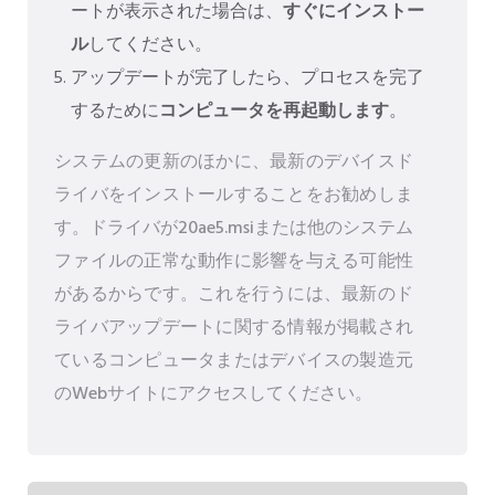
ートが表示された場合は、
すぐにインストー
ル
してください。
アップデートが完了したら、プロセスを完了
するために
コンピュータを再起動します
。
システムの更新のほかに、最新のデバイスド
ライバをインストールすることをお勧めしま
す。ドライバが20ae5.msiまたは他のシステム
ファイルの正常な動作に影響を与える可能性
があるからです。これを行うには、最新のド
ライバアップデートに関する情報が掲載され
ているコンピュータまたはデバイスの製造元
のWebサイトにアクセスしてください。