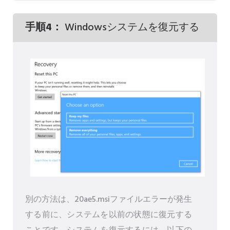
手順4：
Windowsシステムを復元する
別の方法は、20ae5.msiファイルエラーが発生
する前に、システムを以前の状態に復元する