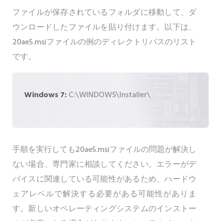
ファイルが保存されているフォルダに移動して、ダ
ウンロードしたファイルを貼り付けます。以下は、
20ae5.msiファイルの例のディレクトリパスのリスト
です。
Windows 7:
C:\WINDOWS\Installer\
手順を実行しても20ae5.msiファイルの問題が解決し
ない場合、専門家に相談してください。エラーがデ
バイスに関連している可能性があるため、ハードウ
ェアレベルで解決する必要がある可能性がありま
す。新しいオペレーティングシステムのインストー