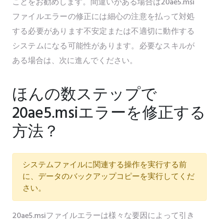
ことをお勧めします。間違いがある場合は20ae5.msi
ファイルエラーの修正には細心の注意を払って対処
する必要があります不安定または不適切に動作する
システムになる可能性があります。必要なスキルが
ある場合は、次に進んでください。
ほんの数ステップで
20ae5.msiエラーを修正する
方法？
システムファイルに関連する操作を実行する前
に、データのバックアップコピーを実行してくだ
さい。
20ae5.msiファイルエラーは様々な要因によって引き