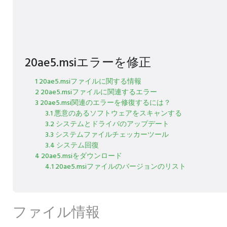
20ae5.msiエラーを修正
1 20ae5.msiファイルに関する情報
2 20ae5.msiファイルに関連するエラー
3 20ae5.msi関連のエラーを修復するには？
3.1 悪意のあるソフトウェアをスキャンする
3.2 システムとドライバのアップデート
3.3 システムファイルチェッカーツール
3.4 システム回復
4 20ae5.msiをダウンロード
4.1 20ae5.msiファイルのバージョンのリスト
ファイル情報