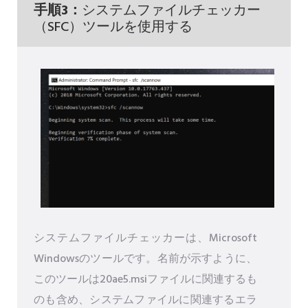
手順3：
システムファイルチェッカー
（SFC）ツールを使用する
システムファイルチェッカーは、Microsoft
Windowsのツールです。名前が示すように、
このツールは20ae5.msiファイルに関連するも
のも含め、システムファイルに関連するエラ