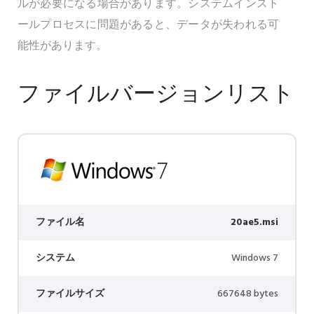
ルが必要になる場合があります。システムインスト
ールプロセスに問題があると、データが失われる可
能性があります。
ファイルバージョンリスト
ファイル名
20ae5.msi
システム
Windows 7
ファイルサイズ
667648 bytes