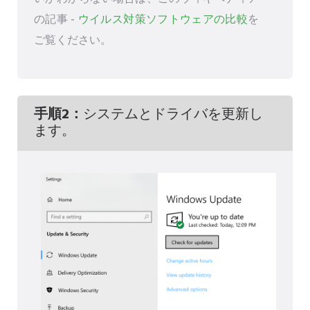
の記事 -
ウイルス対策ソフトウェアの比較
を
ご覧ください。
手順2：
システムとドライバを更新し
ます。