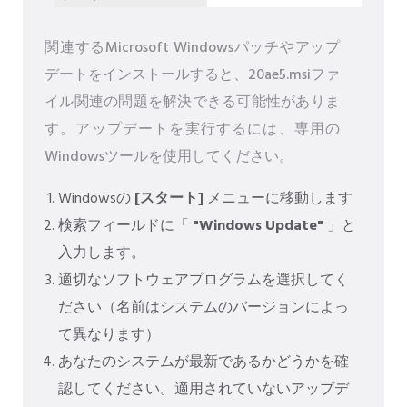
関連するMicrosoft Windowsパッチやアップ
デートをインストールすると、20ae5.msiファ
イル関連の問題を解決できる可能性がありま
す。アップデートを実行するには、専用の
Windowsツールを使用してください。
Windowsの
[スタート]
メニューに移動します
検索フィールドに「
"Windows Update"
」と
入力します。
適切なソフトウェアプログラムを選択してく
ださい（名前はシステムのバージョンによっ
て異なります）
あなたのシステムが最新であるかどうかを確
認してください。適用されていないアップデ