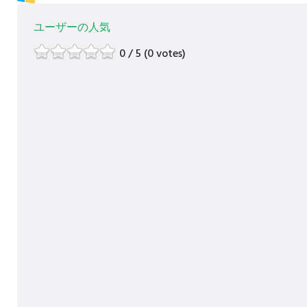
ユーザーの人気
0 / 5 (0 votes)