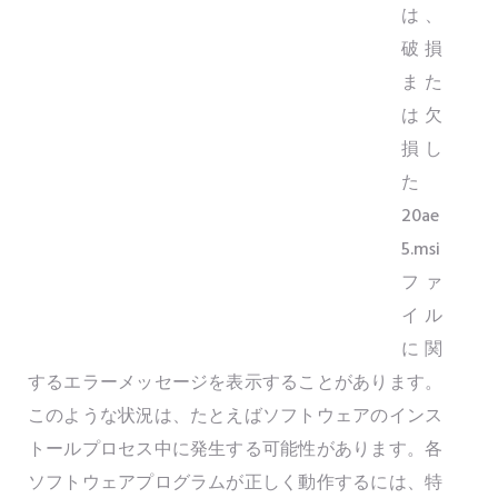
は、
破損
また
は欠
損し
た
20ae
5.msi
ファ
イル
に関
するエラーメッセージを表示することがあります。
このような状況は、たとえばソフトウェアのインス
トールプロセス中に発生する可能性があります。各
ソフトウェアプログラムが正しく動作するには、特