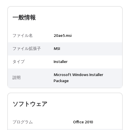
一般情報
ファイル名
20ae5.msi
ファイル拡張子
MSI
タイプ
Installer
Microsoft Windows Installer
説明
Package
ソフトウェア
プログラム
Office 2010