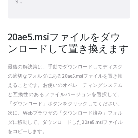
す。
20ae5.msiファイルをダウ
ンロードして置き換えます
最後の解決策は、手動でダウンロードしてディスク
の適切なフォルダにある20ae5.msiファイルを置き換
えることです。お使いのオペレーティングシステム
と互換性のあるファイルバージョンを選択して、
「ダウンロード」ボタンをクリックしてください。
次に、Webブラウザの「ダウンロード済み」フォル
ダに移動して、ダウンロードした20ae5.msiファイル
をコピーします。