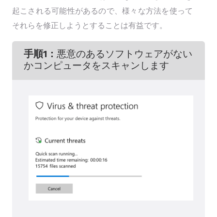
起こされる可能性があるので、様々な方法を使って
それらを修正しようとすることは有益です。
手順1：
悪意のあるソフトウェアがない
かコンピュータをスキャンします