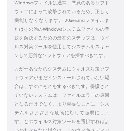
Windowsファイルは通常、悪意のあるソフト
ウェアによって攻撃されているため、正しく
機能しなくなります。 20ae5.msiファイルま
たはその他のWindowsシステムファイルの問
題を解決するための最初のステップは、ウイ
ルス対策ツールを使用してシステムをスキャ
ンして悪質なソフトウェアを探すべきです。
万が一あなたのシステムにウィルス対策ソフ
トウェアがまだインストールされていない場
合は、すぐにそれをするべきです。保護され
ていないシステムは、ファイルエラーの原因
となるだけでなく、より重要なことに、シス
テムをさまざまな危険に対して脆弱にしま
す。どのウイルス対策ツールを選択すればよ
いかわからない場合は、このウィキペディア