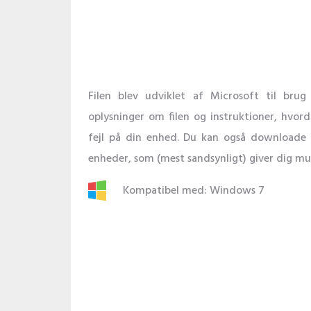
Filen blev udviklet af Microsoft til bru
oplysninger om filen og instruktioner, hvord
fejl på din enhed. Du kan også downloade 
enheder, som (mest sandsynligt) giver dig mu
Kompatibel med: Windows 7