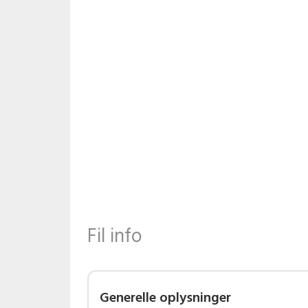
Fil info
Generelle oplysninger