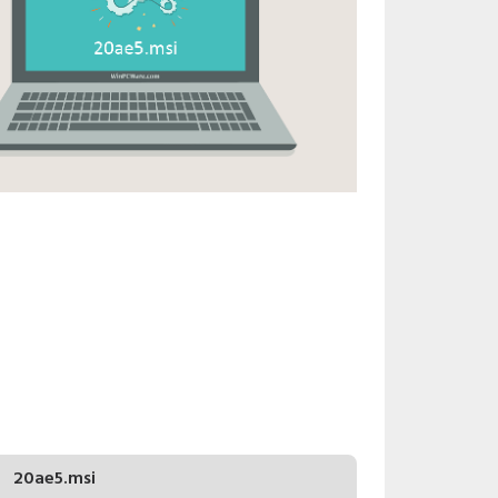
20ae5.msi