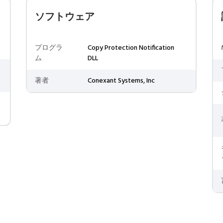
ソフトウェア
プログラ
Copy Protection Notification
ム
DLL
著者
Conexant Systems, Inc