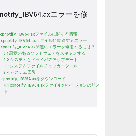
pnotify_IBV64.axエラーを修
1 cpnotify_IBV64.axファイルに関する情報
2 cpnotify_IBV64.axファイルに関連するエラー
3 cpnotify_IBV64.ax関連のエラーを修復するには？
3.1 悪意のあるソフトウェアをスキャンする
3.2 システムとドライバのアップデート
3.3 システムファイルチェッカーツール
3.4 システム回復
4 cpnotify_IBV64.axをダウンロード
4.1 cpnotify_IBV64.axファイルのバージョンのリス
ト