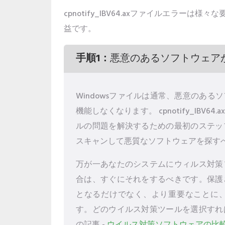
cpnotify_IBV64.axファイルエ
益です。
手順1：
悪意のあるソフトウェア
Windowsファイルは通常、悪意のあ
機能しなくなります。 cpnotify_IBV6
ルの問題を解決するための最初のステッ
スキャンして悪質なソフトウェアを探す
万が一あなたのシステムにウィルス対策
合は、すぐにそれをするべきです。保護
となるだけでなく、より重要なことに
す。どのウイルス対策ツールを選択すれ