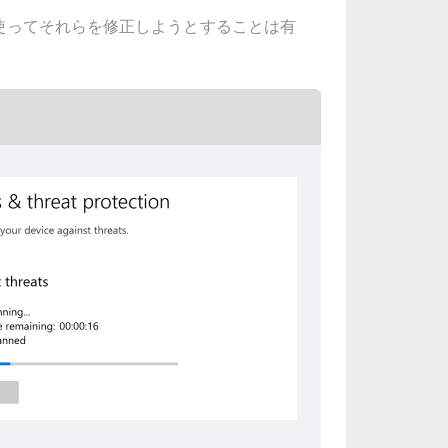
法を使ってそれらを修正しようとすることは有