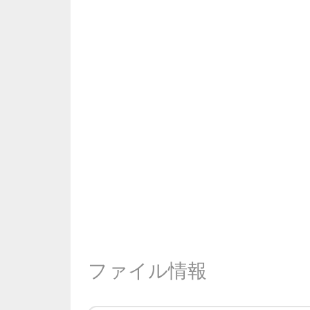
ファイル情報