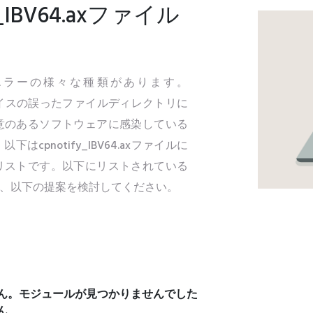
_IBV64.axファイル
関連するエラーの様々な種類があります。
いのデバイスの誤ったファイルディレクトリに
意のあるソフトウェアに感染している
pnotify_IBV64.axファイルに
リストです。以下にリストされている
、以下の提案を検討してください。
込めません。モジュールが見つかりませんでした
ん