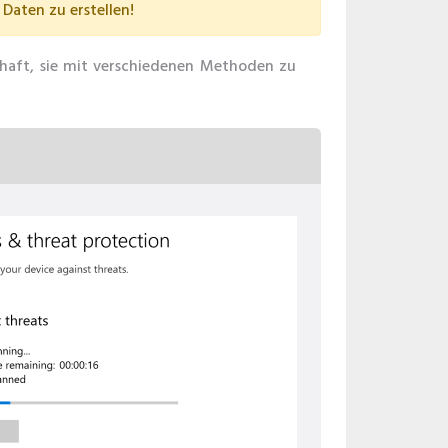
Daten zu erstellen!
lhaft, sie mit verschiedenen Methoden zu