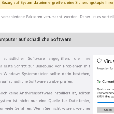
Bezug auf Systemdateien ergreifen, eine Sicherungskopie Ihrer 
verschiedene Faktoren verursacht werden. Daher ist es vortei
omputer auf schädliche Software
schädlicher Software angegriffen, die ihre
r erste Schritt zur Behebung von Problemen mit
n Windows-Systemdateien sollte darin bestehen,
auf schädliche Software zu überprüfen.
h keine Antivirensoftware installiert ist, sollten
ystem ist nicht nur eine Quelle für Dateifehler,
ür viele Gefahren. Wenn Sie nicht wissen, welches