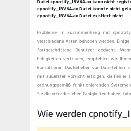
Datei cpnotify_IBV64.ax kann nicht regist
cpnotify_IBV64.ax Datei konnte nicht ge
cpnotify_IBV64.ax Datei existiert nicht
Probleme im Zusammenhang mit cpnotify
verschiedene Arten behoben werden. Einige
fortgeschrittene Benutzer gedacht. Wen
Fähigkeiten vertrauen, empfehlen wir Ihnen,
konsultieren. Das Beheben von Dateifehlern c
mit äußerster Vorsicht erfolgen, da Fehler z
ordnungsgemäß funktionierenden Systemen
Sie die erforderlichen Fähigkeiten haben, fahr
Wie werden cpnotify_I