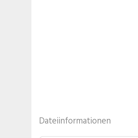
Dateiinformationen