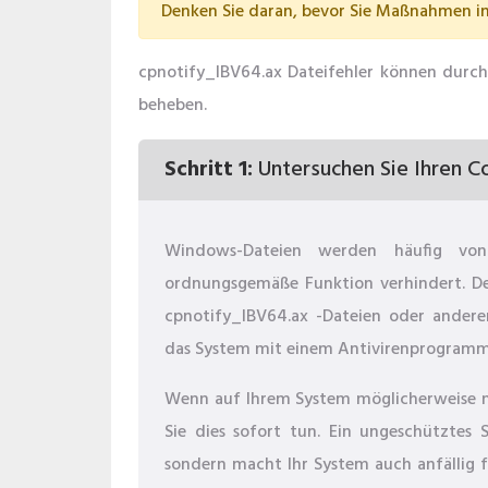
Denken Sie daran, bevor Sie Maßnahmen in 
cpnotify_IBV64.ax Dateifehler können durch 
beheben.
Schritt 1:
Untersuchen Sie Ihren C
Windows-Dateien werden häufig von 
ordnungsgemäße Funktion verhindert. De
cpnotify_IBV64.ax -Dateien oder andere
das System mit einem Antivirenprogramm 
Wenn auf Ihrem System möglicherweise noc
Sie dies sofort tun. Ein ungeschütztes S
sondern macht Ihr System auch anfällig f