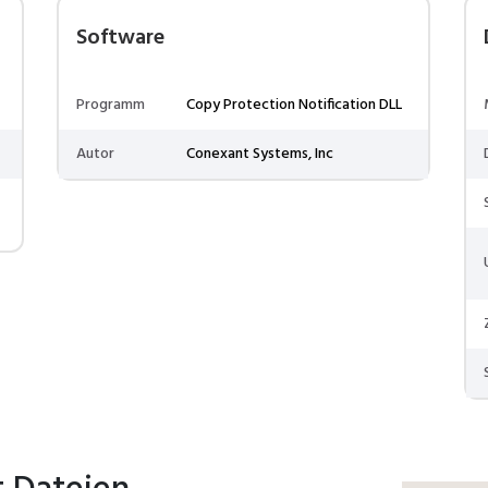
Software
Programm
Copy Protection Notification DLL
Autor
Conexant Systems, Inc