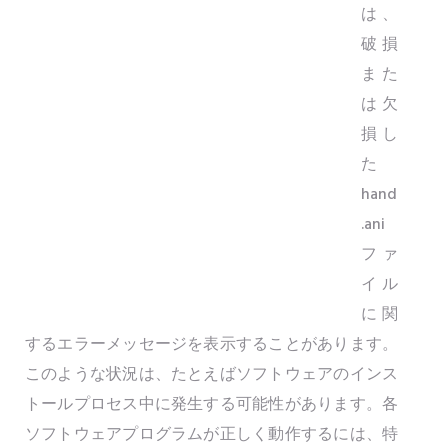
は、
破損
また
は欠
損し
た
hand
.ani
ファ
イル
に関
するエラーメッセージを表示することがあります。
このような状況は、たとえばソフトウェアのインス
トールプロセス中に発生する可能性があります。各
ソフトウェアプログラムが正しく動作するには、特