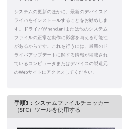
システムの更新のほかに、最新のデバイスド
ライバをインストールすることをお勧めしま
す。ドライバがhand.aniまたは他のシステム
ファイルの正常な動作に影響を与える可能性
があるからです。これを行うには、最新のド
ライバアップデートに関する情報が掲載され
ているコンピュータまたはデバイスの製造元
のWebサイトにアクセスしてください。
手順3：
システムファイルチェッカー
（SFC）ツールを使用する