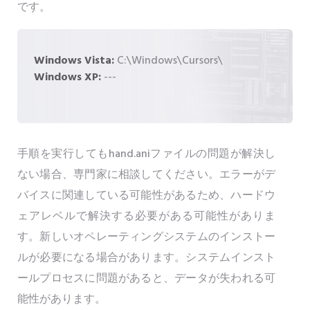
です。
Windows Vista:
C:\Windows\Cursors\
Windows XP:
---
手順を実行してもhand.aniファイルの問題が解決し
ない場合、専門家に相談してください。エラーがデ
バイスに関連している可能性があるため、ハードウ
ェアレベルで解決する必要がある可能性がありま
す。新しいオペレーティングシステムのインストー
ルが必要になる場合があります。システムインスト
ールプロセスに問題があると、データが失われる可
能性があります。