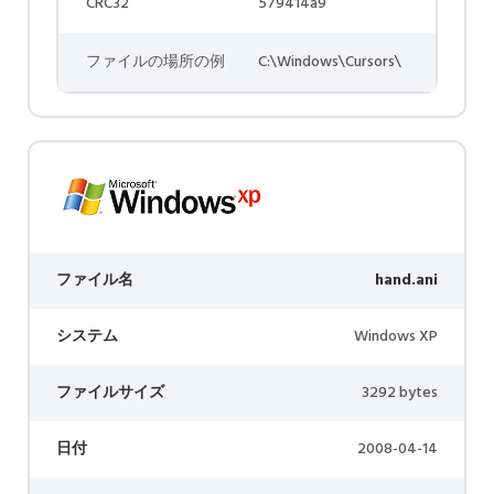
CRC32
579414a9
ファイルの場所の例
C:\Windows\Cursors\
ファイル名
hand.ani
システム
Windows XP
ファイルサイズ
3292 bytes
日付
2008-04-14