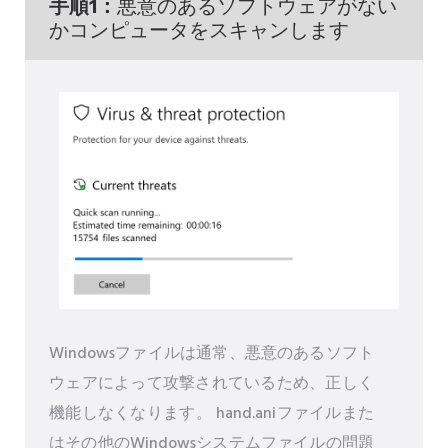
手順1：
悪意のあるソフトウェアがない
かコンピュータをスキャンします
Windowsファイルは通常、悪意のあるソフト
ウェアによって攻撃されているため、正しく
機能しなくなります。 hand.aniファイルまた
はその他のWindowsシステムファイルの問題