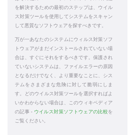
を解決するための最初のステップは、ウイル
ス対策ツールを使用してシステムをスキャン
して悪質なソフトウェアを探すべきです。
万が一あなたのシステムにウィルス対策ソフ
トウェアがまだインストールされていない場
合は、すぐにそれをするべきです。保護され
ていないシステムは、ファイルエラーの原因
となるだけでなく、より重要なことに、シス
テムをさまざまな危険に対して脆弱にしま
す。どのウイルス対策ツールを選択すればよ
いかわからない場合は、このウィキペディア
の記事 -
ウイルス対策ソフトウェアの比較
を
ご覧ください。