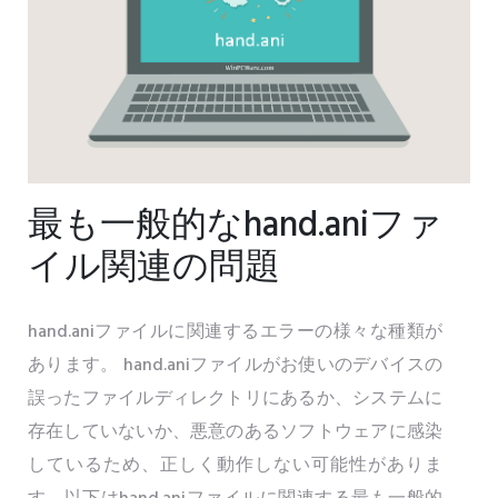
最も一般的なhand.aniファ
イル関連の問題
hand.aniファイルに関連するエラーの様々な種類が
あります。 hand.aniファイルがお使いのデバイスの
誤ったファイルディレクトリにあるか、システムに
存在していないか、悪意のあるソフトウェアに感染
しているため、正しく動作しない可能性がありま