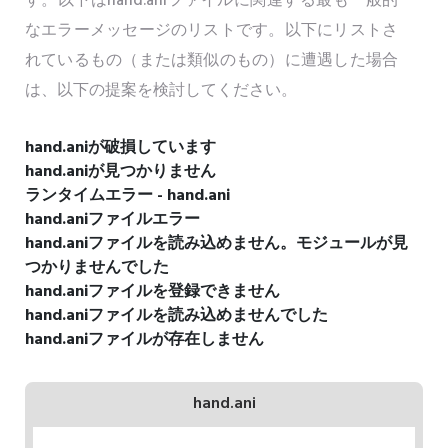
す。以下はhand.aniファイルに関連する最も一般的
なエラーメッセージのリストです。以下にリストさ
れているもの（または類似のもの）に遭遇した場合
は、以下の提案を検討してください。
hand.aniが破損しています
hand.aniが見つかりません
ランタイムエラー - hand.ani
hand.aniファイルエラー
hand.aniファイルを読み込めません。モジュールが見
つかりませんでした
hand.aniファイルを登録できません
hand.aniファイルを読み込めませんでした
hand.aniファイルが存在しません
hand.ani