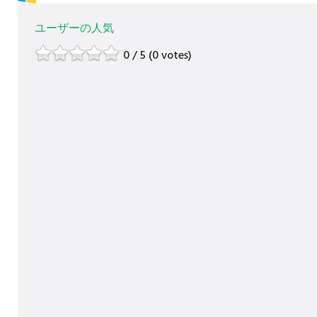
ユーザーの人気
0 / 5 (0 votes)