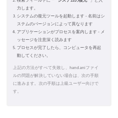
検索フィールドに「
"システムの復元"
」と入
力します。
システムの復元ツールを起動します - 名前はシ
ステムのバージョンによって異なります
アプリケーションがプロセスを案内します - メ
ッセージを注意深く読みます
プロセスが完了したら、コンピュータを再起
動してください。
上記の方法がすべて失敗し、hand.aniファイ
ルの問題が解決していない場合は、次の手順
に進みます。次の手順は上級ユーザー向けで
す。