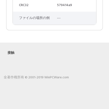
CRC32
579414a9
ファイルの場所の例
---
接触
全著作権所有 © 2001-2019 WinPCWare.com