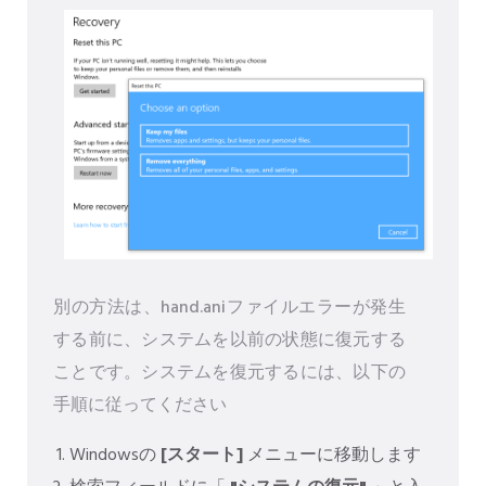
別の方法は、hand.aniファイルエラーが発生
する前に、システムを以前の状態に復元する
ことです。システムを復元するには、以下の
手順に従ってください
Windowsの
[スタート]
メニューに移動します