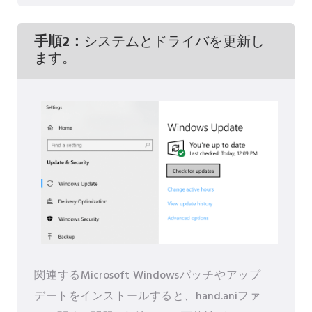
手順2：
システムとドライバを更新し
ます。
関連するMicrosoft Windowsパッチやアップ
デートをインストールすると、hand.aniファ