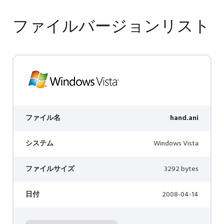
ファイルバージョンリスト
ファイル名
hand.ani
システム
Windows Vista
ファイルサイズ
3292 bytes
日付
2008-04-14