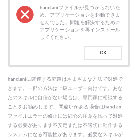
hand.aniファイルが見つからないた
め、アプリケーションを起動できま
せんでした。問題を解決するために
アプリケーションを再インストール
してください。
OK
hand.aniに関連する問題はさまざまな方法で対処で
きます。一部の方法は上級ユーザー向けです。あな
たのスキルに自信がない場合は、専門家に相談する
ことをお勧めします。間違いがある場合はhand.ani
ファイルエラーの修正には細心の注意を払って対処
する必要があります不安定または不適切に動作する
システムになる可能性があります。必要なスキルが