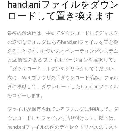
hand.aniファイルをダウン
ロードして置き換えます
最後の解決策は、手動でダウンロードしてディスク
の適切なフォルダにあるhand.aniファイルを置き換
えることです。お使いのオペレーティングシステム
と互換性のあるファイルバージョンを選択して、
「ダウンロード」ボタンをクリックしてください。
次に、Webブラウザの「ダウンロード済み」フォル
ダに移動して、ダウンロードしたhand.aniファイル
をコピーします。
ファイルが保存されているフォルダに移動して、ダ
ウンロードしたファイルを貼り付けます。以下は、
hand.aniファイルの例のディレクトリパスのリスト