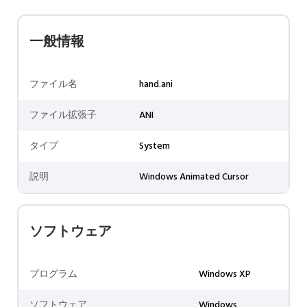
一般情報
ファイル名
hand.ani
ファイル拡張子
ANI
タイプ
System
説明
Windows Animated Cursor
ソフトウェア
プログラム
Windows XP
ソフトウェア
Windows