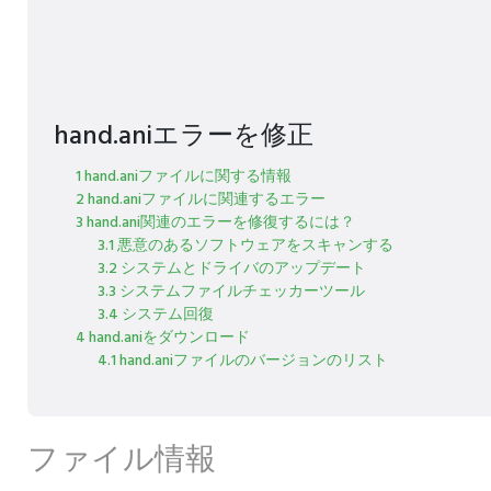
hand.aniエラーを修正
1 hand.aniファイルに関する情報
2 hand.aniファイルに関連するエラー
3 hand.ani関連のエラーを修復するには？
3.1 悪意のあるソフトウェアをスキャンする
3.2 システムとドライバのアップデート
3.3 システムファイルチェッカーツール
3.4 システム回復
4 hand.aniをダウンロード
4.1 hand.aniファイルのバージョンのリスト
ファイル情報