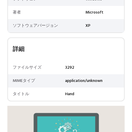
著者
Microsoft
ソフトウェアバージョン
XP
詳細
ファイルサイズ
3292
MIMEタイプ
application/unknown
タイトル
Hand