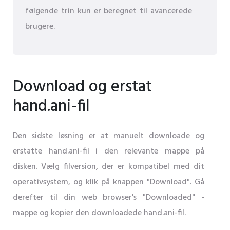
følgende trin kun er beregnet til avancerede
brugere.
Download og erstat
hand.ani-fil
Den sidste løsning er at manuelt downloade og
erstatte hand.ani-fil i den relevante mappe på
disken. Vælg filversion, der er kompatibel med dit
operativsystem, og klik på knappen "Download". Gå
derefter til din web browser's "Downloaded" -
mappe og kopier den downloadede hand.ani-fil.