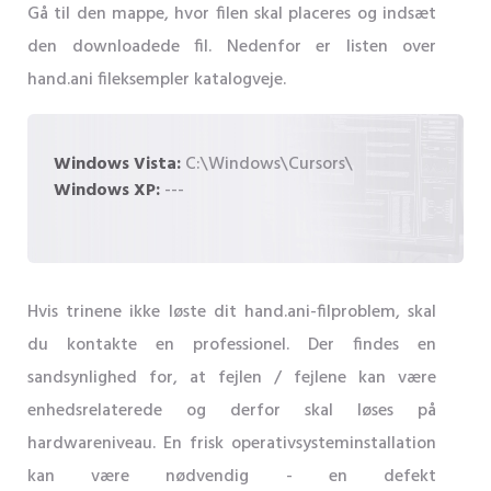
Gå til den mappe, hvor filen skal placeres og indsæt
den downloadede fil. Nedenfor er listen over
hand.ani fileksempler katalogveje.
Windows Vista:
C:\Windows\Cursors\
Windows XP:
---
Hvis trinene ikke løste dit hand.ani-filproblem, skal
du kontakte en professionel. Der findes en
sandsynlighed for, at fejlen / fejlene kan være
enhedsrelaterede og derfor skal løses på
hardwareniveau. En frisk operativsysteminstallation
kan være nødvendig - en defekt