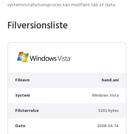
systeminstallationsproces kan medføre tab af data.
Filversionsliste
Filnavn
hand.ani
System
Windows Vista
Filstørrelse
3292 bytes
Dato
2008-04-14