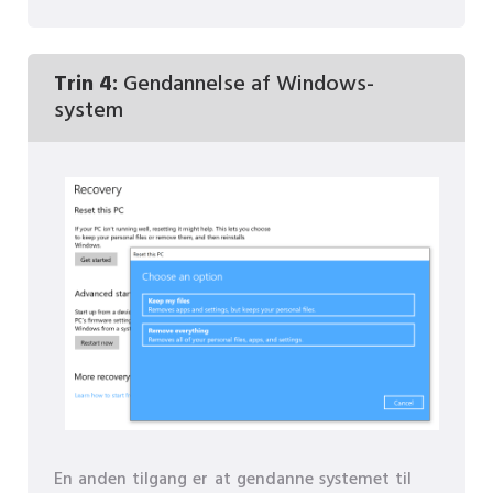
Trin 4:
Gendannelse af Windows-
system
En anden tilgang er at gendanne systemet til