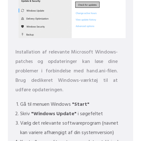
Installation af relevante Microsoft Windows-
patches og opdateringer kan løse dine
problemer i forbindelse med hand.ani-filen.
Brug dedikeret Windows-værktøj til at
udføre opdateringen.
Gå til menuen Windows
"Start"
Skriv
"Windows Update"
i søgefeltet
Vælg det relevante softwareprogram (navnet
kan variere afhængigt af din systemversion)