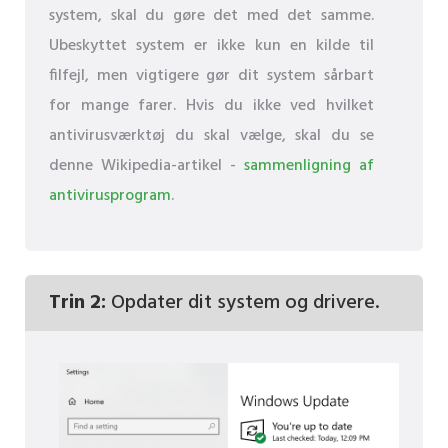
system, skal du gøre det med det samme.
Ubeskyttet system er ikke kun en kilde til
filfejl, men vigtigere gør dit system sårbart
for mange farer. Hvis du ikke ved hvilket
antivirusværktøj du skal vælge, skal du se
denne Wikipedia-artikel -
sammenligning af
antivirusprogram
.
Trin 2:
Opdater dit system og drivere.