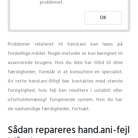
problemet.
OK
Problemer relateret til hand.ani kan løses på
forskellige måder. Nogle metoder er kun beregnet til
avancerede brugere. Hvis du ikke har tillid til dine
færdigheder, foreslår vi at konsultere en specialist.
At rette hand.ani-filfejl bør kontaktes med største
forsigtighed, hvis fejl kan resultere i ustabilt eller
uforholdsmæssigt fungerende system. Hvis du har
de nødvendige færdigheder, fortsæt.
Sådan repareres hand.ani-fejl