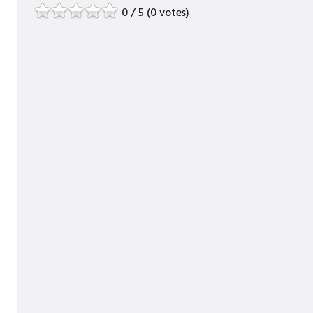
0 / 5 (0 votes)