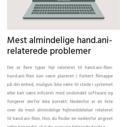
Mest almindelige hand.ani-
relaterede problemer
Der er flere typer fejl relateret til hand.ani-filen.
hand.ani-filen kan være placeret i forkert filmappe
på din enhed, muligvis ikke være til stede i systemet
eller kan være inficeret med ondsindet software og
fungerer derfor ikke korrekt. Nedenfor er en liste
over de mest almindelige fejlmeddelelser relateret
til hand.ani-filen. Hvis du finder en nedenfor angivet