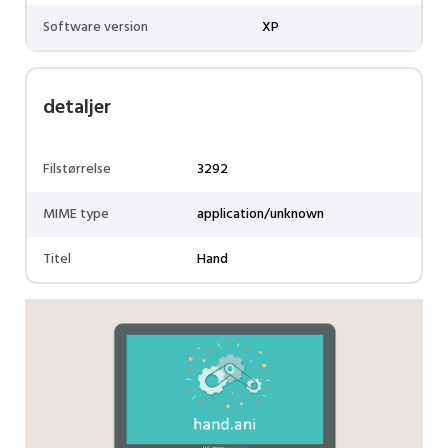
Software version
XP
detaljer
Filstørrelse
3292
MIME type
application/unknown
Titel
Hand