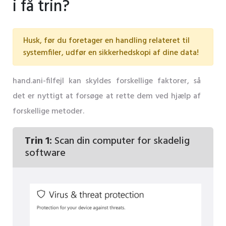
i få trin?
Husk, før du foretager en handling relateret til
systemfiler, udfør en sikkerhedskopi af dine data!
hand.ani-filfejl kan skyldes forskellige faktorer, så
det er nyttigt at forsøge at rette dem ved hjælp af
forskellige metoder.
Trin 1:
Scan din computer for skadelig
software