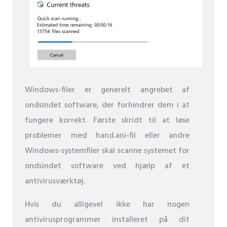
Windows-filer er generelt angrebet af
ondsindet software, der forhindrer dem i at
fungere korrekt. Første skridt til at løse
problemer med hand.ani-fil eller andre
Windows-systemfiler skal scanne systemet for
ondsindet software ved hjælp af et
antivirusværktøj.
Hvis du alligevel ikke har nogen
antivirusprogrammer installeret på dit