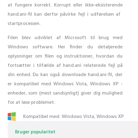
at fungere korrekt. Korrupt eller ikke-eksisterende
hand.ani-fil kan derfor påvirke fejl i udførelsen af ​​
startprocessen.
Filen blev udviklet af Microsoft til brug med
Windows software. Her finder du detaljerede
oplysninger om filen og instruktioner, hvordan du
fortsætter i tilfælde af hand.ani relaterede fejl på
din enhed. Du kan også downloade hand.ani-fil, der
er kompatibel med Windows Vista, Windows XP -
enheder, som (mest sandsynligt) giver dig mulighed
for at løse problemet.
Kompatibel med: Windows Vista, Windows XP
Bruger popularitet