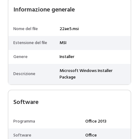
Informazione generale
Nome del file
22ae5.msi
Estensione del file
MSI
Genere
Installer
Microsoft Windows Installer
Descrizione
Package
Software
Programma
Office 2013
Software
Office