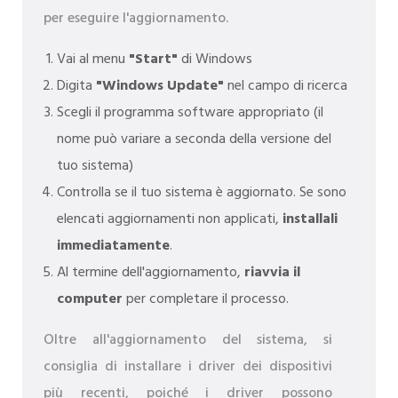
per eseguire l'aggiornamento.
Vai al menu
"Start"
di Windows
Digita
"Windows Update"
nel campo di ricerca
Scegli il programma software appropriato (il
nome può variare a seconda della versione del
tuo sistema)
Controlla se il tuo sistema è aggiornato. Se sono
elencati aggiornamenti non applicati,
installali
immediatamente
.
Al termine dell'aggiornamento,
riavvia il
computer
per completare il processo.
Oltre all'aggiornamento del sistema, si
consiglia di installare i driver dei dispositivi
più recenti, poiché i driver possono