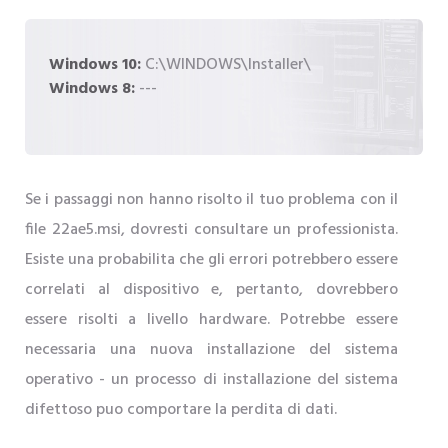
Windows 10:
C:\WINDOWS\Installer\
Windows 8:
---
Se i passaggi non hanno risolto il tuo problema con il
file 22ae5.msi, dovresti consultare un professionista.
Esiste una probabilita che gli errori potrebbero essere
correlati al dispositivo e, pertanto, dovrebbero
essere risolti a livello hardware. Potrebbe essere
necessaria una nuova installazione del sistema
operativo - un processo di installazione del sistema
difettoso puo comportare la perdita di dati.