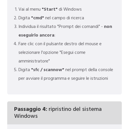
Vai al menu
"Start"
di Windows
Digita
"cmd"
nel campo di ricerca
Individua il risultato "Prompt dei comandi" -
non
eseguirlo ancora
:
Fare clic con il pulsante destro del mouse e
selezionare l'opzione "Esegui come
amministratore"
Digita
"sfc / scannow"
nel prompt della console
per avviare il programma e seguire le istruzioni
Passaggio 4:
ripristino del sistema
Windows