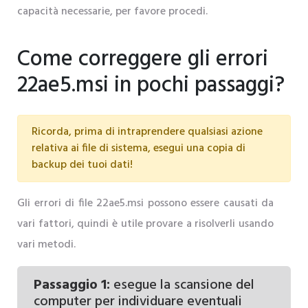
capacità necessarie, per favore procedi.
Come correggere gli errori
22ae5.msi in pochi passaggi?
Ricorda, prima di intraprendere qualsiasi azione
relativa ai file di sistema, esegui una copia di
backup dei tuoi dati!
Gli errori di file 22ae5.msi possono essere causati da
vari fattori, quindi è utile provare a risolverli usando
vari metodi.
Passaggio 1:
esegue la scansione del
computer per individuare eventuali