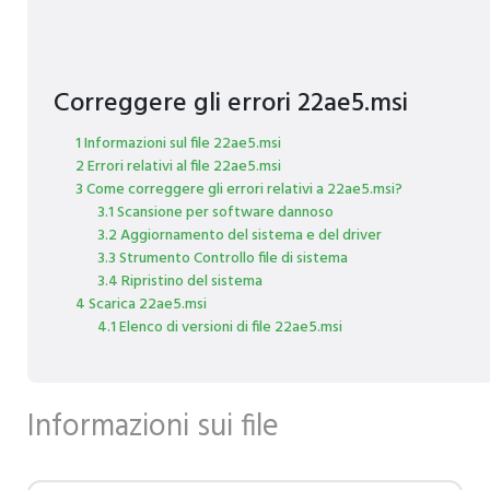
Correggere gli errori 22ae5.msi
1 Informazioni sul file 22ae5.msi
2 Errori relativi al file 22ae5.msi
3 Come correggere gli errori relativi a 22ae5.msi?
3.1 Scansione per software dannoso
3.2 Aggiornamento del sistema e del driver
3.3 Strumento Controllo file di sistema
3.4 Ripristino del sistema
4 Scarica 22ae5.msi
4.1 Elenco di versioni di file 22ae5.msi
Informazioni sui file