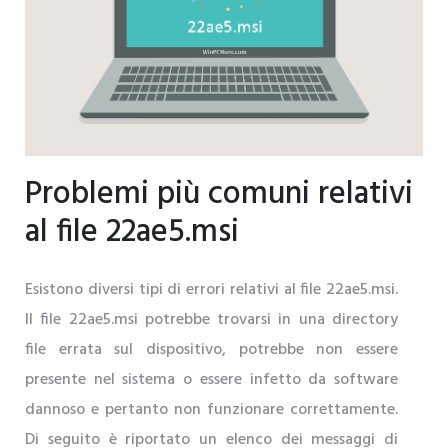
Problemi più comuni relativi
al file 22ae5.msi
Esistono diversi tipi di errori relativi al file 22ae5.msi.
Il file 22ae5.msi potrebbe trovarsi in una directory
file errata sul dispositivo, potrebbe non essere
presente nel sistema o essere infetto da software
dannoso e pertanto non funzionare correttamente.
Di seguito è riportato un elenco dei messaggi di