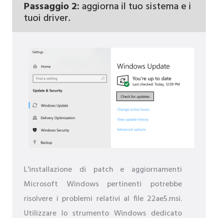
Passaggio 2:
aggiorna il tuo sistema e i
tuoi driver.
L'installazione di patch e aggiornamenti
Microsoft Windows pertinenti potrebbe
risolvere i problemi relativi al file 22ae5.msi.
Utilizzare lo strumento Windows dedicato