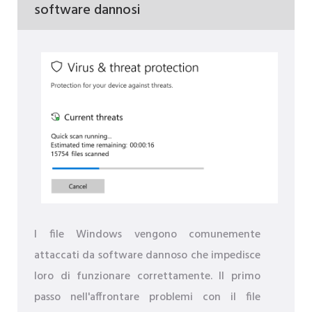
software dannosi
I file Windows vengono comunemente
attaccati da software dannoso che impedisce
loro di funzionare correttamente. Il primo
passo nell'affrontare problemi con il file