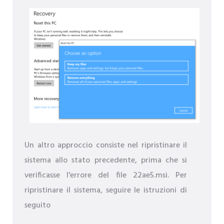
Un altro approccio consiste nel ripristinare il
sistema allo stato precedente, prima che si
verificasse l'errore del file 22ae5.msi. Per
ripristinare il sistema, seguire le istruzioni di
seguito