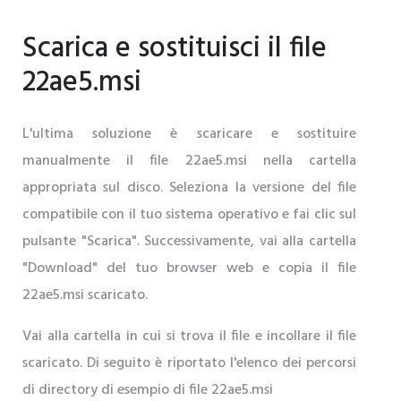
Scarica e sostituisci il file
22ae5.msi
L'ultima soluzione è scaricare e sostituire
manualmente il file 22ae5.msi nella cartella
appropriata sul disco. Seleziona la versione del file
compatibile con il tuo sistema operativo e fai clic sul
pulsante "Scarica". Successivamente, vai alla cartella
"Download" del tuo browser web e copia il file
22ae5.msi scaricato.
Vai alla cartella in cui si trova il file e incollare il file
scaricato. Di seguito è riportato l'elenco dei percorsi
di directory di esempio di file 22ae5.msi