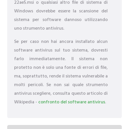
22ae5.msi o qualsiasi altro file di sistema di
Windows dovrebbe essere la scansione del
sistema per software dannoso utilizzando
uno strumento antivirus.
Se per caso non hai ancora installato alcun
software antivirus sul tuo sistema, dovresti
farlo immediatamente. Il sistema non
protetto non è solo una fonte di errori di file,
ma, soprattutto, rende il sistema vulnerabile a
molti pericoli. Se non sai quale strumento
antivirus scegliere, consulta questo articolo di
Wikipedia -
confronto del software antivirus
.