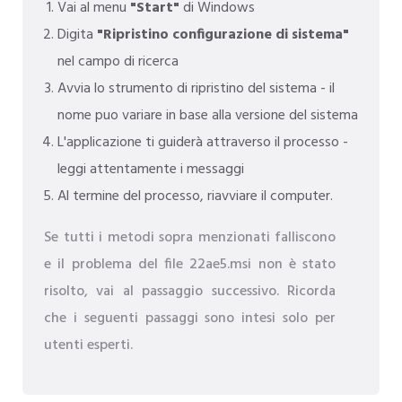
Vai al menu
"Start"
di Windows
Digita
"Ripristino configurazione di sistema"
nel campo di ricerca
Avvia lo strumento di ripristino del sistema - il
nome puo variare in base alla versione del sistema
L'applicazione ti guiderà attraverso il processo -
leggi attentamente i messaggi
Al termine del processo, riavviare il computer.
Se tutti i metodi sopra menzionati falliscono
e il problema del file 22ae5.msi non è stato
risolto, vai al passaggio successivo. Ricorda
che i seguenti passaggi sono intesi solo per
utenti esperti.