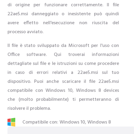
di origine per funzionare correttamente. Il file
22ae5.msi danneggiato o inesistente può quindi
avere effetto nell'esecuzione non riuscita del
processo avviato.
Il file è stato sviluppato da Microsoft per l'uso con
Office software. Qui troverai informazioni
dettagliate sul file e le istruzioni su come procedere
in caso di errori relativi a 22ae5.msi sul tuo
dispositivo. Puoi anche scaricare il file 22ae5.msi
compatibile con Windows 10, Windows 8 devices
che (molto probabilmente) ti permetteranno di
risolvere il problema.
Compatibile con: Windows 10, Windows 8