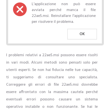
L'applicazione non può essere
avviata perché manca il file
22ae5.msi. Reinstallare l'applicazione
per risolvere il problema.
OK
I problemi relativi a 22ae5.msi possono essere risolti
in vari modi. Alcuni metodi sono pensati solo per
utenti esperti. Se non hai fiducia nelle tue capacità,
ti suggeriamo di consultare uno specialista.
Correggere gli errori di file 22ae5.msi dovrebbe
essere affrontato con la massima cautela perché
eventuali errori possono causare un sistema
operativo instabile o non funzionante. Se hai le