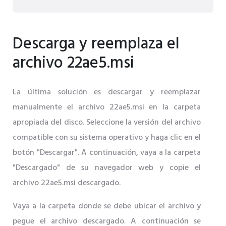
Descarga y reemplaza el
archivo 22ae5.msi
La última solución es descargar y reemplazar
manualmente el archivo 22ae5.msi en la carpeta
apropiada del disco. Seleccione la versión del archivo
compatible con su sistema operativo y haga clic en el
botón "Descargar". A continuación, vaya a la carpeta
"Descargado" de su navegador web y copie el
archivo 22ae5.msi descargado.
Vaya a la carpeta donde se debe ubicar el archivo y
pegue el archivo descargado. A continuación se