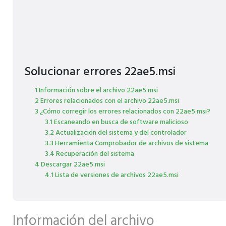
Solucionar errores 22ae5.msi
1 Información sobre el archivo 22ae5.msi
2 Errores relacionados con el archivo 22ae5.msi
3 ¿Cómo corregir los errores relacionados con 22ae5.msi?
3.1 Escaneando en busca de software malicioso
3.2 Actualización del sistema y del controlador
3.3 Herramienta Comprobador de archivos de sistema
3.4 Recuperación del sistema
4 Descargar 22ae5.msi
4.1 Lista de versiones de archivos 22ae5.msi
Información del archivo