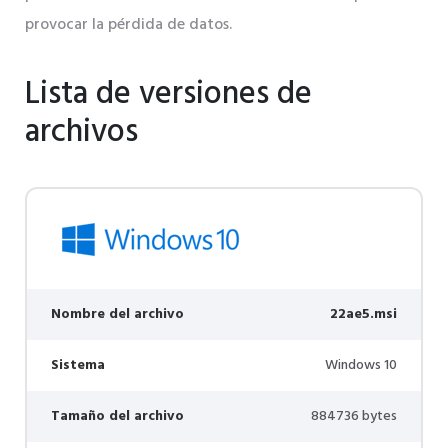
provocar la pérdida de datos.
Lista de versiones de
archivos
Nombre del archivo
22ae5.msi
Sistema
Windows 10
Tamaño del archivo
884736 bytes