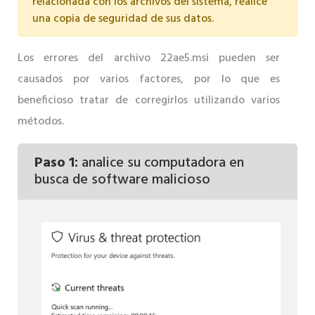
relacionada con los archivos del sistema, realice
una copia de seguridad de sus datos.
Los errores del archivo 22ae5.msi pueden ser
causados ​​por varios factores, por lo que es
beneficioso tratar de corregirlos utilizando varios
métodos.
Paso 1:
analice su computadora en
busca de software malicioso