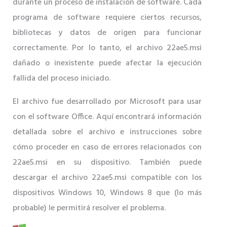
durante un proceso de instalación de software. Cada
programa de software requiere ciertos recursos,
bibliotecas y datos de origen para funcionar
correctamente. Por lo tanto, el archivo 22ae5.msi
dañado o inexistente puede afectar la ejecución
fallida del proceso iniciado.
El archivo fue desarrollado por Microsoft para usar
con el software Office. Aquí encontrará información
detallada sobre el archivo e instrucciones sobre
cómo proceder en caso de errores relacionados con
22ae5.msi en su dispositivo. También puede
descargar el archivo 22ae5.msi compatible con los
dispositivos Windows 10, Windows 8 que (lo más
probable) le permitirá resolver el problema.