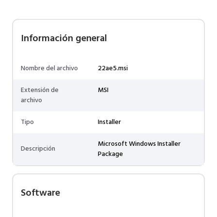
Información general
Nombre del archivo
22ae5.msi
Extensión de
MSI
archivo
Tipo
Installer
Microsoft Windows Installer
Descripción
Package
Software