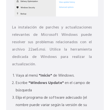
La instalación de parches y actualizaciones
relevantes de Microsoft Windows puede
resolver sus problemas relacionados con el
archivo 22ae5.msi. Utilice la herramienta
dedicada de Windows para realizar la
actualización.
Vaya al menú
"Inicio"
de Windows.
Escribe
"Windows Update"
en el campo de
búsqueda
Elija el programa de software adecuado (el
nombre puede variar según la versión de su