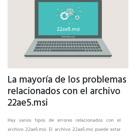
La mayoría de los problemas
relacionados con el archivo
22ae5.msi
Hay varios tipos de errores relacionados con el
archivo 22ae5.msi. El archivo 22ae5.msi puede estar