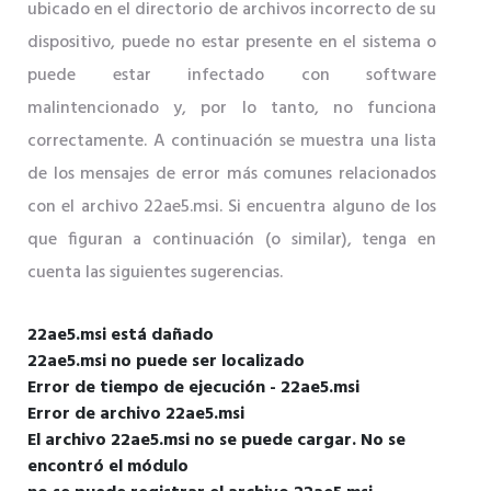
ubicado en el directorio de archivos incorrecto de su
dispositivo, puede no estar presente en el sistema o
puede estar infectado con software
malintencionado y, por lo tanto, no funciona
correctamente. A continuación se muestra una lista
de los mensajes de error más comunes relacionados
con el archivo 22ae5.msi. Si encuentra alguno de los
que figuran a continuación (o similar), tenga en
cuenta las siguientes sugerencias.
22ae5.msi está dañado
22ae5.msi no puede ser localizado
Error de tiempo de ejecución - 22ae5.msi
Error de archivo 22ae5.msi
El archivo 22ae5.msi no se puede cargar. No se
encontró el módulo