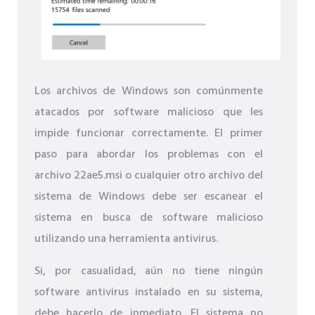
Los archivos de Windows son comúnmente
atacados por software malicioso que les
impide funcionar correctamente. El primer
paso para abordar los problemas con el
archivo 22ae5.msi o cualquier otro archivo del
sistema de Windows debe ser escanear el
sistema en busca de software malicioso
utilizando una herramienta antivirus.
Si, por casualidad, aún no tiene ningún
software antivirus instalado en su sistema,
debe hacerlo de inmediato. El sistema no