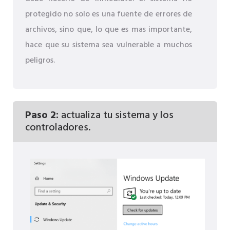
protegido no solo es una fuente de errores de
archivos, sino que, lo que es mas importante,
hace que su sistema sea vulnerable a muchos
peligros.
Paso 2:
actualiza tu sistema y los
controladores.