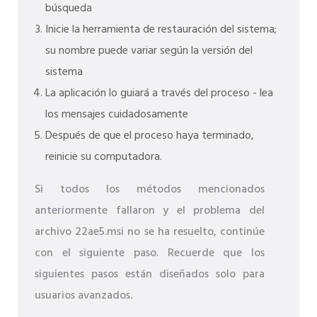
búsqueda
Inicie la herramienta de restauración del sistema;
su nombre puede variar según la versión del
sistema
La aplicación lo guiará a través del proceso - lea
los mensajes cuidadosamente
Después de que el proceso haya terminado,
reinicie su computadora.
Si todos los métodos mencionados
anteriormente fallaron y el problema del
archivo 22ae5.msi no se ha resuelto, continúe
con el siguiente paso. Recuerde que los
siguientes pasos están diseñados solo para
usuarios avanzados.