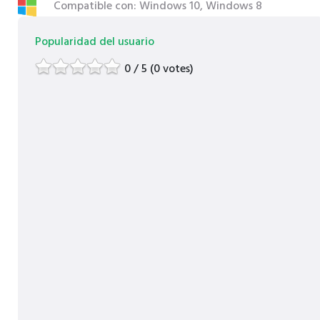
Compatible con: Windows 10, Windows 8
Popularidad del usuario
0 / 5 (0 votes)