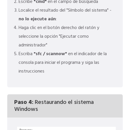
Escribe
"cmd"
en el campo de búsqueda
Localice el resultado del "Símbolo del sistema" -
no lo ejecute aún
:
Haga clic en el botón derecho del ratón y
seleccione la opción "Ejecutar como
administrador"
Escriba
"sfc / scannow"
en el indicador de la
consola para iniciar el programa y siga las
instrucciones
Paso 4:
Restaurando el sistema
Windows