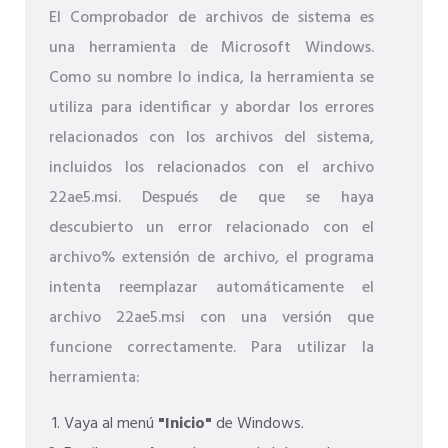
El Comprobador de archivos de sistema es
una herramienta de Microsoft Windows.
Como su nombre lo indica, la herramienta se
utiliza para identificar y abordar los errores
relacionados con los archivos del sistema,
incluidos los relacionados con el archivo
22ae5.msi. Después de que se haya
descubierto un error relacionado con el
archivo% extensión de archivo, el programa
intenta reemplazar automáticamente el
archivo 22ae5.msi con una versión que
funcione correctamente. Para utilizar la
herramienta:
Vaya al menú
"Inicio"
de Windows.