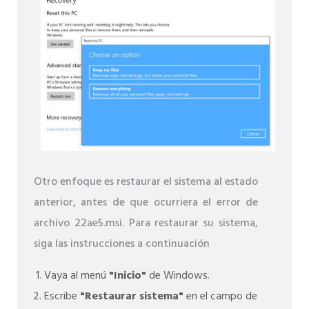
Otro enfoque es restaurar el sistema al estado
anterior, antes de que ocurriera el error de
archivo 22ae5.msi. Para restaurar su sistema,
siga las instrucciones a continuación
Vaya al menú
"Inicio"
de Windows.
Escribe
"Restaurar sistema"
en el campo de