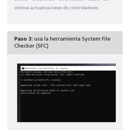
últimas actualizaciones de controladores.
Paso 3:
usa la herramienta System File
Checker (SFC)