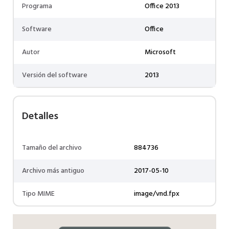
Programa
Office 2013
Software
Office
Autor
Microsoft
Versión del software
2013
Detalles
Tamaño del archivo
884736
Archivo más antiguo
2017-05-10
Tipo MIME
image/vnd.fpx