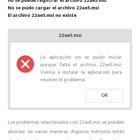
no se puede registrar el archivo 22ae5.msi
No se pudo cargar el archivo 22ae5.msi
El archivo 22ae5.msi no existe
22ae5.msi
La aplicación no se pudo iniciar
porque falta el archivo 22ae5.msi.
Vuelva a instalar la aplicación para
resolver el problema.
OK
Los problemas relacionados con 22ae5.msi se pueden
abordar de varias maneras. Algunos métodos están