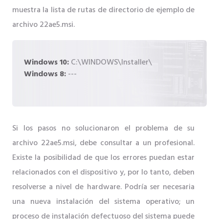
muestra la lista de rutas de directorio de ejemplo de
archivo 22ae5.msi.
Windows 10:
C:\WINDOWS\Installer\
Windows 8:
---
Si los pasos no solucionaron el problema de su
archivo 22ae5.msi, debe consultar a un profesional.
Existe la posibilidad de que los errores puedan estar
relacionados con el dispositivo y, por lo tanto, deben
resolverse a nivel de hardware. Podría ser necesaria
una nueva instalación del sistema operativo; un
proceso de instalación defectuoso del sistema puede