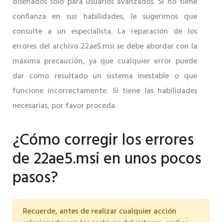
diseñados solo para usuarios avanzados. Si no tiene
confianza en sus habilidades, le sugerimos que
consulte a un especialista. La reparación de los
errores del archivo 22ae5.msi se debe abordar con la
máxima precaución, ya que cualquier error puede
dar como resultado un sistema inestable o que
funcione incorrectamente. Si tiene las habilidades
necesarias, por favor proceda.
¿Cómo corregir los errores
de 22ae5.msi en unos pocos
pasos?
Recuerde, antes de realizar cualquier acción