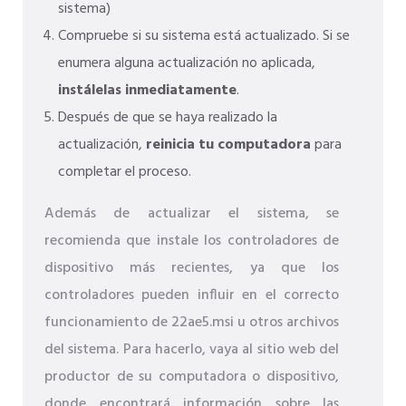
sistema)
Compruebe si su sistema está actualizado. Si se
enumera alguna actualización no aplicada,
instálelas inmediatamente
.
Después de que se haya realizado la
actualización,
reinicia tu computadora
para
completar el proceso.
Además de actualizar el sistema, se
recomienda que instale los controladores de
dispositivo más recientes, ya que los
controladores pueden influir en el correcto
funcionamiento de 22ae5.msi u otros archivos
del sistema. Para hacerlo, vaya al sitio web del
productor de su computadora o dispositivo,
donde encontrará información sobre las