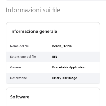
Informazioni sui file
Informazione generale
Nome del file
bench_32.bin
Estensione del file
BIN
Genere
Executable Application
Descrizione
Binary Disk Image
Software