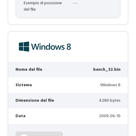
Esempio di posizione
---
del file
Nome del file
bench_32.bin
Sistema
Windows 8
Dimensione del file
4280 bytes
Data
2009-06-10