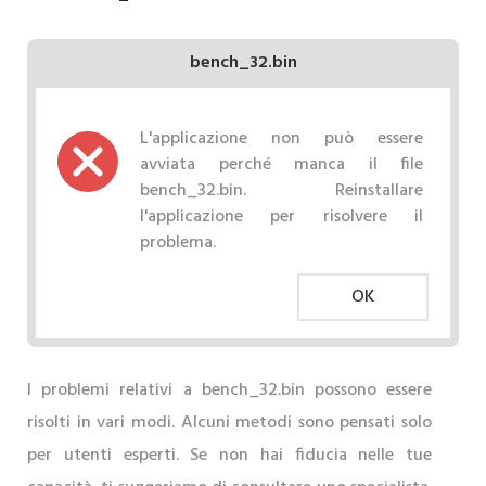
bench_32.bin
L'applicazione non può essere
avviata perché manca il file
bench_32.bin. Reinstallare
l'applicazione per risolvere il
problema.
OK
I problemi relativi a bench_32.bin possono essere
risolti in vari modi. Alcuni metodi sono pensati solo
per utenti esperti. Se non hai fiducia nelle tue