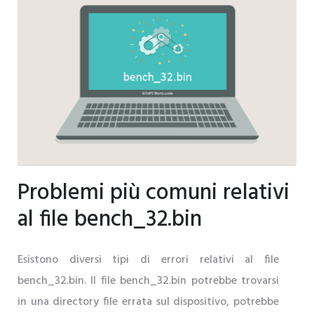
Problemi più comuni relativi
al file bench_32.bin
Esistono diversi tipi di errori relativi al file
bench_32.bin. Il file bench_32.bin potrebbe trovarsi
in una directory file errata sul dispositivo, potrebbe