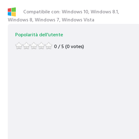
Compatibile con: Windows 10, Windows 8.1,
Windows 8, Windows 7, Windows Vista
Popolarità dell'utente
0 / 5 (0 votes)