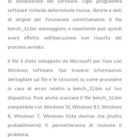
di installazione del software. Ogni programma
software richiede determinate risorse, librerie e dati
di origine per funzionare correttamente. Il file
bench_32.bin danneggiato o inesistente può quindi
avere effetto nell'esecuzione non riuscita del
processo avviato.
Il file è stato sviluppato da Microsoft per l'uso con
Windows software. Qui troverai informazioni
dettagliate sul file e le istruzioni su come procedere
in caso di errori relativi a bench_32.bin sul tuo
dispositivo. Puoi anche scaricare il file bench_32.bin
compatibile con Windows 10, Windows 8.1, Windows
8, Windows 7, Windows Vista devices che (molto
probabilmente) ti permetteranno di risolvere il
problema.