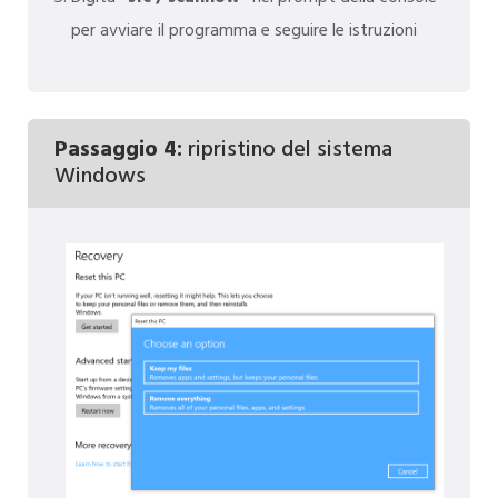
per avviare il programma e seguire le istruzioni
Passaggio 4:
ripristino del sistema
Windows