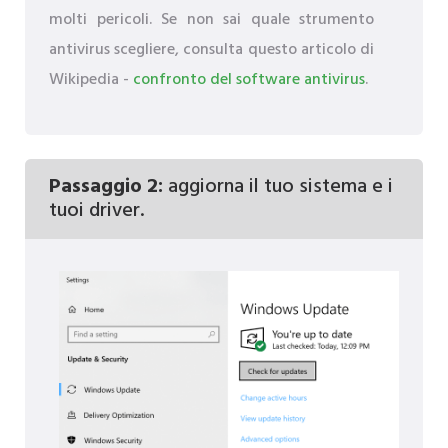
molti pericoli. Se non sai quale strumento
antivirus scegliere, consulta questo articolo di
Wikipedia -
confronto del software antivirus
.
Passaggio 2:
aggiorna il tuo sistema e i
tuoi driver.