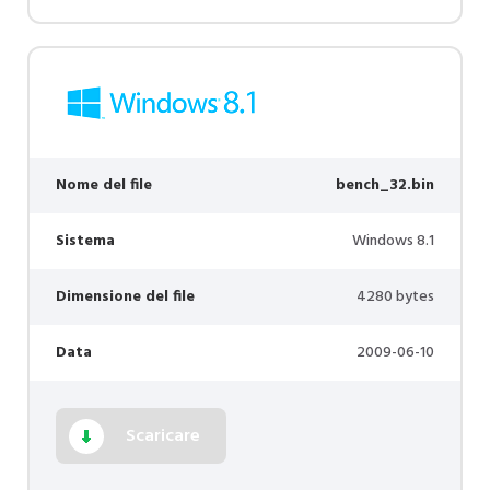
Nome del file
bench_32.bin
Sistema
Windows 8.1
Dimensione del file
4280 bytes
Data
2009-06-10
Scaricare