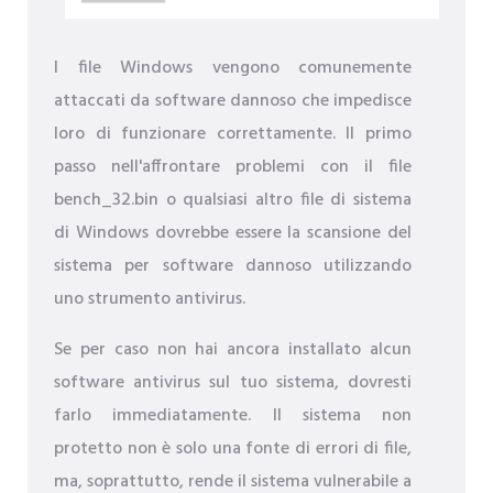
I file Windows vengono comunemente
attaccati da software dannoso che impedisce
loro di funzionare correttamente. Il primo
passo nell'affrontare problemi con il file
bench_32.bin o qualsiasi altro file di sistema
di Windows dovrebbe essere la scansione del
sistema per software dannoso utilizzando
uno strumento antivirus.
Se per caso non hai ancora installato alcun
software antivirus sul tuo sistema, dovresti
farlo immediatamente. Il sistema non
protetto non è solo una fonte di errori di file,
ma, soprattutto, rende il sistema vulnerabile a