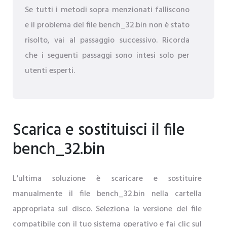
Se tutti i metodi sopra menzionati falliscono
e il problema del file bench_32.bin non è stato
risolto, vai al passaggio successivo. Ricorda
che i seguenti passaggi sono intesi solo per
utenti esperti.
Scarica e sostituisci il file
bench_32.bin
L'ultima soluzione è scaricare e sostituire
manualmente il file bench_32.bin nella cartella
appropriata sul disco. Seleziona la versione del file
compatibile con il tuo sistema operativo e fai clic sul