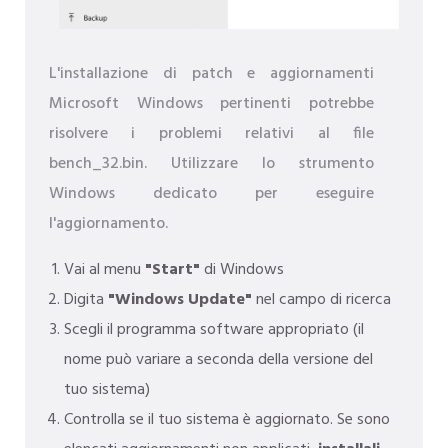
L'installazione di patch e aggiornamenti
Microsoft Windows pertinenti potrebbe
risolvere i problemi relativi al file
bench_32.bin. Utilizzare lo strumento
Windows dedicato per eseguire
l'aggiornamento.
Vai al menu
"Start"
di Windows
Digita
"Windows Update"
nel campo di ricerca
Scegli il programma software appropriato (il
nome può variare a seconda della versione del
tuo sistema)
Controlla se il tuo sistema è aggiornato. Se sono