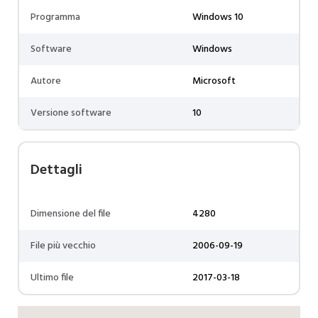
Programma
Windows 10
Software
Windows
Autore
Microsoft
Versione software
10
Dettagli
Dimensione del file
4280
File più vecchio
2006-09-19
Ultimo file
2017-03-18