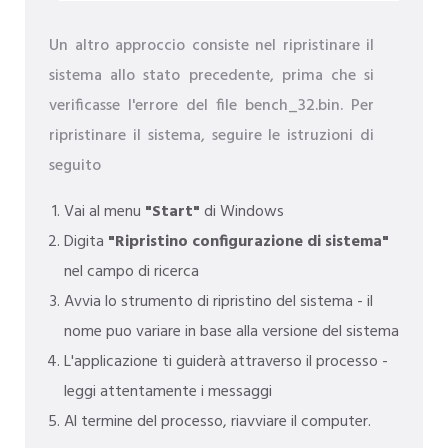
Un altro approccio consiste nel ripristinare il
sistema allo stato precedente, prima che si
verificasse l'errore del file bench_32.bin. Per
ripristinare il sistema, seguire le istruzioni di
seguito
Vai al menu
"Start"
di Windows
Digita
"Ripristino configurazione di sistema"
nel campo di ricerca
Avvia lo strumento di ripristino del sistema - il
nome puo variare in base alla versione del sistema
L'applicazione ti guiderà attraverso il processo -
leggi attentamente i messaggi
Al termine del processo, riavviare il computer.