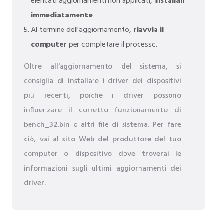
elencati aggiornamenti non applicati,
installali
immediatamente
.
Al termine dell'aggiornamento,
riavvia il
computer
per completare il processo.
Oltre all'aggiornamento del sistema, si
consiglia di installare i driver dei dispositivi
più recenti, poiché i driver possono
influenzare il corretto funzionamento di
bench_32.bin o altri file di sistema. Per fare
ciò, vai al sito Web del produttore del tuo
computer o dispositivo dove troverai le
informazioni sugli ultimi aggiornamenti dei
driver.