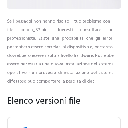
Se i passaggi non hanno risolto il tuo problema con il
file bench_32.bin, dovresti consultare un
professionista. Esiste una probabilita che gli errori
potrebbero essere correlati al dispositivo e, pertanto,
dovrebbero essere risolti a livello hardware. Potrebbe
essere necessaria una nuova installazione del sistema
operativo - un processo di installazione del sistema
difettoso puo comportare la perdita di dati.
Elenco versioni file