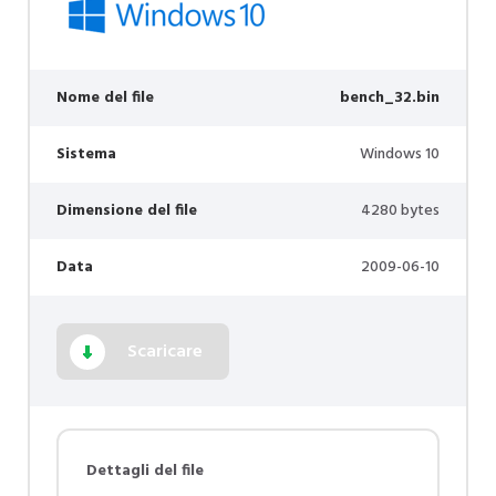
Nome del file
bench_32.bin
Sistema
Windows 10
Dimensione del file
4280 bytes
Data
2009-06-10
Scaricare
Dettagli del file