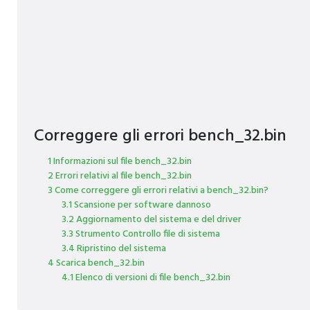
Correggere gli errori bench_32.bin
1 Informazioni sul file bench_32.bin
2 Errori relativi al file bench_32.bin
3 Come correggere gli errori relativi a bench_32.bin?
3.1 Scansione per software dannoso
3.2 Aggiornamento del sistema e del driver
3.3 Strumento Controllo file di sistema
3.4 Ripristino del sistema
4 Scarica bench_32.bin
4.1 Elenco di versioni di file bench_32.bin