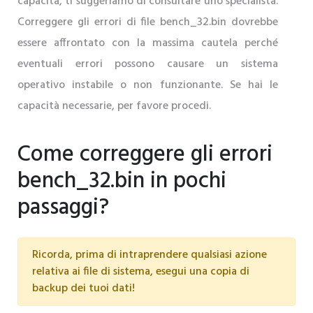
capacità, ti suggeriamo di consultare uno specialista.
Correggere gli errori di file bench_32.bin dovrebbe
essere affrontato con la massima cautela perché
eventuali errori possono causare un sistema
operativo instabile o non funzionante. Se hai le
capacità necessarie, per favore procedi.
Come correggere gli errori
bench_32.bin in pochi
passaggi?
Ricorda, prima di intraprendere qualsiasi azione
relativa ai file di sistema, esegui una copia di
backup dei tuoi dati!