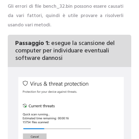
Gli errori di file bench_32.bin possono essere causati
da vari fattori, quindi è utile provare a risolverli
usando vari metodi.
Passaggio 1:
esegue la scansione del
computer per individuare eventuali
software dannosi