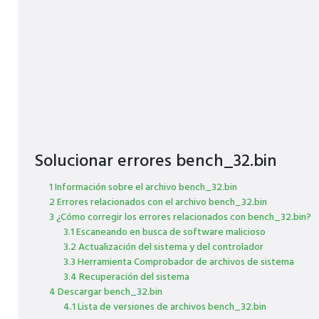
Solucionar errores bench_32.bin
1 Información sobre el archivo bench_32.bin
2 Errores relacionados con el archivo bench_32.bin
3 ¿Cómo corregir los errores relacionados con bench_32.bin?
3.1 Escaneando en busca de software malicioso
3.2 Actualización del sistema y del controlador
3.3 Herramienta Comprobador de archivos de sistema
3.4 Recuperación del sistema
4 Descargar bench_32.bin
4.1 Lista de versiones de archivos bench_32.bin