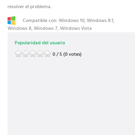
resolver el problema.
Compatible con: Windows 10, Windows 8.1,
Windows 8, Windows 7, Windows Vista
Popularidad del usuario
0 / 5 (0 votes)