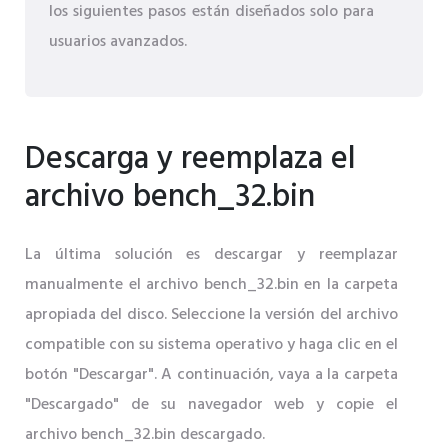
los siguientes pasos están diseñados solo para
usuarios avanzados.
Descarga y reemplaza el
archivo bench_32.bin
La última solución es descargar y reemplazar
manualmente el archivo bench_32.bin en la carpeta
apropiada del disco. Seleccione la versión del archivo
compatible con su sistema operativo y haga clic en el
botón "Descargar". A continuación, vaya a la carpeta
"Descargado" de su navegador web y copie el
archivo bench_32.bin descargado.