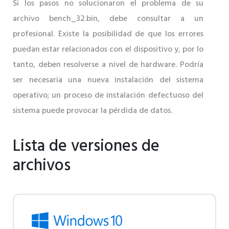
Si los pasos no solucionaron el problema de su
archivo bench_32.bin, debe consultar a un
profesional. Existe la posibilidad de que los errores
puedan estar relacionados con el dispositivo y, por lo
tanto, deben resolverse a nivel de hardware. Podría
ser necesaria una nueva instalación del sistema
operativo; un proceso de instalación defectuoso del
sistema puede provocar la pérdida de datos.
Lista de versiones de
archivos