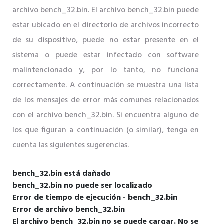
archivo bench_32.bin. El archivo bench_32.bin puede
estar ubicado en el directorio de archivos incorrecto
de su dispositivo, puede no estar presente en el
sistema o puede estar infectado con software
malintencionado y, por lo tanto, no funciona
correctamente. A continuación se muestra una lista
de los mensajes de error más comunes relacionados
con el archivo bench_32.bin. Si encuentra alguno de
los que figuran a continuación (o similar), tenga en
cuenta las siguientes sugerencias.
bench_32.bin está dañado
bench_32.bin no puede ser localizado
Error de tiempo de ejecución - bench_32.bin
Error de archivo bench_32.bin
El archivo bench_32.bin no se puede cargar. No se