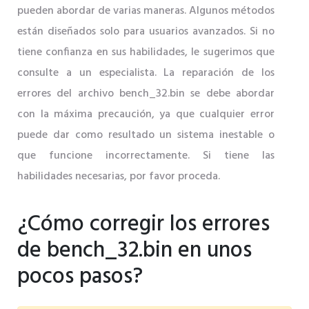
pueden abordar de varias maneras. Algunos métodos
están diseñados solo para usuarios avanzados. Si no
tiene confianza en sus habilidades, le sugerimos que
consulte a un especialista. La reparación de los
errores del archivo bench_32.bin se debe abordar
con la máxima precaución, ya que cualquier error
puede dar como resultado un sistema inestable o
que funcione incorrectamente. Si tiene las
habilidades necesarias, por favor proceda.
¿Cómo corregir los errores
de bench_32.bin en unos
pocos pasos?