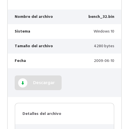
Nombre del archivo
bench_32.bin
Sistema
Windows 10
Tamaño del archivo
4280 bytes
Fecha
2009-06-10
Descargar
Detalles del archivo