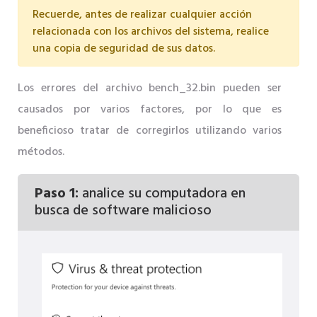
Recuerde, antes de realizar cualquier acción
relacionada con los archivos del sistema, realice
una copia de seguridad de sus datos.
Los errores del archivo bench_32.bin pueden ser
causados ​​por varios factores, por lo que es
beneficioso tratar de corregirlos utilizando varios
métodos.
Paso 1:
analice su computadora en
busca de software malicioso