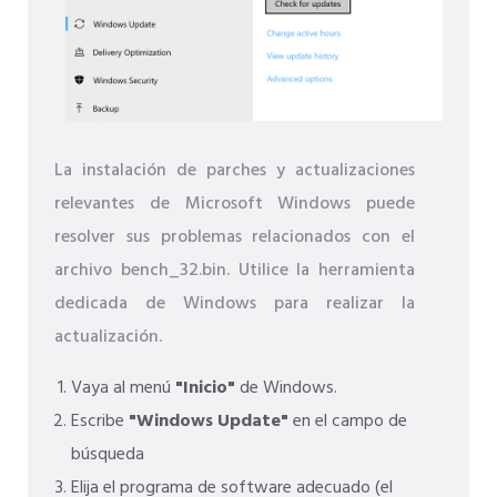
La instalación de parches y actualizaciones
relevantes de Microsoft Windows puede
resolver sus problemas relacionados con el
archivo bench_32.bin. Utilice la herramienta
dedicada de Windows para realizar la
actualización.
Vaya al menú
"Inicio"
de Windows.
Escribe
"Windows Update"
en el campo de
búsqueda
Elija el programa de software adecuado (el