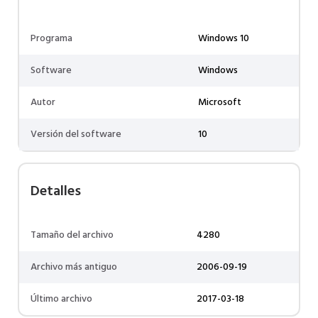
Programa
Windows 10
Software
Windows
Autor
Microsoft
Versión del software
10
Detalles
Tamaño del archivo
4280
Archivo más antiguo
2006-09-19
Último archivo
2017-03-18