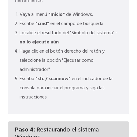
herramienta:
Vaya al menú
"Inicio"
de Windows.
Escribe
"cmd"
en el campo de búsqueda
Localice el resultado del "Símbolo del sistema" -
no lo ejecute aún
:
Haga clic en el botón derecho del ratón y
seleccione la opción "Ejecutar como
administrador"
Escriba
"sfc / scannow"
en el indicador de la
consola para iniciar el programa y siga las
instrucciones
Paso 4:
Restaurando el sistema