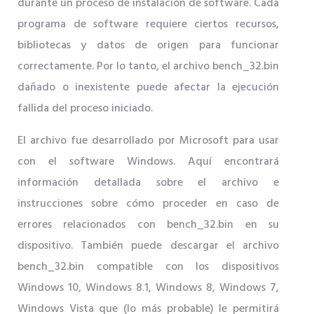
durante un proceso de instalación de software. Cada
programa de software requiere ciertos recursos,
bibliotecas y datos de origen para funcionar
correctamente. Por lo tanto, el archivo bench_32.bin
dañado o inexistente puede afectar la ejecución
fallida del proceso iniciado.
El archivo fue desarrollado por Microsoft para usar
con el software Windows. Aquí encontrará
información detallada sobre el archivo e
instrucciones sobre cómo proceder en caso de
errores relacionados con bench_32.bin en su
dispositivo. También puede descargar el archivo
bench_32.bin compatible con los dispositivos
Windows 10, Windows 8.1, Windows 8, Windows 7,
Windows Vista que (lo más probable) le permitirá