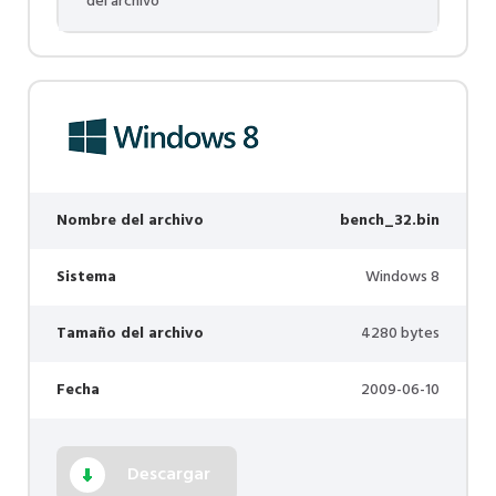
del archivo
Nombre del archivo
bench_32.bin
Sistema
Windows 8
Tamaño del archivo
4280 bytes
Fecha
2009-06-10
Descargar