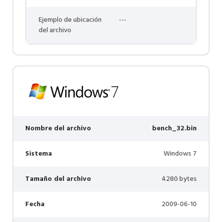
Ejemplo de ubicación
---
del archivo
Nombre del archivo
bench_32.bin
Sistema
Windows 7
Tamaño del archivo
4280 bytes
Fecha
2009-06-10