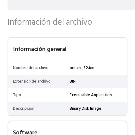
Información del archivo
Información general
Nombre del archivo
bench_32.bin
Extensión de archivo
BIN
Tipo
Executable Application
Descripción
Binary Disk Image
Software