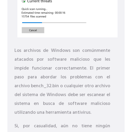
Los archivos de Windows son comúnmente
atacados por software malicioso que les
impide funcionar correctamente. El primer
paso para abordar los problemas con el
archivo bench_32.bin o cualquier otro archivo
del sistema de Windows debe ser escanear el
sistema en busca de software malicioso
utilizando una herramienta antivirus.
Si, por casualidad, aún no tiene ningún