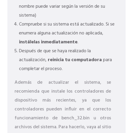
nombre puede variar según la versión de su
sistema)
Compruebe si su sistema está actualizado. Si se
enumera alguna actualización no aplicada,
instálelas inmediatamente
.
Después de que se haya realizado la
actualización,
reinicia tu computadora
para
completar el proceso.
Además de actualizar el sistema, se
recomienda que instale los controladores de
dispositivo más recientes, ya que los
controladores pueden influir en el correcto
funcionamiento de bench_32.bin u otros
archivos del sistema. Para hacerlo, vaya al sitio