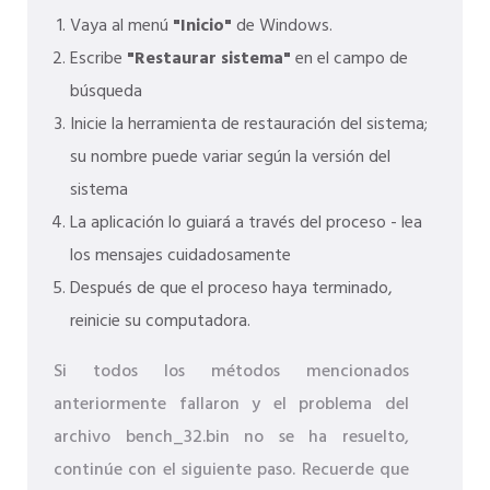
Vaya al menú
"Inicio"
de Windows.
Escribe
"Restaurar sistema"
en el campo de
búsqueda
Inicie la herramienta de restauración del sistema;
su nombre puede variar según la versión del
sistema
La aplicación lo guiará a través del proceso - lea
los mensajes cuidadosamente
Después de que el proceso haya terminado,
reinicie su computadora.
Si todos los métodos mencionados
anteriormente fallaron y el problema del
archivo bench_32.bin no se ha resuelto,
continúe con el siguiente paso. Recuerde que