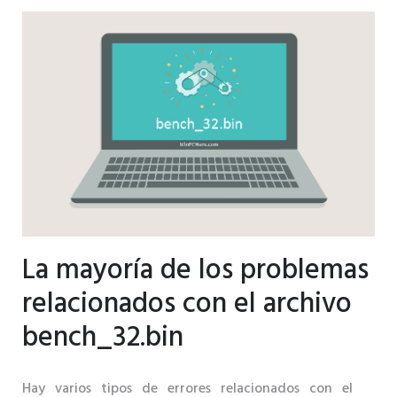
La mayoría de los problemas
relacionados con el archivo
bench_32.bin
Hay varios tipos de errores relacionados con el