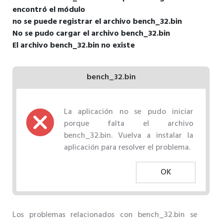
encontró el módulo
no se puede registrar el archivo bench_32.bin
No se pudo cargar el archivo bench_32.bin
El archivo bench_32.bin no existe
bench_32.bin
La aplicación no se pudo iniciar
porque falta el archivo
bench_32.bin. Vuelva a instalar la
aplicación para resolver el problema.
OK
Los problemas relacionados con bench_32.bin se