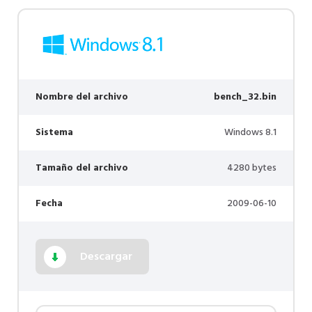
Nombre del archivo
bench_32.bin
Sistema
Windows 8.1
Tamaño del archivo
4280 bytes
Fecha
2009-06-10
Descargar