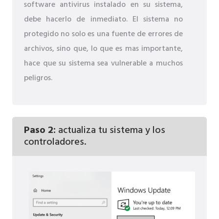
software antivirus instalado en su sistema,
debe hacerlo de inmediato. El sistema no
protegido no solo es una fuente de errores de
archivos, sino que, lo que es mas importante,
hace que su sistema sea vulnerable a muchos
peligros.
Paso 2:
actualiza tu sistema y los
controladores.