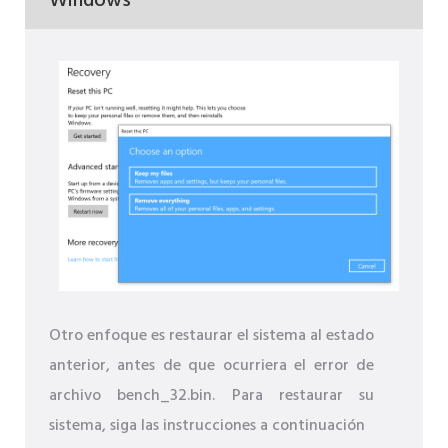
Windows
Otro enfoque es restaurar el sistema al estado
anterior, antes de que ocurriera el error de
archivo bench_32.bin. Para restaurar su
sistema, siga las instrucciones a continuación