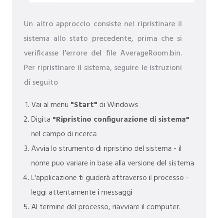
Un altro approccio consiste nel ripristinare il
sistema allo stato precedente, prima che si
verificasse l'errore del file AverageRoom.bin.
Per ripristinare il sistema, seguire le istruzioni
di seguito
Vai al menu
"Start"
di Windows
Digita
"Ripristino configurazione di sistema"
nel campo di ricerca
Avvia lo strumento di ripristino del sistema - il
nome puo variare in base alla versione del sistema
L'applicazione ti guiderà attraverso il processo -
leggi attentamente i messaggi
Al termine del processo, riavviare il computer.