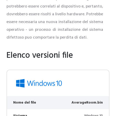
potrebbero essere correlati al dispositivo e, pertanto,
dovrebbero essere risolti a livello hardware. Potrebbe
essere necessaria una nuova installazione del sistema
operativo - un processo di installazione del sistema
difettoso puo comportare la perdita di dati.
Elenco versioni file
Nome del file
AverageRoom.bin
Sistema
Windows 10