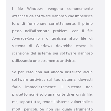
I file Windows vengono comunemente
attaccati da software dannoso che impedisce
loro di funzionare correttamente. Il primo
passo nell'affrontare problemi con il file
AverageRoom.bin o qualsiasi altro file di
sistema di Windows dovrebbe essere la
scansione del sistema per software dannoso
utilizzando uno strumento antivirus.
Se per caso non hai ancora installato alcun
software antivirus sul tuo sistema, dovresti
farlo immediatamente. Il sistema non
protetto non è solo una fonte di errori di file,
ma, soprattutto, rende il sistema vulnerabile a
molti pericoli. Se non sai quale strumento