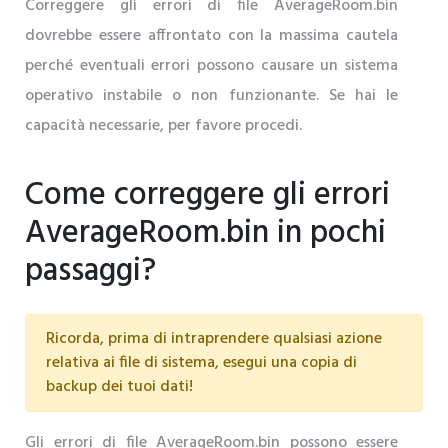
Correggere gli errori di file AverageRoom.bin
dovrebbe essere affrontato con la massima cautela
perché eventuali errori possono causare un sistema
operativo instabile o non funzionante. Se hai le
capacità necessarie, per favore procedi.
Come correggere gli errori
AverageRoom.bin in pochi
passaggi?
Ricorda, prima di intraprendere qualsiasi azione
relativa ai file di sistema, esegui una copia di
backup dei tuoi dati!
Gli errori di file AverageRoom.bin possono essere