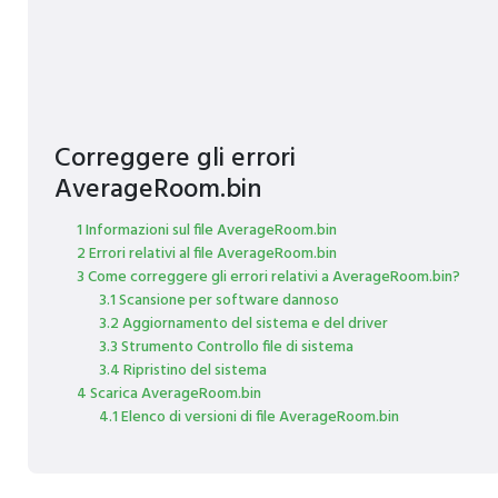
Correggere gli errori
AverageRoom.bin
1 Informazioni sul file AverageRoom.bin
2 Errori relativi al file AverageRoom.bin
3 Come correggere gli errori relativi a AverageRoom.bin?
3.1 Scansione per software dannoso
3.2 Aggiornamento del sistema e del driver
3.3 Strumento Controllo file di sistema
3.4 Ripristino del sistema
4 Scarica AverageRoom.bin
4.1 Elenco di versioni di file AverageRoom.bin