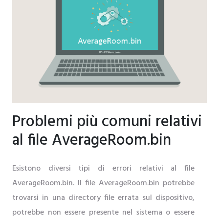
Problemi più comuni relativi
al file AverageRoom.bin
Esistono diversi tipi di errori relativi al file
AverageRoom.bin. Il file AverageRoom.bin potrebbe
trovarsi in una directory file errata sul dispositivo,
potrebbe non essere presente nel sistema o essere