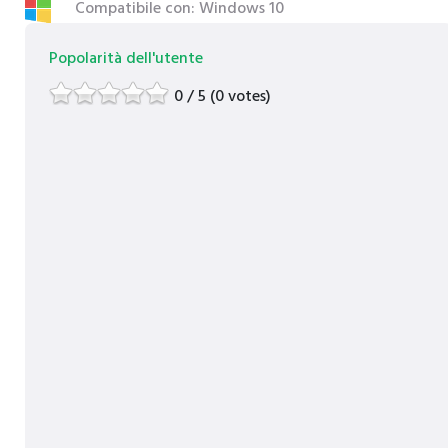
Compatibile con: Windows 10
Popolarità dell'utente
0 / 5 (0 votes)