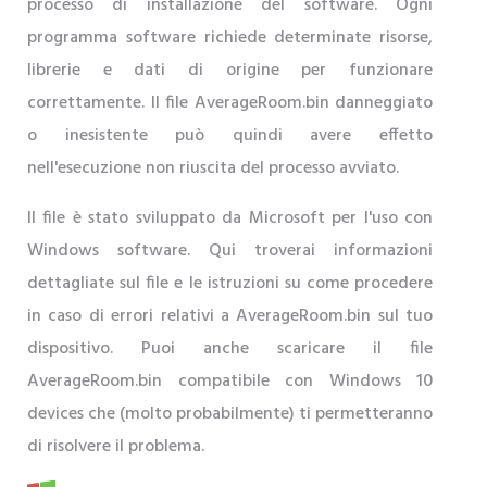
processo di installazione del software. Ogni
programma software richiede determinate risorse,
librerie e dati di origine per funzionare
correttamente. Il file AverageRoom.bin danneggiato
o inesistente può quindi avere effetto
nell'esecuzione non riuscita del processo avviato.
Il file è stato sviluppato da Microsoft per l'uso con
Windows software. Qui troverai informazioni
dettagliate sul file e le istruzioni su come procedere
in caso di errori relativi a AverageRoom.bin sul tuo
dispositivo. Puoi anche scaricare il file
AverageRoom.bin compatibile con Windows 10
devices che (molto probabilmente) ti permetteranno
di risolvere il problema.