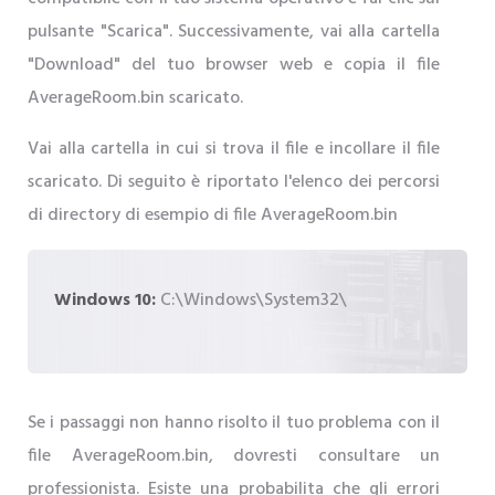
pulsante "Scarica". Successivamente, vai alla cartella
"Download" del tuo browser web e copia il file
AverageRoom.bin scaricato.
Vai alla cartella in cui si trova il file e incollare il file
scaricato. Di seguito è riportato l'elenco dei percorsi
di directory di esempio di file AverageRoom.bin
Windows 10:
C:\Windows\System32\
Se i passaggi non hanno risolto il tuo problema con il
file AverageRoom.bin, dovresti consultare un
professionista. Esiste una probabilita che gli errori