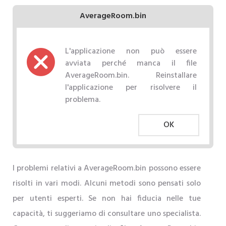
AverageRoom.bin
L'applicazione non può essere
avviata perché manca il file
AverageRoom.bin. Reinstallare
l'applicazione per risolvere il
problema.
OK
I problemi relativi a AverageRoom.bin possono essere
risolti in vari modi. Alcuni metodi sono pensati solo
per utenti esperti. Se non hai fiducia nelle tue
capacità, ti suggeriamo di consultare uno specialista.