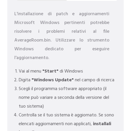
L'installazione di patch e aggiornamenti
Microsoft Windows pertinenti potrebbe
risolvere i problemi relativi al file
AverageRoom.bin. Utilizzare lo strumento
Windows dedicato per eseguire
l'aggiornamento.
Vai al menu
"Start"
di Windows
Digita
"Windows Update"
nel campo di ricerca
Scegli il programma software appropriato (il
nome può variare a seconda della versione del
tuo sistema)
Controlla se il tuo sistema è aggiornato. Se sono
elencati aggiornamenti non applicati,
installali