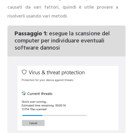
causati da vari fattori, quindi è utile provare a
risolverli usando vari metodi.
Passaggio 1:
esegue la scansione del
computer per individuare eventuali
software dannosi