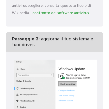
antivirus scegliere, consulta questo articolo di
Wikipedia -
confronto del software antivirus
.
Passaggio 2:
aggiorna il tuo sistema e i
tuoi driver.