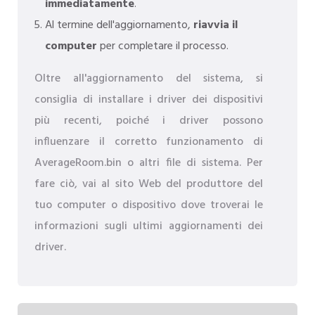
immediatamente
.
Al termine dell'aggiornamento,
riavvia il
computer
per completare il processo.
Oltre all'aggiornamento del sistema, si
consiglia di installare i driver dei dispositivi
più recenti, poiché i driver possono
influenzare il corretto funzionamento di
AverageRoom.bin o altri file di sistema. Per
fare ciò, vai al sito Web del produttore del
tuo computer o dispositivo dove troverai le
informazioni sugli ultimi aggiornamenti dei
driver.