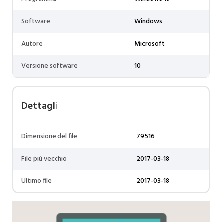
Software
Windows
Autore
Microsoft
Versione software
10
Dettagli
Dimensione del file
79516
File più vecchio
2017-03-18
Ultimo file
2017-03-18