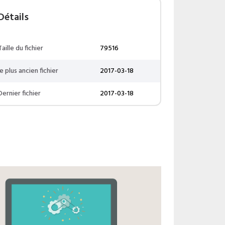
Détails
Taille du fichier
79516
le plus ancien fichier
2017-03-18
Dernier fichier
2017-03-18