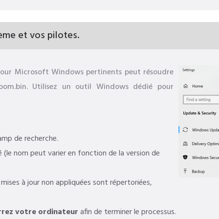
ème et vos pilotes.
 à jour Microsoft Windows pertinents peut résoudre
Room.bin. Utilisez un outil Windows dédié pour
amp de recherche.
 (le nom peut varier en fonction de la version de
s mises à jour non appliquées sont répertoriées,
rez votre ordinateur
afin de terminer le processus.