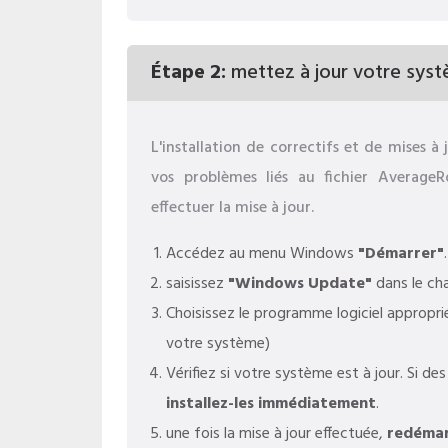
Étape 2:
mettez à jour votre syst
L'installation de correctifs et de mises
vos problèmes liés au fichier Average
effectuer la mise à jour.
Accédez au menu Windows
"Démarrer"
.
saisissez
"Windows Update"
dans le ch
Choisissez le programme logiciel approprié
votre système)
Vérifiez si votre système est à jour. Si de
installez-les immédiatement
.
une fois la mise à jour effectuée,
redémar