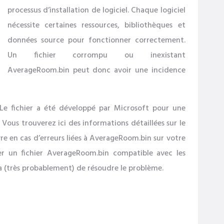
processus d’installation de logiciel. Chaque logiciel
nécessite certaines ressources, bibliothèques et
données source pour fonctionner correctement.
Un fichier corrompu ou inexistant
AverageRoom.bin peut donc avoir une incidence
 Le fichier a été développé par Microsoft pour une
 Vous trouverez ici des informations détaillées sur le
ivre en cas d’erreurs liées à AverageRoom.bin sur votre
er un fichier AverageRoom.bin compatible avec les
 (très probablement) de résoudre le problème.