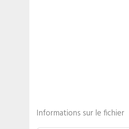
Informations sur le fichier