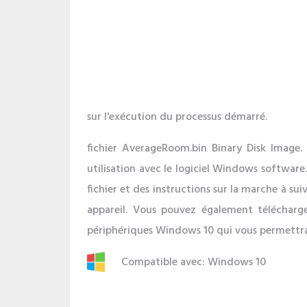
sur l'exécution du processus démarré.
fichier AverageRoom.bin Binary Disk Image.
utilisation avec le logiciel Windows software.
fichier et des instructions sur la marche à su
appareil. Vous pouvez également télécharg
périphériques Windows 10 qui vous permettra
Compatible avec: Windows 10