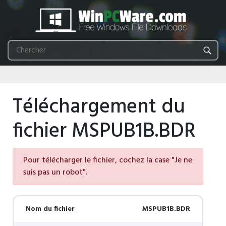
Téléchargement du
fichier MSPUB1B.BDR
Pour télécharger le fichier, cochez la case "Je ne
suis pas un robot".
Nom du fichier
MSPUB1B.BDR