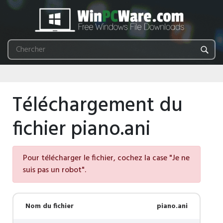
Téléchargement du
fichier piano.ani
Pour télécharger le fichier, cochez la case "Je ne
suis pas un robot".
Nom du fichier
piano.ani