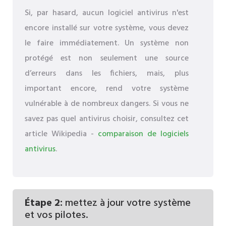
Si, par hasard, aucun logiciel antivirus n'est
encore installé sur votre système, vous devez
le faire immédiatement. Un système non
protégé est non seulement une source
d’erreurs dans les fichiers, mais, plus
important encore, rend votre système
vulnérable à de nombreux dangers. Si vous ne
savez pas quel antivirus choisir, consultez cet
article Wikipedia -
comparaison de logiciels
antivirus
.
Étape 2:
mettez à jour votre système
et vos pilotes.