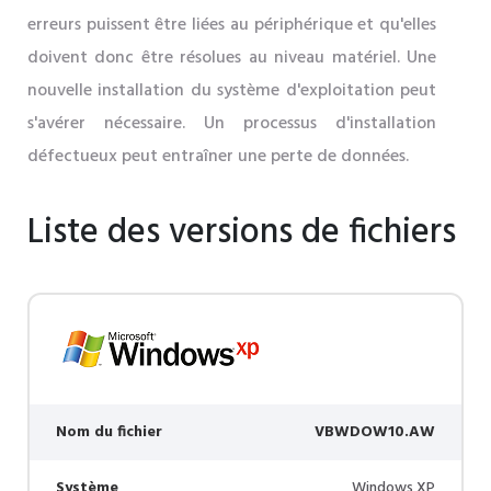
erreurs puissent être liées au périphérique et qu'elles
doivent donc être résolues au niveau matériel. Une
nouvelle installation du système d'exploitation peut
s'avérer nécessaire. Un processus d'installation
défectueux peut entraîner une perte de données.
Liste des versions de fichiers
Nom du fichier
VBWDOW10.AW
Système
Windows XP