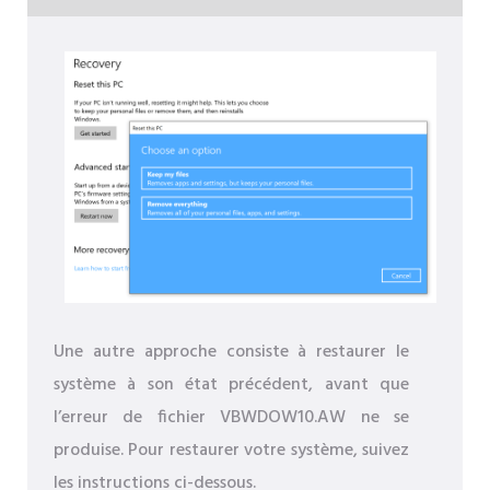
Une autre approche consiste à restaurer le
système à son état précédent, avant que
l’erreur de fichier VBWDOW10.AW ne se
produise. Pour restaurer votre système, suivez
les instructions ci-dessous.