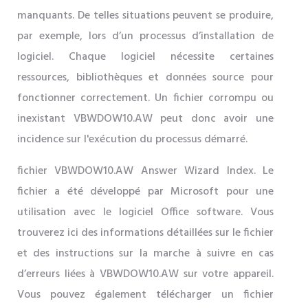
manquants. De telles situations peuvent se produire,
par exemple, lors d’un processus d’installation de
logiciel. Chaque logiciel nécessite certaines
ressources, bibliothèques et données source pour
fonctionner correctement. Un fichier corrompu ou
inexistant VBWDOW10.AW peut donc avoir une
incidence sur l'exécution du processus démarré.
fichier VBWDOW10.AW Answer Wizard Index. Le
fichier a été développé par Microsoft pour une
utilisation avec le logiciel Office software. Vous
trouverez ici des informations détaillées sur le fichier
et des instructions sur la marche à suivre en cas
d’erreurs liées à VBWDOW10.AW sur votre appareil.
Vous pouvez également télécharger un fichier