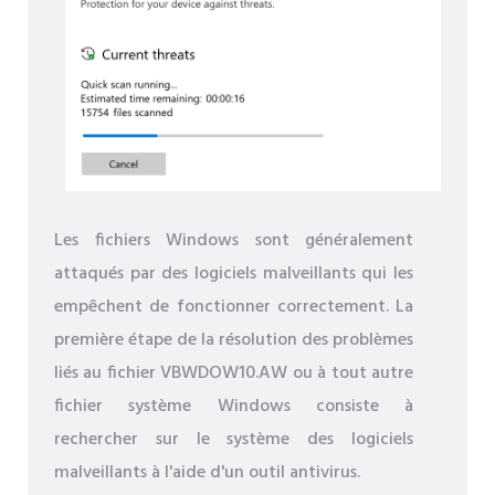
Les fichiers Windows sont généralement
attaqués par des logiciels malveillants qui les
empêchent de fonctionner correctement. La
première étape de la résolution des problèmes
liés au fichier VBWDOW10.AW ou à tout autre
fichier système Windows consiste à
rechercher sur le système des logiciels
malveillants à l'aide d'un outil antivirus.