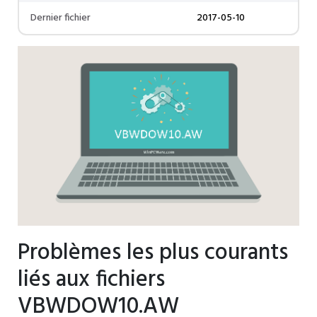
Dernier fichier
2017-05-10
Problèmes les plus courants
liés aux fichiers
VBWDOW10.AW