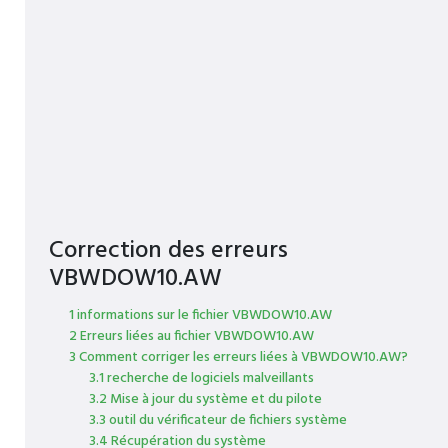
Correction des erreurs
VBWDOW10.AW
1 informations sur le fichier VBWDOW10.AW
2 Erreurs liées au fichier VBWDOW10.AW
3 Comment corriger les erreurs liées à VBWDOW10.AW?
3.1 recherche de logiciels malveillants
3.2 Mise à jour du système et du pilote
3.3 outil du vérificateur de fichiers système
3.4 Récupération du système