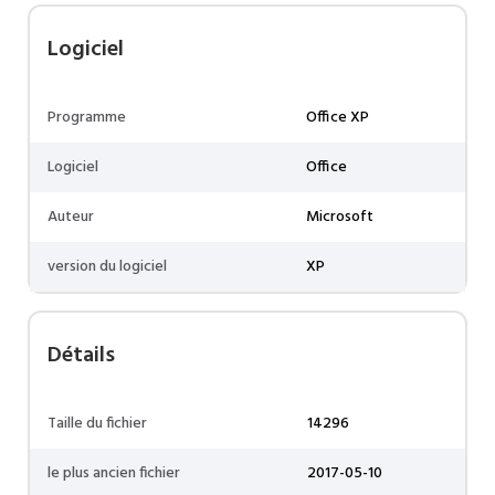
Logiciel
Programme
Office XP
Logiciel
Office
Auteur
Microsoft
version du logiciel
XP
Détails
Taille du fichier
14296
le plus ancien fichier
2017-05-10