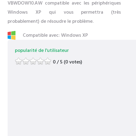
VBWDOW10.AW compatible avec les périphériques
Windows XP qui vous permettra (très
probablement) de résoudre le problème.
Compatible avec: Windows XP
popularité de l'utilisateur
0 / 5 (0 votes)