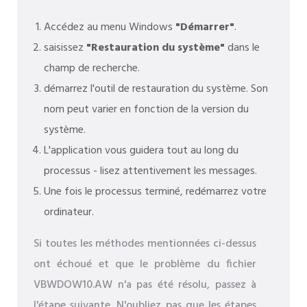
Accédez au menu Windows
"Démarrer"
.
saisissez
"Restauration du système"
dans le
champ de recherche.
démarrez l'outil de restauration du système. Son
nom peut varier en fonction de la version du
système.
L'application vous guidera tout au long du
processus - lisez attentivement les messages.
Une fois le processus terminé, redémarrez votre
ordinateur.
Si toutes les méthodes mentionnées ci-dessus
ont échoué et que le problème du fichier
VBWDOW10.AW n'a pas été résolu, passez à
l'étape suivante. N'oubliez pas que les étapes