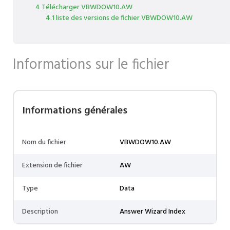
4 Télécharger VBWDOW10.AW
4.1 liste des versions de fichier VBWDOW10.AW
Informations sur le fichier
Informations générales
Nom du fichier
VBWDOW10.AW
Extension de fichier
AW
Type
Data
Description
Answer Wizard Index