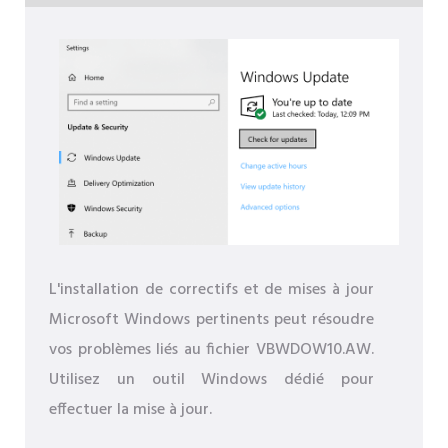
L'installation de correctifs et de mises à jour
Microsoft Windows pertinents peut résoudre
vos problèmes liés au fichier VBWDOW10.AW.
Utilisez un outil Windows dédié pour
effectuer la mise à jour.