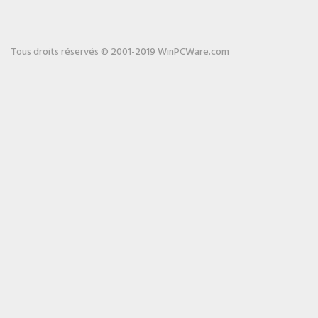
Tous droits réservés © 2001-2019 WinPCWare.com