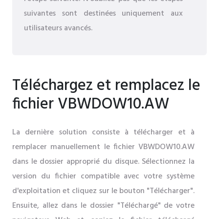
suivantes sont destinées uniquement aux
utilisateurs avancés.
Téléchargez et remplacez le
fichier VBWDOW10.AW
La dernière solution consiste à télécharger et à
remplacer manuellement le fichier VBWDOW10.AW
dans le dossier approprié du disque. Sélectionnez la
version du fichier compatible avec votre système
d'exploitation et cliquez sur le bouton "Télécharger".
Ensuite, allez dans le dossier "Téléchargé" de votre