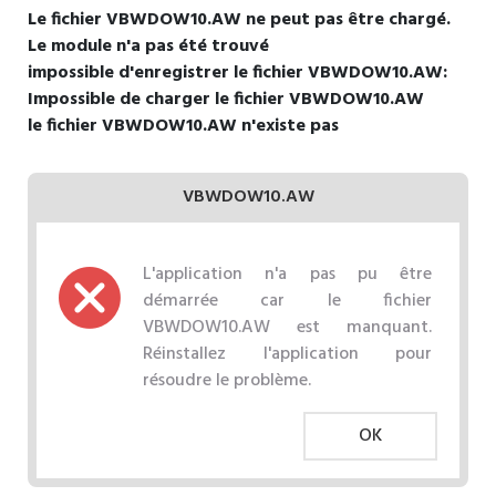
Le fichier VBWDOW10.AW ne peut pas être chargé.
Le module n'a pas été trouvé
impossible d'enregistrer le fichier VBWDOW10.AW:
Impossible de charger le fichier VBWDOW10.AW
le fichier VBWDOW10.AW n'existe pas
VBWDOW10.AW
L'application n'a pas pu être
démarrée car le fichier
VBWDOW10.AW est manquant.
Réinstallez l'application pour
résoudre le problème.
OK