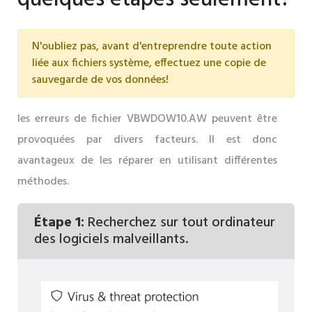
N'oubliez pas, avant d'entreprendre toute action
liée aux fichiers système, effectuez une copie de
sauvegarde de vos données!
les erreurs de fichier VBWDOW10.AW peuvent être
provoquées par divers facteurs. Il est donc
avantageux de les réparer en utilisant différentes
méthodes.
Étape 1:
Recherchez sur tout ordinateur
des logiciels malveillants.