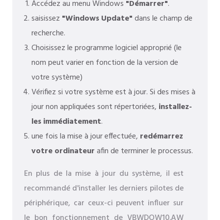
Accédez au menu Windows
"Démarrer"
.
saisissez
"Windows Update"
dans le champ de
recherche.
Choisissez le programme logiciel approprié (le
nom peut varier en fonction de la version de
votre système)
Vérifiez si votre système est à jour. Si des mises à
jour non appliquées sont répertoriées,
installez-
les immédiatement
.
une fois la mise à jour effectuée,
redémarrez
votre ordinateur
afin de terminer le processus.
En plus de la mise à jour du système, il est
recommandé d'installer les derniers pilotes de
périphérique, car ceux-ci peuvent influer sur
le bon fonctionnement de VBWDOW10.AW