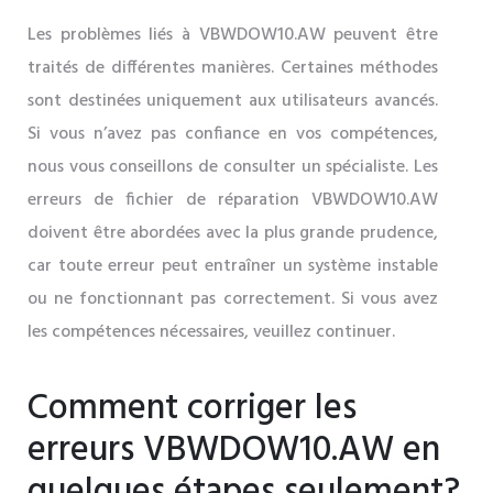
Les problèmes liés à VBWDOW10.AW peuvent être
traités de différentes manières. Certaines méthodes
sont destinées uniquement aux utilisateurs avancés.
Si vous n’avez pas confiance en vos compétences,
nous vous conseillons de consulter un spécialiste. Les
erreurs de fichier de réparation VBWDOW10.AW
doivent être abordées avec la plus grande prudence,
car toute erreur peut entraîner un système instable
ou ne fonctionnant pas correctement. Si vous avez
les compétences nécessaires, veuillez continuer.
Comment corriger les
erreurs VBWDOW10.AW en
quelques étapes seulement?