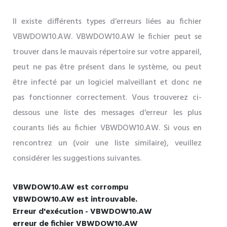
Il existe différents types d’erreurs liées au fichier
VBWDOW10.AW. VBWDOW10.AW le fichier peut se
trouver dans le mauvais répertoire sur votre appareil,
peut ne pas être présent dans le système, ou peut
être infecté par un logiciel malveillant et donc ne
pas fonctionner correctement. Vous trouverez ci-
dessous une liste des messages d'erreur les plus
courants liés au fichier VBWDOW10.AW. Si vous en
rencontrez un (voir une liste similaire), veuillez
considérer les suggestions suivantes.
VBWDOW10.AW est corrompu
VBWDOW10.AW est introuvable.
Erreur d'exécution - VBWDOW10.AW
erreur de fichier VBWDOW10.AW