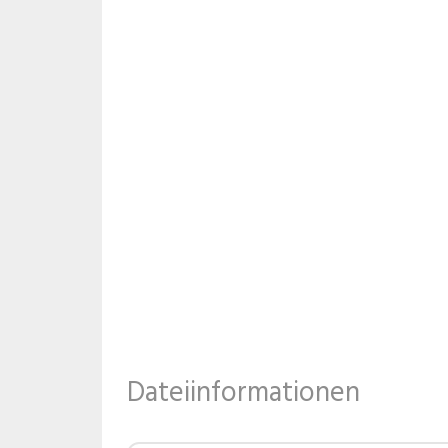
Dateiinformationen