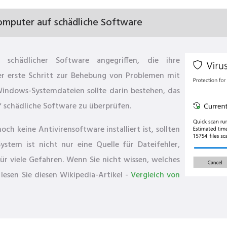
omputer auf schädliche Software
schädlicher Software angegriffen, die ihre
r erste Schritt zur Behebung von Problemen mit
dows-Systemdateien sollte darin bestehen, das
 schädliche Software zu überprüfen.
h keine Antivirensoftware installiert ist, sollten
ystem ist nicht nur eine Quelle für Dateifehler,
ür viele Gefahren. Wenn Sie nicht wissen, welches
lesen Sie diesen Wikipedia-Artikel -
Vergleich von