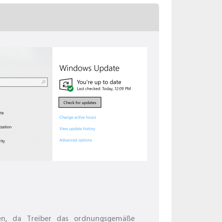
ren, da Treiber das ordnungsgemäße