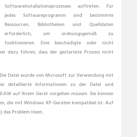
Softwareinstallationsprozesses auftreten. Für
jedes Softwareprogramm sind bestimmte
Ressourcen, Bibliotheken und Quelldaten
erforderlich, um ordnungsgemäß zu
funktionieren. Eine beschädigte oder nicht
 dazu führen, dass der gestartete Prozess nicht
ie Datei wurde von Microsoft zur Verwendung mit
Sie detaillierte Informationen zu der Datei und
0.AW auf Ihrem Gerät vorgehen müssen. Sie können
, die mit Windows XP-Geräten kompatibel ist. Auf
) das Problem lösen.