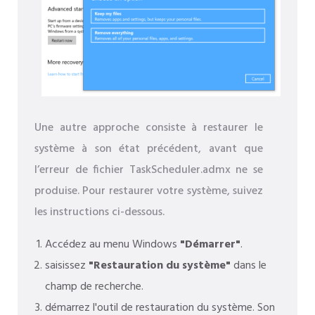
Une autre approche consiste à restaurer le
système à son état précédent, avant que
l’erreur de fichier TaskScheduler.admx ne se
produise. Pour restaurer votre système, suivez
les instructions ci-dessous.
Accédez au menu Windows
"Démarrer"
.
saisissez
"Restauration du système"
dans le
champ de recherche.
démarrez l'outil de restauration du système. Son