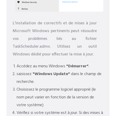
L'installation de correctifs et de mises à jour
Microsoft Windows pertinents peut résoudre
vos problèmes liés au fichier
TaskScheduler.admx. Utilisez un outil
Windows dédié pour effectuer la mise à jour.
Accédez au menu Windows
"Démarrer"
.
saisissez
"Windows Update"
dans le champ de
recherche.
Choisissez le programme logiciel approprié (le
nom peut varier en fonction de la version de
votre système)
Vérifiez si votre système est à jour. Si des mises à