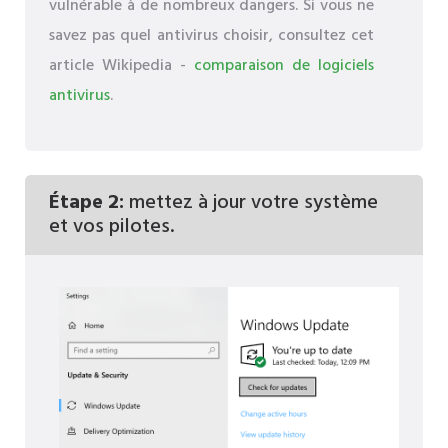
vulnérable à de nombreux dangers. Si vous ne
savez pas quel antivirus choisir, consultez cet
article Wikipedia -
comparaison de logiciels
antivirus
.
Étape 2:
mettez à jour votre système
et vos pilotes.