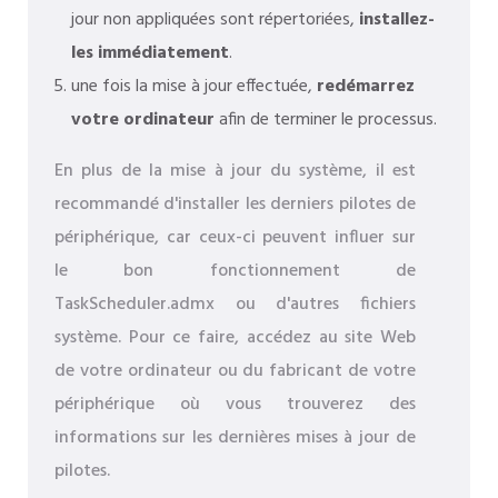
jour non appliquées sont répertoriées,
installez-
les immédiatement
.
une fois la mise à jour effectuée,
redémarrez
votre ordinateur
afin de terminer le processus.
En plus de la mise à jour du système, il est
recommandé d'installer les derniers pilotes de
périphérique, car ceux-ci peuvent influer sur
le bon fonctionnement de
TaskScheduler.admx ou d'autres fichiers
système. Pour ce faire, accédez au site Web
de votre ordinateur ou du fabricant de votre
périphérique où vous trouverez des
informations sur les dernières mises à jour de
pilotes.