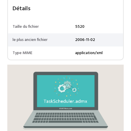
Détails
Taille du fichier
5520
le plus ancien fichier
2006-11-02
Type MIME
application/xml