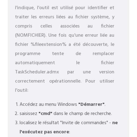
l'indique, l'outil est utilisé pour identifier et
traiter les erreurs liées au fichier système, y
compris celles associées au fichier
(NOMFICHIER). Une fois qu'une erreur liée au
fichier %fileextension% a été découverte, le
programme tente de remplacer
automatiquement le fichier
TaskScheduler.admx par une version
correctement opérationnelle. Pour utiliser
l'outil:
Accédez au menu Windows
"Démarrer"
.
saisissez
"cmd"
dans le champ de recherche.
localisez le résultat "Invite de commandes" -
ne
l'exécutez pas encore
: