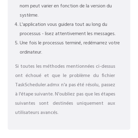
nom peut varier en fonction de la version du
système.
L'application vous guidera tout au long du
processus - lisez attentivement les messages.
Une fois le processus terminé, redémarrez votre
ordinateur.
Si toutes les méthodes mentionnées ci-dessus
ont échoué et que le problème du fichier
TaskScheduler.admx n'a pas été résolu, passez
à l'étape suivante. N'oubliez pas que les étapes
suivantes sont destinées uniquement aux
utilisateurs avancés.