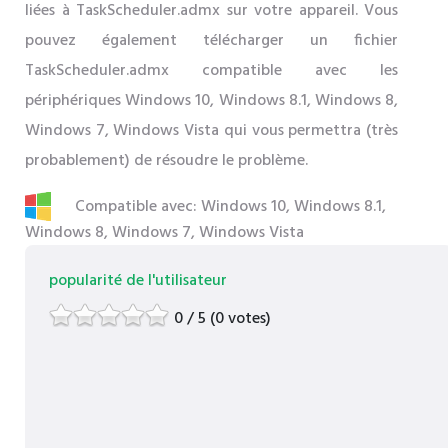
liées à TaskScheduler.admx sur votre appareil. Vous
pouvez également télécharger un fichier
TaskScheduler.admx compatible avec les
périphériques Windows 10, Windows 8.1, Windows 8,
Windows 7, Windows Vista qui vous permettra (très
probablement) de résoudre le problème.
Compatible avec: Windows 10, Windows 8.1,
Windows 8, Windows 7, Windows Vista
popularité de l'utilisateur
0 / 5 (0 votes)