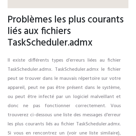
Problèmes les plus courants
liés aux fichiers
TaskScheduler.admx
Il existe différents types d’erreurs liées au fichier
TaskScheduler.admx. TaskScheduler.admx le fichier
peut se trouver dans le mauvais répertoire sur votre
appareil, peut ne pas être présent dans le système,
ou peut être infecté par un logiciel malveillant et
donc ne pas fonctionner correctement. Vous
trouverez ci-dessous une liste des messages d'erreur
les plus courants liés au fichier TaskScheduler.admx.
Si vous en rencontrez un (voir une liste similaire),