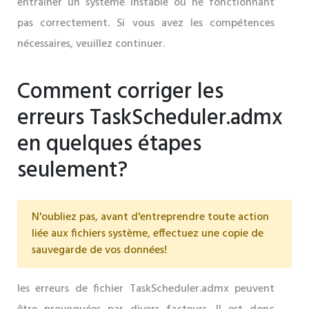
entraîner un système instable ou ne fonctionnant
pas correctement. Si vous avez les compétences
nécessaires, veuillez continuer.
Comment corriger les
erreurs TaskScheduler.admx
en quelques étapes
seulement?
N'oubliez pas, avant d'entreprendre toute action
liée aux fichiers système, effectuez une copie de
sauvegarde de vos données!
les erreurs de fichier TaskScheduler.admx peuvent