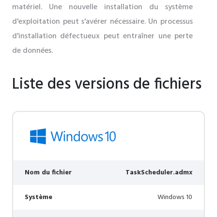
matériel. Une nouvelle installation du système
d'exploitation peut s'avérer nécessaire. Un processus
d'installation défectueux peut entraîner une perte
de données.
Liste des versions de fichiers
Nom du fichier
TaskScheduler.admx
Système
Windows 10