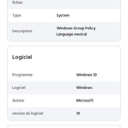
fichier
Type
System
Windows Group Policy
Description
Language-neutral
Logiciel
Programme
Windows 10
Logiciel
Windows
Auteur
Microsoft
version du logiciel
10