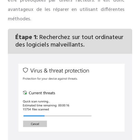
être provoquées par divers facteurs. Il est donc
avantageux de les réparer en utilisant différentes
méthodes.
Étape 1:
Recherchez sur tout ordinateur
des logiciels malveillants.