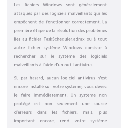
Les fichiers Windows sont généralement
attaqués par des logiciels malveillants qui les
empêchent de fonctionner correctement. La
première étape de la résolution des problèmes
liés au fichier TaskScheduler.admx ou à tout
autre fichier système Windows consiste à
rechercher sur le système des logiciels
malveillants à l'aide d'un outil antivirus.
Si, par hasard, aucun logiciel antivirus n'est
encore installé sur votre système, vous devez
le faire immédiatement. Un système non
protégé est non seulement une source
d’erreurs dans les fichiers, mais, plus
important encore, rend votre système