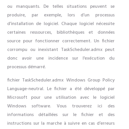
ou manquants. De telles situations peuvent se
produire, par exemple, lors d’un processus
d’installation de logiciel. Chaque logiciel nécessite
certaines ressources, bibliothèques et données
source pour fonctionner correctement. Un fichier
corrompu ou inexistant TaskScheduler.admx peut
donc avoir une incidence sur l'exécution du
processus démarré.
fichier TaskScheduler.admx Windows Group Policy
Language-neutral. Le fichier a été développé par
Microsoft pour une utilisation avec le logiciel
Windows software. Vous trouverez ici des
informations détaillées sur le fichier et des
instructions sur la marche à suivre en cas d’erreurs