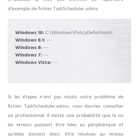
d'exemple de fichier TaskScheduler.admx.
Windows 10:
C:\Windows\PolicyDefinitions\
Windows 8.1:
---
Windows 8:
---
Windows 7:
---
Windows Vista:
---
Si les étapes n'ont pas résolu votre problème de
fichier TaskScheduler.admx, vous devriez consulter
un professionnel. Il existe une probabilité que la ou
les erreurs puissent être liées au périphérique et
qu'elles doivent donc être résolues au niveau