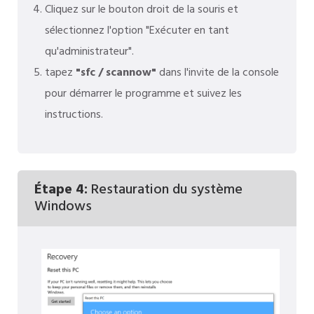
Cliquez sur le bouton droit de la souris et
sélectionnez l'option "Exécuter en tant
qu'administrateur".
tapez
"sfc / scannow"
dans l'invite de la console
pour démarrer le programme et suivez les
instructions.
Étape 4:
Restauration du système
Windows