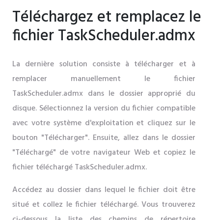
Téléchargez et remplacez le
fichier TaskScheduler.admx
La dernière solution consiste à télécharger et à
remplacer manuellement le fichier
TaskScheduler.admx dans le dossier approprié du
disque. Sélectionnez la version du fichier compatible
avec votre système d'exploitation et cliquez sur le
bouton "Télécharger". Ensuite, allez dans le dossier
"Téléchargé" de votre navigateur Web et copiez le
fichier téléchargé TaskScheduler.admx.
Accédez au dossier dans lequel le fichier doit être
situé et collez le fichier téléchargé. Vous trouverez
ci-dessous la liste des chemins de répertoire