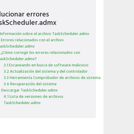
lucionar errores
skScheduler.admx
 Información sobre el archivo TaskScheduler.admx
 Errores relacionados con el archivo
askScheduler.admx
 ¿Cómo corregir los errores relacionados con
askScheduler.admx?
3.1 Escaneando en busca de software malicioso
3.2 Actualización del sistema y del controlador
3.3 Herramienta Comprobador de archivos de sistema
3.4 Recuperación del sistema
 Descargar TaskScheduler.admx
4.1 Lista de versiones de archivos
TaskScheduler.admx