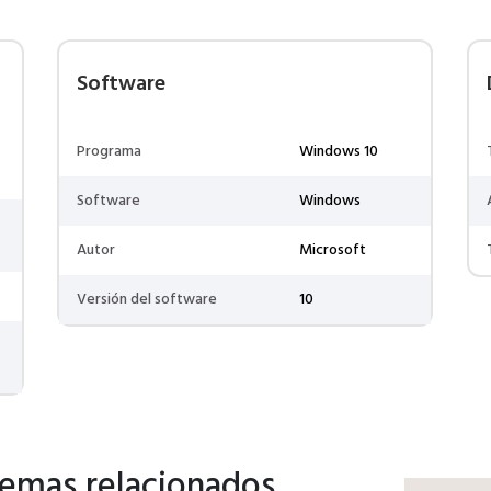
Software
Programa
Windows 10
Software
Windows
Autor
Microsoft
Versión del software
10
lemas relacionados