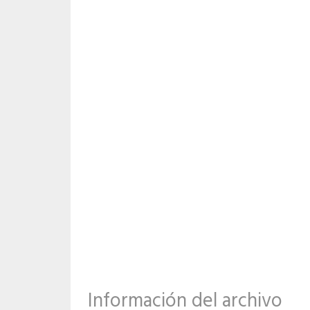
Información del archivo