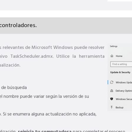
 controladores.
nes relevantes de Microsoft Windows puede resolver
ivo TaskScheduler.admx. Utilice la herramienta
alización.
 de búsqueda
l nombre puede variar según la versión de su
 Si se enumera alguna actualización no aplicada,