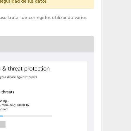
 seguridad de sus datos.
so tratar de corregirlos utilizando varios