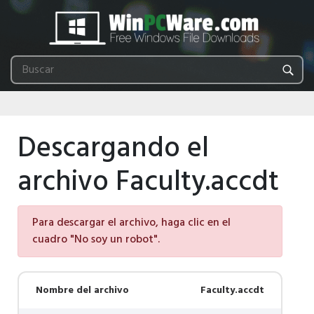
Descargando el
archivo Faculty.accdt
Para descargar el archivo, haga clic en el
cuadro "No soy un robot".
Nombre del archivo
Faculty.accdt