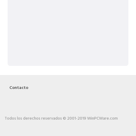
Contacto
Todos los derechos reservados © 2001-2019 WinPCWare.com