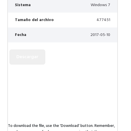
Sistema
Windows 7
Tamaño del archivo
477451
Fecha
2017-05-10
To download the file, use the 'Download' button. Remember,