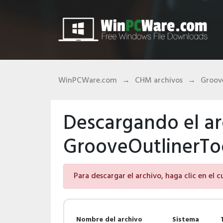
WinPCWare.com
CHM archivos
Groov
Descargando el ar
GrooveOutlinerTo
Para descargar el archivo, haga clic en el 
Nombre del archivo
Sistema