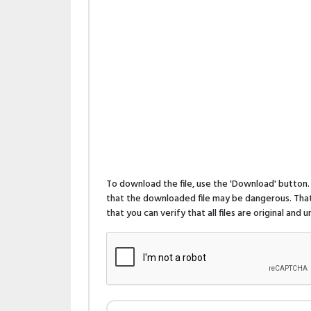
To download the file, use the 'Download' butto
that the downloaded file may be dangerous. That 
that you can verify that all files are original and