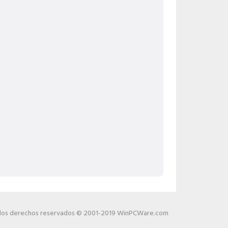
los derechos reservados © 2001-2019 WinPCWare.com