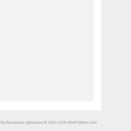
Všechna práva vyhrazena © 2001-2019 WinPCWare.com