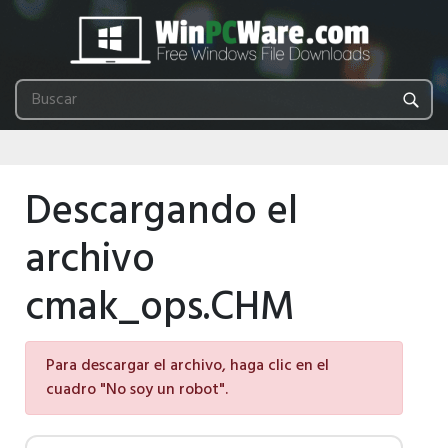
Descargando el
archivo
cmak_ops.CHM
Para descargar el archivo, haga clic en el
cuadro "No soy un robot".