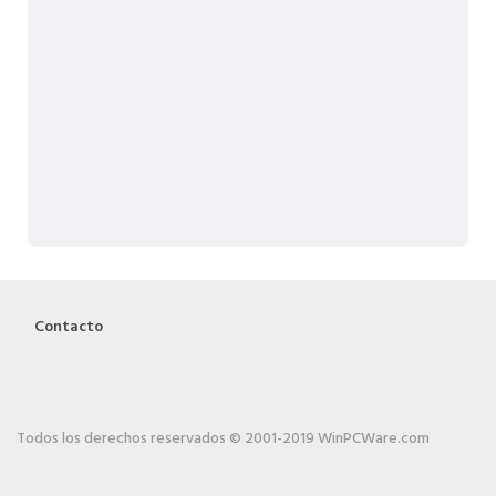
Contacto
Todos los derechos reservados © 2001-2019 WinPCWare.com