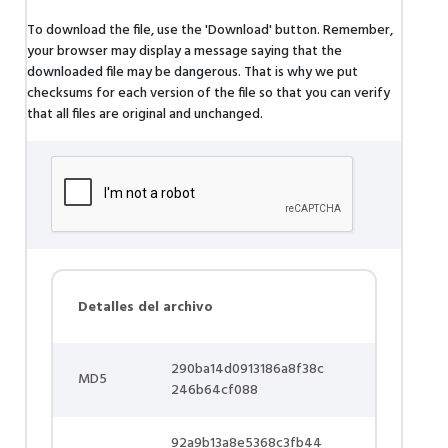
To download the file, use the 'Download' button. Remember,
your browser may display a message saying that the
downloaded file may be dangerous. That is why we put
checksums for each version of the file so that you can verify
that all files are original and unchanged.
Detalles del archivo
290ba14d0913186a8f38c
MD5
246b64cf088
92a9b13a8e5368c3fb44