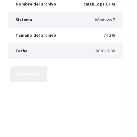
Nombre del archivo
cmak_ops.CHM
Sistema
Windows 7
Tamaño del archivo
74218
Fecha
-0001-11-30