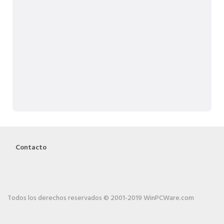
Contacto
Todos los derechos reservados © 2001-2019 WinPCWare.com