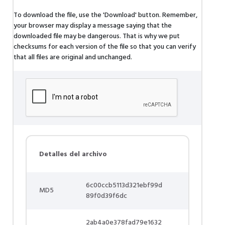
To download the file, use the 'Download' button. Remember,
your browser may display a message saying that the
downloaded file may be dangerous. That is why we put
checksums for each version of the file so that you can verify
that all files are original and unchanged.
Detalles del archivo
6c00ccb5113d321ebf99d
MD5
89f0d39f6dc
2ab4a0e378fad79e1632