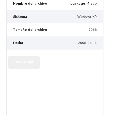
Nombre del archivo
package_4.cab
Sistema
Windows XP
Tamaño del archivo
7068
Fecha
2008-04-14