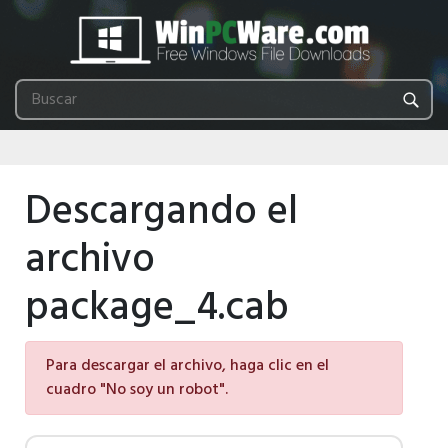
Descargando el
archivo
package_4.cab
Para descargar el archivo, haga clic en el
cuadro "No soy un robot".