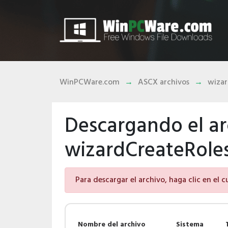
WinPCWare.com
ASCX archivos
wizar
Descargando el ar
wizardCreateRoles
Para descargar el archivo, haga clic en el 
Nombre del archivo
Sistema