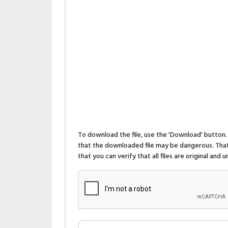
To download the file, use the 'Download' butto
that the downloaded file may be dangerous. That 
that you can verify that all files are original and