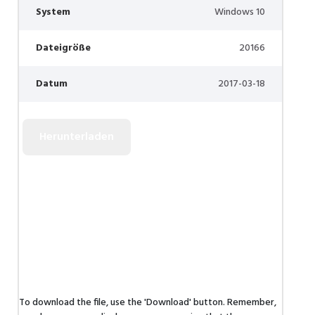
System
Windows 10
Dateigröße
20166
Datum
2017-03-18
To download the file, use the 'Download' button. Remember,