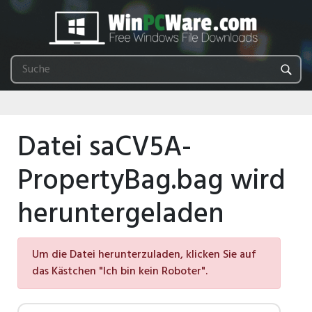
Datei saCV5A-
PropertyBag.bag wird
heruntergeladen
Um die Datei herunterzuladen, klicken Sie auf
das Kästchen "Ich bin kein Roboter".