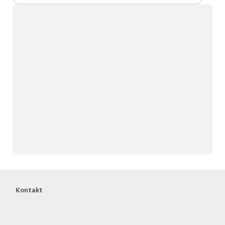
Kontakt