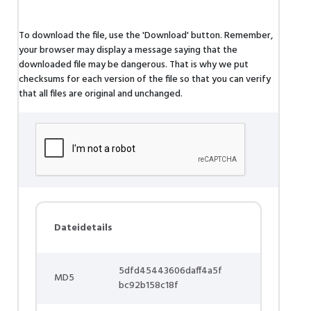
To download the file, use the 'Download' button. Remember,
your browser may display a message saying that the
downloaded file may be dangerous. That is why we put
checksums for each version of the file so that you can verify
that all files are original and unchanged.
Dateidetails
5dfd45443606daff4a5f
MD5
bc92b158c18f