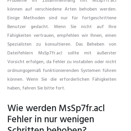
Probleme im Zusammenhang mit MsSp7fr.acl
können auf verschiedene Arten behoben werden.
Einige Methoden sind nur für fortgeschrittene
Benutzer gedacht. Wenn Sie nicht auf Ihre
Fähigkeiten vertrauen, empfehlen wir Ihnen, einen
Spezialisten zu konsultieren. Das Beheben von
Dateifehlern MsSp7fr.acl sollte mit äußerster
Vorsicht erfolgen, da Fehler zu instabilen oder nicht
ordnungsgemäß funktionierenden Systemen führen
können. Wenn Sie die erforderlichen Fähigkeiten
haben, fahren Sie bitte fort.
Wie werden MsSp7fr.acl
Fehler in nur wenigen
Schritten behoben?