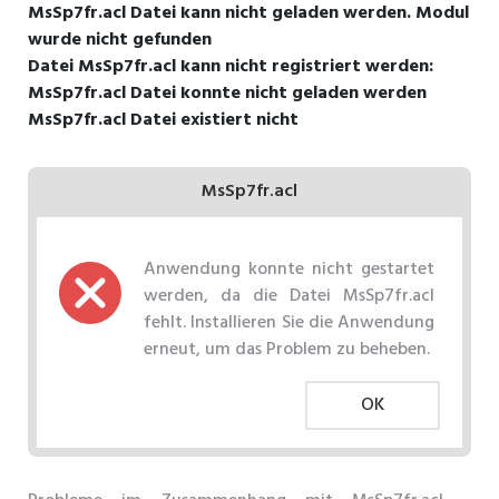
MsSp7fr.acl Datei kann nicht geladen werden. Modul
wurde nicht gefunden
Datei MsSp7fr.acl kann nicht registriert werden:
MsSp7fr.acl Datei konnte nicht geladen werden
MsSp7fr.acl Datei existiert nicht
MsSp7fr.acl
Anwendung konnte nicht gestartet
werden, da die Datei MsSp7fr.acl
fehlt. Installieren Sie die Anwendung
erneut, um das Problem zu beheben.
OK