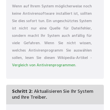
Wenn auf Ihrem System möglicherweise noch
keine Antivirensoftware installiert ist, sollten
Sie dies sofort tun. Ein ungeschütztes System
ist nicht nur eine Quelle für Dateifehler,
sondern macht Ihr System auch anfällig für
viele Gefahren. Wenn Sie nicht wissen,
welches Antivirenprogramm Sie auswählen
sollen, lesen Sie diesen Wikipedia-Artikel -
Vergleich von Antivirenprogrammen
.
Schritt 2:
Aktualisieren Sie Ihr System
und Ihre Treiber.