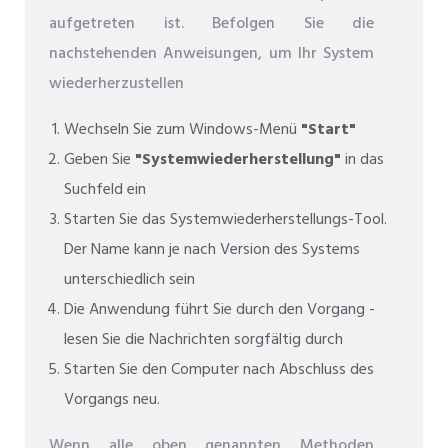
aufgetreten ist. Befolgen Sie die
nachstehenden Anweisungen, um Ihr System
wiederherzustellen
Wechseln Sie zum Windows-Menü
"Start"
Geben Sie
"Systemwiederherstellung"
in das
Suchfeld ein
Starten Sie das Systemwiederherstellungs-Tool.
Der Name kann je nach Version des Systems
unterschiedlich sein
Die Anwendung führt Sie durch den Vorgang -
lesen Sie die Nachrichten sorgfältig durch
Starten Sie den Computer nach Abschluss des
Vorgangs neu.
Wenn alle oben genannten Methoden