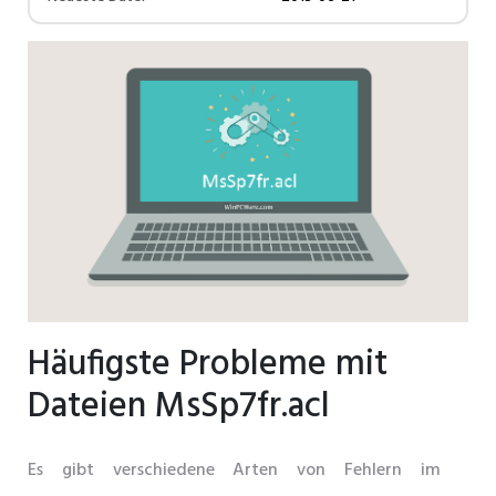
Häufigste Probleme mit
Dateien MsSp7fr.acl
Es gibt verschiedene Arten von Fehlern im