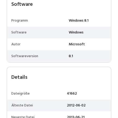
Software
Programm
Windows 8.1
Software
Windows
Autor
Microsoft
Softwareversion
8.1
Details
Dateigröße
41662
Älteste Datei
2012-06-02
Neueste Datei
2013-06-21