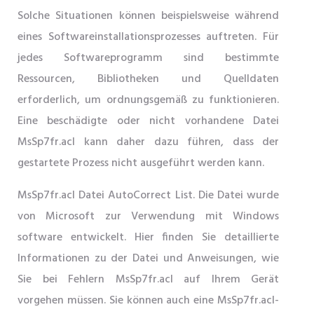
Solche Situationen können beispielsweise während
eines Softwareinstallationsprozesses auftreten. Für
jedes Softwareprogramm sind bestimmte
Ressourcen, Bibliotheken und Quelldaten
erforderlich, um ordnungsgemäß zu funktionieren.
Eine beschädigte oder nicht vorhandene Datei
MsSp7fr.acl kann daher dazu führen, dass der
gestartete Prozess nicht ausgeführt werden kann.
MsSp7fr.acl Datei AutoCorrect List. Die Datei wurde
von Microsoft zur Verwendung mit Windows
software entwickelt. Hier finden Sie detaillierte
Informationen zu der Datei und Anweisungen, wie
Sie bei Fehlern MsSp7fr.acl auf Ihrem Gerät
vorgehen müssen. Sie können auch eine MsSp7fr.acl-