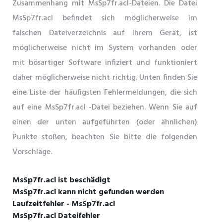
Zusammenhang mit MsSp7fr.acl-Dateien. Die Datei
MsSp7fr.acl befindet sich möglicherweise im
falschen Dateiverzeichnis auf Ihrem Gerät, ist
möglicherweise nicht im System vorhanden oder
mit bösartiger Software infiziert und funktioniert
daher möglicherweise nicht richtig. Unten finden Sie
eine Liste der häufigsten Fehlermeldungen, die sich
auf eine MsSp7fr.acl -Datei beziehen. Wenn Sie auf
einen der unten aufgeführten (oder ähnlichen)
Punkte stoßen, beachten Sie bitte die folgenden
Vorschläge.
MsSp7fr.acl ist beschädigt
MsSp7fr.acl kann nicht gefunden werden
Laufzeitfehler - MsSp7fr.acl
MsSp7fr.acl Dateifehler