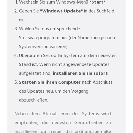
Wechseln Sie zum Windows-Menü
"Start"
Geben Sie
"Windows Update"
in das Suchfeld
ein
Wählen Sie das entsprechende
Softwareprogramm aus (der Name kann je nach
Systemversion variieren).
Überprüfen Sie, ob Ihr System auf dem neuesten
Stand ist. Wenn nicht angewendete Updates
aufgelistet sind,
installieren Sie sie sofort
.
Starten Sie Ihren Computer
nach Abschluss
des Updates neu, um den Vorgang
abzuschließen.
Neben dem Aktualisieren des Systems wird
empfohlen, die neuesten Gerätetreiber zu
installieren, da Treiber das ordnungsgemäße