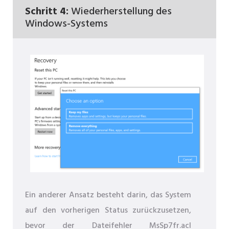
Schritt 4:
Wiederherstellung des
Windows-Systems
Ein anderer Ansatz besteht darin, das System
auf den vorherigen Status zurückzusetzen,
bevor der Dateifehler MsSp7fr.acl