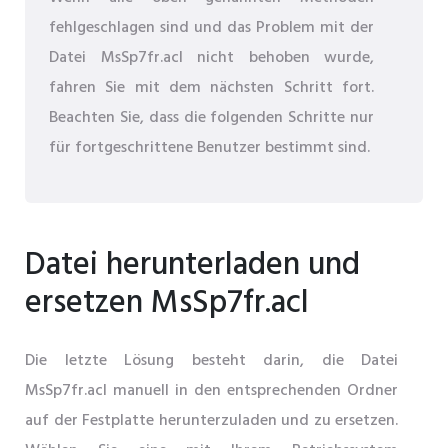
fehlgeschlagen sind und das Problem mit der
Datei MsSp7fr.acl nicht behoben wurde,
fahren Sie mit dem nächsten Schritt fort.
Beachten Sie, dass die folgenden Schritte nur
für fortgeschrittene Benutzer bestimmt sind.
Datei herunterladen und
ersetzen MsSp7fr.acl
Die letzte Lösung besteht darin, die Datei
MsSp7fr.acl manuell in den entsprechenden Ordner
auf der Festplatte herunterzuladen und zu ersetzen.