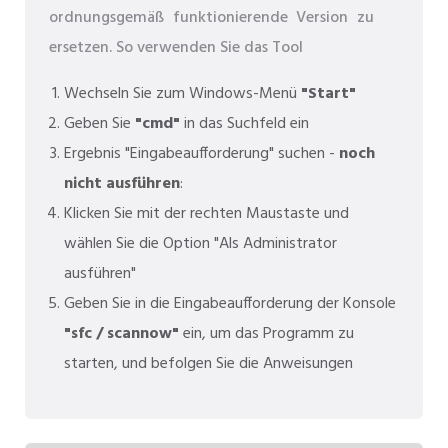
ordnungsgemäß funktionierende Version zu
ersetzen. So verwenden Sie das Tool
Wechseln Sie zum Windows-Menü
"Start"
Geben Sie
"cmd"
in das Suchfeld ein
Ergebnis "Eingabeaufforderung" suchen -
noch
nicht ausführen
:
Klicken Sie mit der rechten Maustaste und
wählen Sie die Option "Als Administrator
ausführen"
Geben Sie in die Eingabeaufforderung der Konsole
"sfc / scannow"
ein, um das Programm zu
starten, und befolgen Sie die Anweisungen