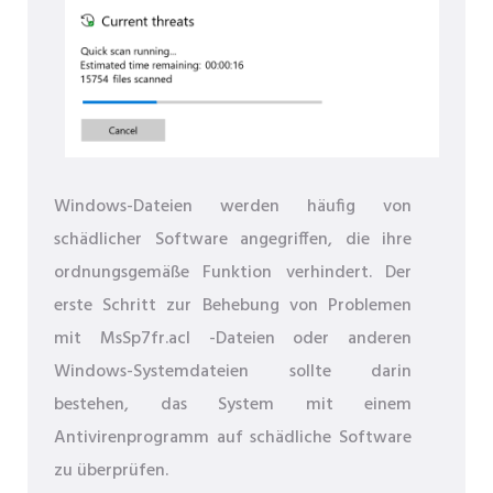
Windows-Dateien werden häufig von
schädlicher Software angegriffen, die ihre
ordnungsgemäße Funktion verhindert. Der
erste Schritt zur Behebung von Problemen
mit MsSp7fr.acl -Dateien oder anderen
Windows-Systemdateien sollte darin
bestehen, das System mit einem
Antivirenprogramm auf schädliche Software
zu überprüfen.