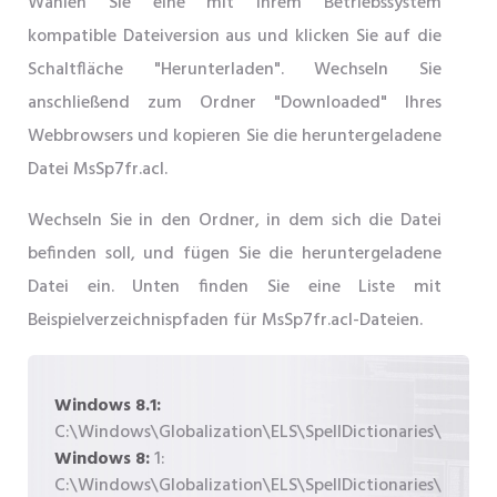
Wählen Sie eine mit Ihrem Betriebssystem
kompatible Dateiversion aus und klicken Sie auf die
Schaltfläche "Herunterladen". Wechseln Sie
anschließend zum Ordner "Downloaded" Ihres
Webbrowsers und kopieren Sie die heruntergeladene
Datei MsSp7fr.acl.
Wechseln Sie in den Ordner, in dem sich die Datei
befinden soll, und fügen Sie die heruntergeladene
Datei ein. Unten finden Sie eine Liste mit
Beispielverzeichnispfaden für MsSp7fr.acl-Dateien.
Windows 8.1:
C:\Windows\Globalization\ELS\SpellDictionaries\
Windows 8:
1:
C:\Windows\Globalization\ELS\SpellDictionaries\