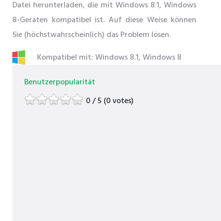
Datei herunterladen, die mit Windows 8.1, Windows
8-Geräten kompatibel ist. Auf diese Weise können
Sie (höchstwahrscheinlich) das Problem lösen.
Kompatibel mit: Windows 8.1, Windows 8
Benutzerpopularität
0 / 5 (0 votes)