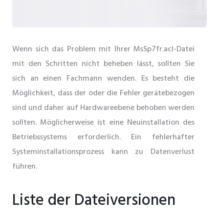
Wenn sich das Problem mit Ihrer MsSp7fr.acl-Datei
mit den Schritten nicht beheben lässt, sollten Sie
sich an einen Fachmann wenden. Es besteht die
Möglichkeit, dass der oder die Fehler gerätebezogen
sind und daher auf Hardwareebene behoben werden
sollten. Möglicherweise ist eine Neuinstallation des
Betriebssystems erforderlich. Ein fehlerhafter
Systeminstallationsprozess kann zu Datenverlust
führen.
Liste der Dateiversionen