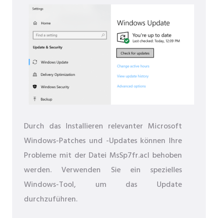
Durch das Installieren relevanter Microsoft
Windows-Patches und -Updates können Ihre
Probleme mit der Datei MsSp7fr.acl behoben
werden. Verwenden Sie ein spezielles
Windows-Tool, um das Update
durchzuführen.