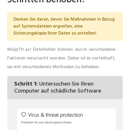
Denken Sie daran, bevor Sie Maßnahmen in Bezug
auf Systemdateien ergreifen, eine
Sicherungskopie Ihrer Daten zu erstellen!
MsSp7fr.acl Dateifehler können durch verschiedene
Faktoren verursacht werden. Daher ist es vorteilhaft,
sie mit verschiedenen Methoden zu beheben.
Schritt 1:
Untersuchen Sie Ihren
Computer auf schädliche Software