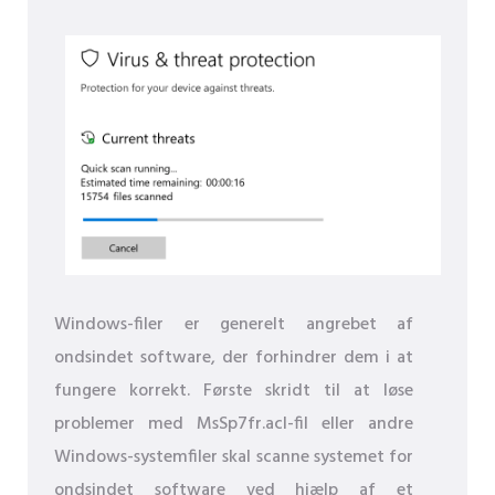
Windows-filer er generelt angrebet af
ondsindet software, der forhindrer dem i at
fungere korrekt. Første skridt til at løse
problemer med MsSp7fr.acl-fil eller andre
Windows-systemfiler skal scanne systemet for
ondsindet software ved hjælp af et