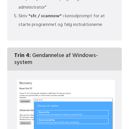
administrator"
Skriv
"sfc / scannow"
i konsolprompt for at
starte programmet og følg instruktionerne
Trin 4:
Gendannelse af Windows-
system