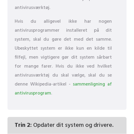
antivirusværktøj.
Hvis du alligevel ikke har nogen
antivirusprogrammer installeret på dit
system, skal du gøre det med det samme.
Ubeskyttet system er ikke kun en kilde til
filfejl, men vigtigere gør dit system sårbart
for mange farer. Hvis du ikke ved hvilket
antivirusværktøj du skal vælge, skal du se
denne Wikipedia-artikel -
sammenligning af
antivirusprogram
.
Trin 2:
Opdater dit system og drivere.