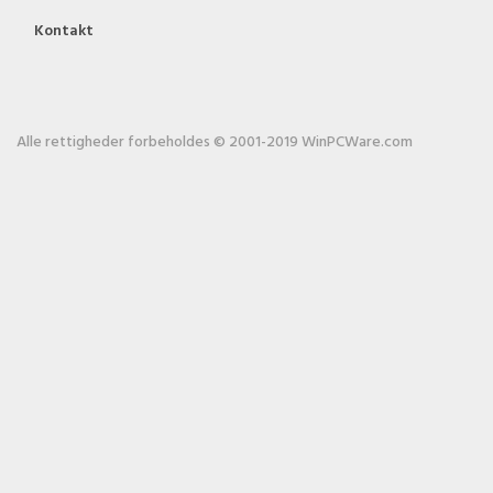
Kontakt
Alle rettigheder forbeholdes © 2001-2019 WinPCWare.com