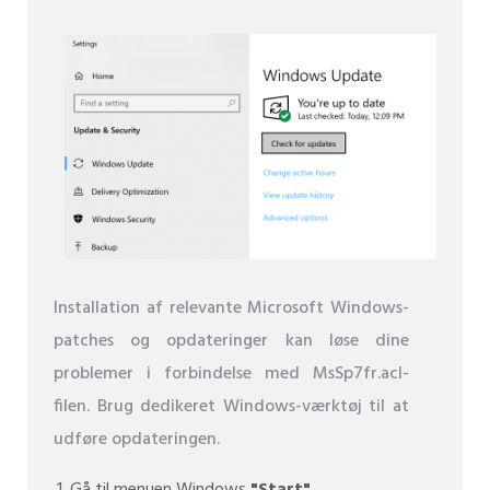
Installation af relevante Microsoft Windows-
patches og opdateringer kan løse dine
problemer i forbindelse med MsSp7fr.acl-
filen. Brug dedikeret Windows-værktøj til at
udføre opdateringen.
Gå til menuen Windows
"Start"