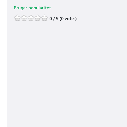
Bruger popularitet
0 / 5 (0 votes)