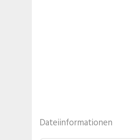
Dateiinformationen