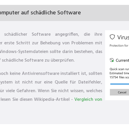
omputer auf schädliche Software
schädlicher Software angegriffen, die ihre
r erste Schritt zur Behebung von Problemen mit
indows-Systemdateien sollte darin bestehen, das
 schädliche Software zu überprüfen.
h keine Antivirensoftware installiert ist, sollten
ystem ist nicht nur eine Quelle für Dateifehler,
ür viele Gefahren. Wenn Sie nicht wissen, welches
lesen Sie diesen Wikipedia-Artikel -
Vergleich von