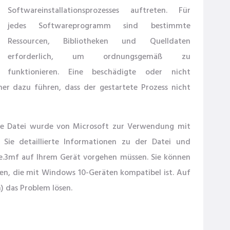
Softwareinstallationsprozesses auftreten. Für
jedes Softwareprogramm sind bestimmte
Ressourcen, Bibliotheken und Quelldaten
erforderlich, um ordnungsgemäß zu
funktionieren. Eine beschädigte oder nicht
r dazu führen, dass der gestartete Prozess nicht
ie Datei wurde von Microsoft zur Verwendung mit
 Sie detaillierte Informationen zu der Datei und
e.3mf auf Ihrem Gerät vorgehen müssen. Sie können
en, die mit Windows 10-Geräten kompatibel ist. Auf
) das Problem lösen.