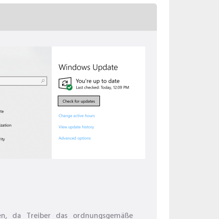
ren, da Treiber das ordnungsgemäße