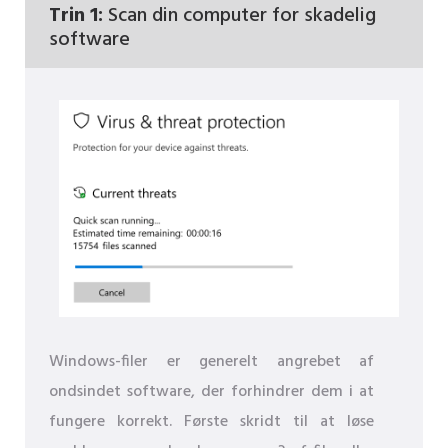
Trin 1:
Scan din computer for skadelig
software
Windows-filer er generelt angrebet af
ondsindet software, der forhindrer dem i at
fungere korrekt. Første skridt til at løse