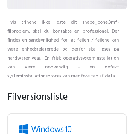
Hvis trinene ikke løste dit shape_cone.3mf-
filproblem, skal du kontakte en professionel. Der
findes en sandsynlighed for, at fejlen / fejlene kan
være enhedsrelaterede og derfor skal løses på
hardwareniveau. En frisk operativsysteminstallation
kan være nødvendig - en defekt
systeminstallationsproces kan medføre tab af data.
Filversionsliste