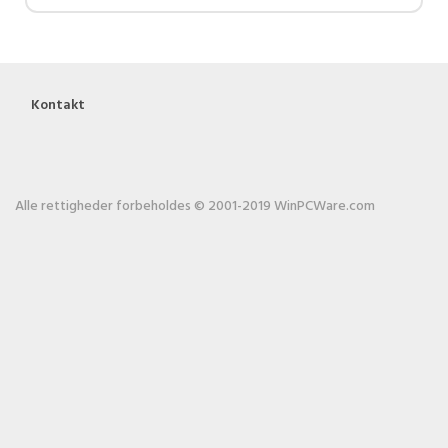
Kontakt
Alle rettigheder forbeholdes © 2001-2019 WinPCWare.com