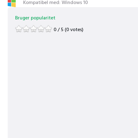
Kompatibel med: Windows 10
Bruger popularitet
0 / 5 (0 votes)