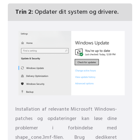
Trin 2:
Opdater dit system og drivere.
Installation af relevante Microsoft Windows-
patches og opdateringer kan løse dine
problemer i forbindelse med
shape_cone.3mf-filen. Brug dedikeret