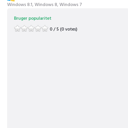
Windows 8.1, Windows 8, Windows 7
Bruger popularitet
0 / 5 (0 votes)