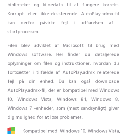
biblioteker og kildedata til at fungere korrekt.
Korrupt eller ikke-eksisterende AutoPlay.admx-fil
kan derfor påvirke fejl i udførelsen af ​​
startprocessen.
Filen blev udviklet af Microsoft til brug med
Windows software. Her finder du detaljerede
oplysninger om filen og instruktioner, hvordan du
fortsætter i tilfælde af AutoPlay.admx relaterede
fejl på din enhed. Du kan også downloade
AutoPlay.admx-fil, der er kompatibel med Windows
10, Windows Vista, Windows 8.1, Windows 8,
Windows 7 -enheder, som (mest sandsynligt) giver
dig mulighed for at løse problemet.
Kompatibel med: Windows 10, Windows Vista,