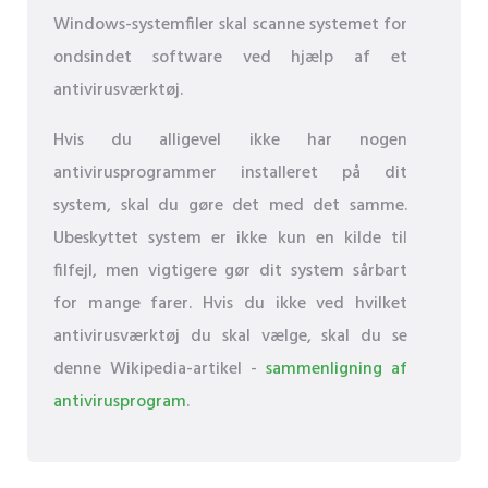
Windows-systemfiler skal scanne systemet for
ondsindet software ved hjælp af et
antivirusværktøj.
Hvis du alligevel ikke har nogen
antivirusprogrammer installeret på dit
system, skal du gøre det med det samme.
Ubeskyttet system er ikke kun en kilde til
filfejl, men vigtigere gør dit system sårbart
for mange farer. Hvis du ikke ved hvilket
antivirusværktøj du skal vælge, skal du se
denne Wikipedia-artikel -
sammenligning af
antivirusprogram
.