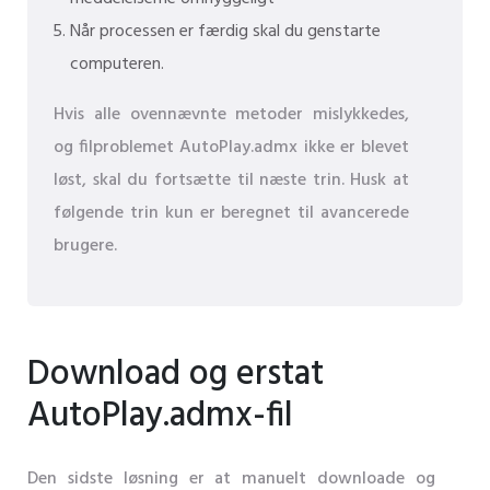
Når processen er færdig skal du genstarte
computeren.
Hvis alle ovennævnte metoder mislykkedes,
og filproblemet AutoPlay.admx ikke er blevet
løst, skal du fortsætte til næste trin. Husk at
følgende trin kun er beregnet til avancerede
brugere.
Download og erstat
AutoPlay.admx-fil
Den sidste løsning er at manuelt downloade og