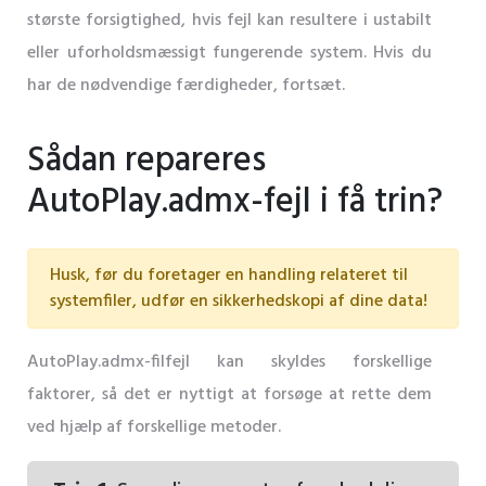
største forsigtighed, hvis fejl kan resultere i ustabilt
eller uforholdsmæssigt fungerende system. Hvis du
har de nødvendige færdigheder, fortsæt.
Sådan repareres
AutoPlay.admx-fejl i få trin?
Husk, før du foretager en handling relateret til
systemfiler, udfør en sikkerhedskopi af dine data!
AutoPlay.admx-filfejl kan skyldes forskellige
faktorer, så det er nyttigt at forsøge at rette dem
ved hjælp af forskellige metoder.