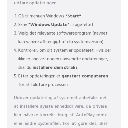
udføre opdateringen.
Gå til menuen Windows
"Start"
Skriv
"Windows Update"
i søgefeltet
Vælg det relevante softwareprogram (navnet
kan variere afhængigt af din systemversion)
Kontroller, om dit system er opdateret. Hvis der
ikke er angivet nogen uanvendte opdateringer,
skal du
installere dem straks
.
Efter opdateringen er
genstart computeren
for at fuldføre processen.
Udover opdatering af systemet anbefales det
at installere nyeste enhedsdrivere, da drivere
kan påvirke korrekt brug af AutoPlay.admx
eller andre systemfiler. For at gøre det, skal