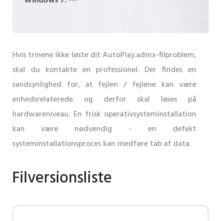
Windows 7:
---
Hvis trinene ikke løste dit AutoPlay.admx-filproblem,
skal du kontakte en professionel. Der findes en
sandsynlighed for, at fejlen / fejlene kan være
enhedsrelaterede og derfor skal løses på
hardwareniveau. En frisk operativsysteminstallation
kan være nødvendig - en defekt
systeminstallationsproces kan medføre tab af data.
Filversionsliste