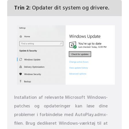
Trin 2:
Opdater dit system og drivere.
Installation af relevante Microsoft Windows-
patches og opdateringer kan løse dine
problemer i forbindelse med AutoPlay.admx-
filen. Brug dedikeret Windows-værktøj til at