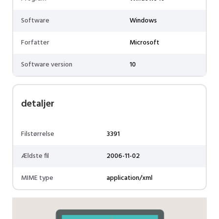
Software
Windows
Forfatter
Microsoft
Software version
10
detaljer
Filstørrelse
3391
Ældste fil
2006-11-02
MIME type
application/xml