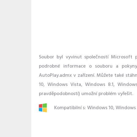
Soubor byl vyvinut společností Microsoft 
podrobné informace o souboru a pokyny,
AutoPlay.admx v zařízení. Můžete také stá
10, Windows Vista, Windows 8.1, Windows
pravděpodobností) umožní problém vyřešit.
Kompatibilní s: Windows 10, Windows