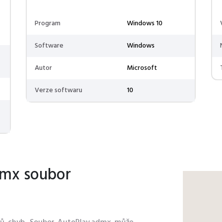
Program
Windows 10
Software
Windows
Autor
Microsoft
Verze softwaru
10
dmx soubor