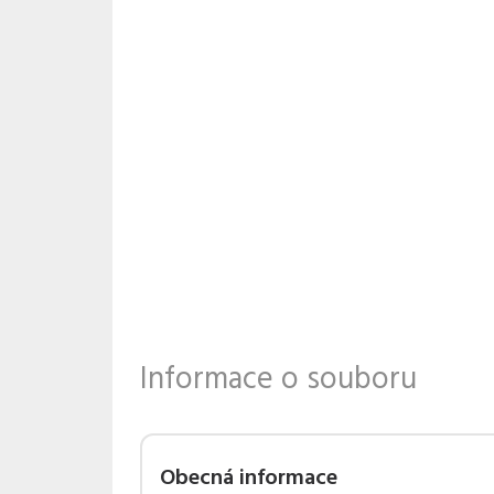
Informace o souboru
Obecná informace