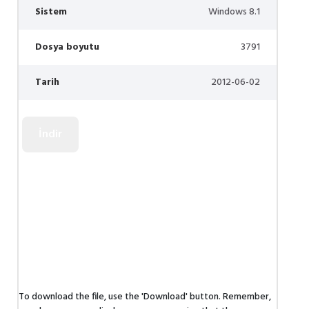
Sistem
Windows 8.1
Dosya boyutu
3791
Tarih
2012-06-02
To download the file, use the 'Download' button. Remember,